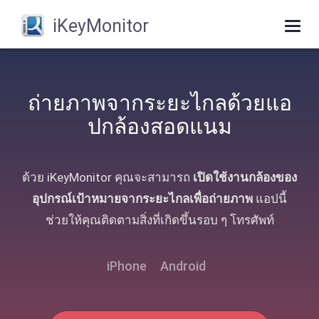
iKeyMonitor
Togg
navig
ถ่ายภาพจากระยะไกลด้วยแอ
ปกล้องสอดแนม
ด้วย iKeyMonitor คุณจะสามารถ
เปิดใช้งานกล้องของ
อุปกรณ์เป้าหมายจากระยะไกลเพื่อถ่ายภาพ
แอปนี้
ช่วยให้คุณติดตามสิ่งที่เกิดขึ้นรอบ ๆ โทรศัพท์
iPhone
Android