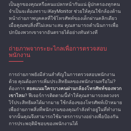
เป็นลูกของคุณหรือคนแปลกหน้ากันแน่ ผู้ปกครองทุกคน
จำเป็นจะต้องทราบ iKeyMonitor ช่วยให้คุณใช้กล้องด้าน
หน้าถ่ายภาพบุคคลที่ใช้โทรศัพท์ของเด็กผ่านคลิกเดียว
เมื่อคุณพบสิ่งที่ไม่เหมาะสม คุณสามารถดําเนินการเพื่อ
ปกป้องพวกเขาจากอันตรายได้อย่างทันท่วงที
ถ่ายภาพจากระยะไกลเพื่อการตรวจสอบ
พนักงาน
การถ่ายภาพยังมีส่วนสําคัญในการตรวจสอบพนักงาน
ด้วย คุณต้องการเพิ่มประสิทธิผลของพนักงานหรือไม่?
ต้องการ
สอดแนมใครบางคนผ่านกล้องโทรศัพท์ของพวก
เขาไหม
? ฟีเจอร์การติดตามนี้ทำให้คุณสามารถลดวงจร
ไร้ประสิทธิผลได้มากมาย ใช้กล้องของโทรศัพท์เป้าหมาย
เพื่อถ่ายภาพสิ่งที่พนักงานของคุณกําลังทําอยู่ในที่ทํางาน
จากนั้นคุณจึงสามารถใช้มาตรการบางอย่างเพื่อป้องกัน
การประพฤติมิชอบของพนักงานได้