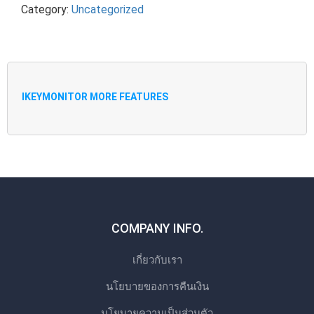
Category:
Uncategorized
IKEYMONITOR MORE FEATURES
COMPANY INFO.
เกี่ยวกับเรา
นโยบายของการคืนเงิน
นโยบายความเป็นส่วนตัว