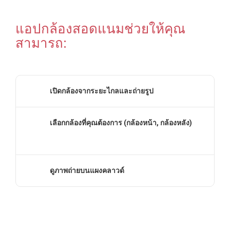
แอปกล้องสอดแนมช่วยให้คุณ
สามารถ:
เปิดกล้องจากระยะไกลและถ่ายรูป
เลือกกล้องที่คุณต้องการ (กล้องหน้า, กล้องหลัง)
ดูภาพถ่ายบนแผงคลาวด์