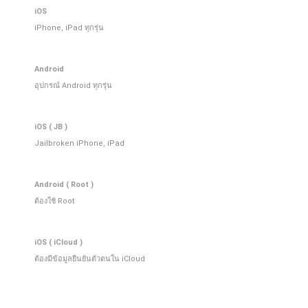
iOS
iPhone, iPad ทุกรุ่น
Android
อุปกรณ์ Android ทุกรุ่น
iOS ( JB )
Jailbroken iPhone, iPad
Android ( Root )
ต้องใช้ Root
iOS ( iCloud )
ต้องมีข้อมูลยืนยันตัวตนใน iCloud