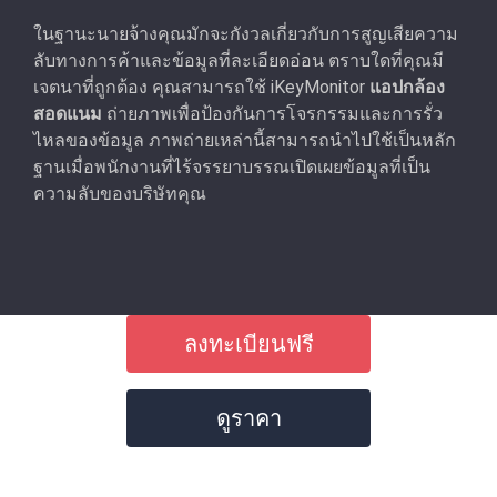
ในฐานะนายจ้างคุณมักจะกังวลเกี่ยวกับการสูญเสียความ
ลับทางการค้าและข้อมูลที่ละเอียดอ่อน ตราบใดที่คุณมี
เจตนาที่ถูกต้อง คุณสามารถใช้ iKeyMonitor
แอปกล้อง
สอดแนม
ถ่ายภาพเพื่อป้องกันการโจรกรรมและการรั่ว
ไหลของข้อมูล ภาพถ่ายเหล่านี้สามารถนำไปใช้เป็นหลัก
ฐานเมื่อพนักงานที่ไร้จรรยาบรรณเปิดเผยข้อมูลที่เป็น
ความลับของบริษัทคุณ
ลงทะเบียนฟรี
ดูราคา