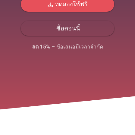
ทดลองใช้ฟรี
ซื้อตอนนี้
ลด 15%
– ข้อเสนอมีเวลาจํากัด