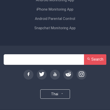
iPhone Monitoring App
Android Parental Control
Snapchat Monitoring App
Search
Thai