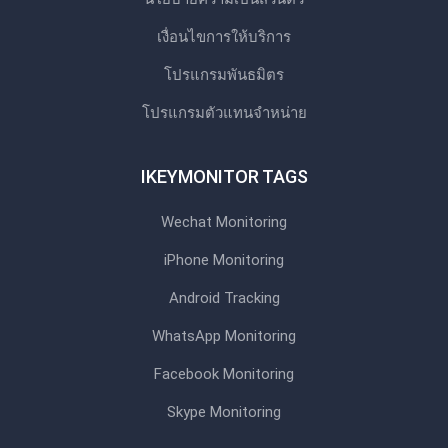
เงื่อนไขการให้บริการ
โปรแกรมพันธมิตร
โปรแกรมตัวแทนจําหน่าย
IKEYMONITOR TAGS
Wechat Monitoring
iPhone Monitoring
Android Tracking
WhatsApp Monitoring
Facebook Monitoring
Skype Monitoring