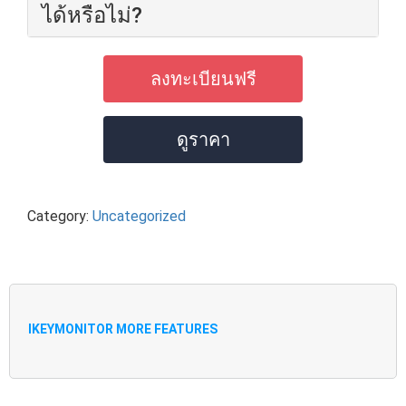
ได้หรือไม่?
ลงทะเบียนฟรี
ดูราคา
Category:
Uncategorized
IKEYMONITOR MORE FEATURES