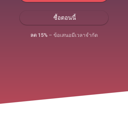
ซื้อตอนนี้
ลด 15%
– ข้อเสนอมีเวลาจํากัด