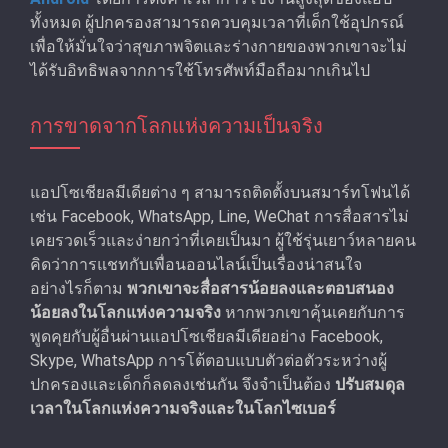
ทั้งหมด ผู้ปกครองสามารถควบคุมเวลาที่เด็กใช้อุปกรณ์
เพื่อให้มั่นใจว่าสุขภาพจิตและร่างกายของพวกเขาจะไม่
ได้รับอิทธิพลจากการใช้โทรศัพท์มือถือมากเกินไป
การขาดจากโลกแห่งความเป็นจริง
แอปโซเชียลมีเดียต่าง ๆ สามารถติดตั้งบนสมาร์ทโฟนได้
เช่น Facebook, WhatsApp, Line, WeChat การสื่อสารไม่
เคยรวดเร็วและง่ายกว่าที่เคยเป็นมา ผู้ใช้รุ่นเยาว์หลายคน
คิดว่าการแชทกับเพื่อนออนไลน์เป็นเรื่องน่าสนใจ
อย่างไรก็ตาม
พวกเขาจะสื่อสารน้อยลงและตอบสนอง
น้อยลงในโลกแห่งความจริง
หากพวกเขาคุ้นเคยกับการ
พูดคุยกับผู้อื่นผ่านแอปโซเชียลมีเดียอย่าง Facebook,
Skype, WhatsApp การโต้ตอบแบบตัวต่อตัวระหว่างผู้
ปกครองและเด็กก็ลดลงเช่นกัน จึงจําเป็นต้อง
ปรับสมดุล
เวลาในโลกแห่งความจริงและในโลกไซเบอร์