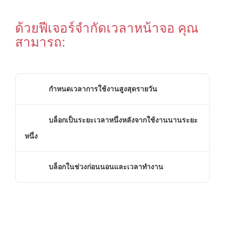
ด้วยฟีเจอร์จำกัดเวลาหน้าจอ คุณ
สามารถ:
กําหนดเวลาการใช้งานสูงสุดรายวัน
บล็อกเป็นระยะเวลาหนึ่งหลังจากใช้งานนานระยะ
หนึ่ง
บล็อกในช่วงก่อนนอนและเวลาทํางาน