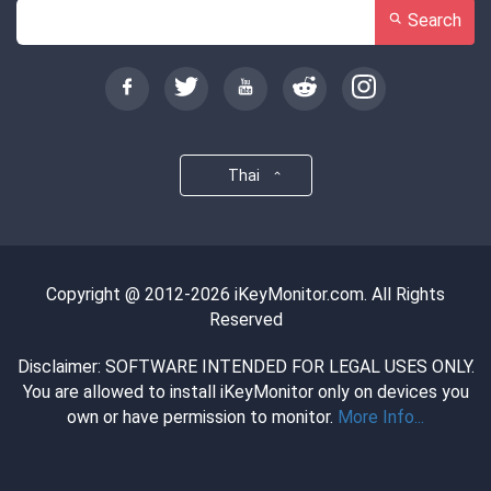
Search
Thai
Copyright @ 2012-2026 iKeyMonitor.com. All Rights
Reserved
Disclaimer: SOFTWARE INTENDED FOR LEGAL USES ONLY.
You are allowed to install iKeyMonitor only on devices you
own or have permission to monitor.
More Info...