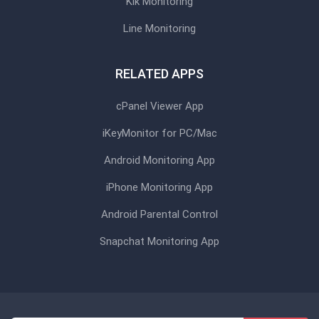
Kik Monitoring
Line Monitoring
RELATED APPS
cPanel Viewer App
iKeyMonitor for PC/Mac
Android Monitoring App
iPhone Monitoring App
Android Parental Control
Snapchat Monitoring App