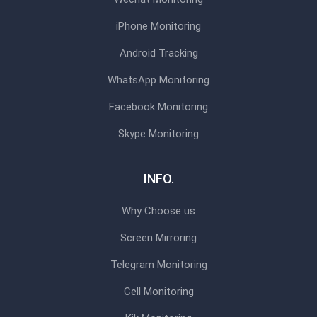
iPhone Monitoring
Android Tracking
WhatsApp Monitoring
Facebook Monitoring
Skype Monitoring
INFO.
Why Choose us
Screen Mirroring
Telegram Monitoring
Cell Monitoring