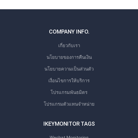
COMPANY INFO.
เกี่ยวกับเรา
นโยบายของการคืนเงิน
นโยบายความเป็นส่วนตัว
เงื่อนไขการให้บริการ
โปรแกรมพันธมิตร
โปรแกรมตัวแทนจําหน่าย
IKEYMONITOR TAGS
Wechat Monitoring