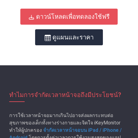
ดาวน์โหลดเพื่อทดลองใช้ฟรี
ดูแผนและราคา
ทําไมการจํากัดเวลาหน้าจอถึงมีประโยชน์?
การใช้เวลาหน้าจอมากเกินไปอาจส่งผลกระทบต่อ
สุขภาพของเด็กทั้งทางร่างกายและจิตใจ iKeyMonitor
ทำให้ผู้ปกครอง
จํากัดเวลาหน้าจอบน iPad / iPhone /
Android
โดยการตั้งค่าเวลาการใช้งานสูงสุดของแอป