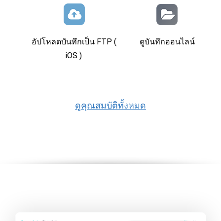
อัปโหลดบันทึกเป็น FTP (
ดูบันทึกออนไลน์
iOS )
ดูคุณสมบัติทั้งหมด