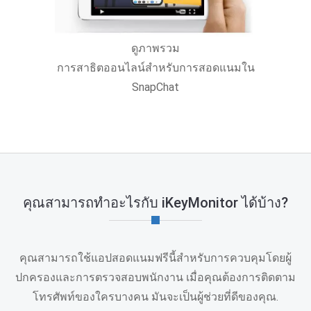
ดูภาพรวม
การสาธิตออนไลน์สําหรับการสอดแนมใน
SnapChat
คุณสามารถทําอะไรกับ iKeyMonitor ได้บ้าง?
คุณสามารถใช้แอปสอดแนมฟรีนี้สําหรับการควบคุมโดยผู้
ปกครองและการตรวจสอบพนักงาน เมื่อคุณต้องการติดตาม
โทรศัพท์ของใครบางคน มันจะเป็นผู้ช่วยที่ดีของคุณ.