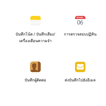
บันทึกโน้ต / บันทึกเสียง/
การตรวจสอบปฏิทิน
เครื่องเตือนความจำ
บันทึกผู้ติดต่อ
ส่งบันทึกไปยังอีเมล