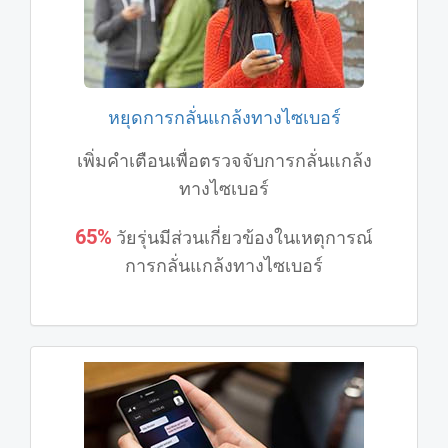
หยุดการกลั่นแกล้งทางไซเบอร์
เพิ่มคําเตือนเพื่อตรวจจับการกลั่นแกล้ง
ทางไซเบอร์
65%
วัยรุ่นมีส่วนเกี่ยวข้องในเหตุการณ์
การกลั่นแกล้งทางไซเบอร์