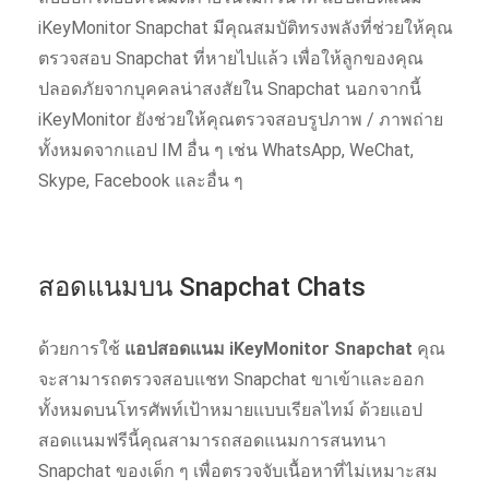
iKeyMonitor Snapchat มีคุณสมบัติทรงพลังที่ช่วยให้คุณ
ตรวจสอบ Snapchat ที่หายไปแล้ว เพื่อให้ลูกของคุณ
ปลอดภัยจากบุคคลน่าสงสัยใน Snapchat นอกจากนี้
iKeyMonitor ยังช่วยให้คุณตรวจสอบรูปภาพ / ภาพถ่าย
ทั้งหมดจากแอป IM อื่น ๆ เช่น WhatsApp, WeChat,
Skype, Facebook และอื่น ๆ
สอดแนมบน Snapchat Chats
ด้วยการใช้
แอปสอดแนม iKeyMonitor Snapchat
คุณ
จะสามารถตรวจสอบแชท Snapchat ขาเข้าและออก
ทั้งหมดบนโทรศัพท์เป้าหมายแบบเรียลไทม์ ด้วยแอป
สอดแนมฟรีนี้คุณสามารถสอดแนมการสนทนา
Snapchat ของเด็ก ๆ เพื่อตรวจจับเนื้อหาที่ไม่เหมาะสม