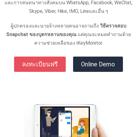
และการสนทนาทางสังคมบน WhatsApp, Facebook, WeChat,
Skype, Viber, Hike, IMO, Lineและอื่น ๆ
ผู้ปกครองและนายจ้างหลายคนอาจถามถึง
วิธีตรวจสอบ
Snapchat ของบุตรหลานของคุณ
แต่คุณจะหมดคำถามด้วย
ความช่วยเหลือของ iKeyMonitor.
ลงทะเบียนฟรี
Online Demo