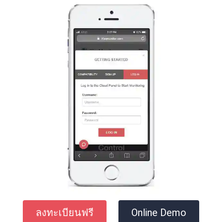
ลงทะเบียนฟรี
Online Demo