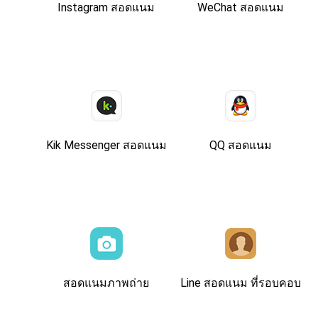
Instagram สอดแนม
WeChat สอดแนม
Kik Messenger สอดแนม
QQ สอดแนม
สอดแนมภาพถ่าย
Line สอดแนม ที่รอบคอบ