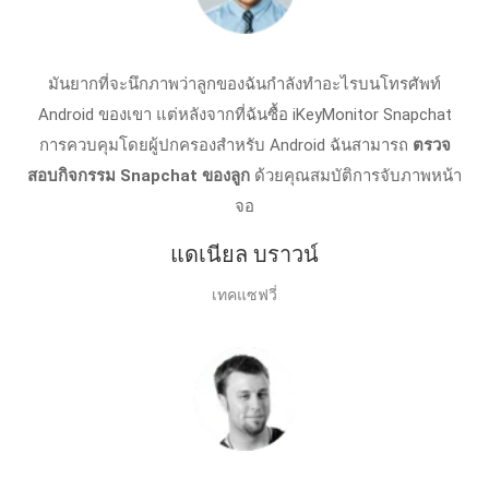
มันยากที่จะนึกภาพว่าลูกของฉันกําลังทําอะไรบนโทรศัพท์
Android ของเขา แต่หลังจากที่ฉันซื้อ iKeyMonitor Snapchat
การควบคุมโดยผู้ปกครองสําหรับ Android ฉันสามารถ
ตรวจ
สอบกิจกรรม Snapchat ของลูก
ด้วยคุณสมบัติการจับภาพหน้า
จอ
แดเนียล บราวน์
เทคแซฟวี่