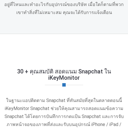
อยู่ที่ไหนและทําอะไรกับอุปกรณ์ของบริษัท เมื่อใดก็ตามที่พวก
เขาทําสิ่งที่ไม่เหมาะสม คุณจะได้รับการแจ้งเตือน
30 + คุณสมบัติ สอดแนม Snapchat ใน
iKeyMonitor
ในฐานะแอปติดตาม Snapchat ที่ทันสมัยที่สุดในตลาดตอนนี้
iKeyMonitor Snapchat ช่วยให้คุณสามารถสอดแนมข้อความ
Snapchat ได้โดยการบันทึกการกดแป้น Snapchat และการจับ
ภาพหน้าจอของภาพที่ส่งและรับบนอุปกรณ์ iPhone / iPad /