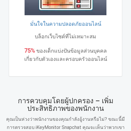
มั่นใจในความปลอดภัยออนไลน์
บล็อกเว็บไซต์ที่ไม่เหมาะสม
75%
ของเด็กแบ่งปันข้อมูลส่วนบุคคล
เกี่ยวกับตัวเองและครอบครัวออนไลน์
การควบคุมโดยผู้ปกครอง – เพิ่ม
ประสิทธิภาพของพนักงาน
คุณเป็นห่วงว่าพนักงานของคุณกําลังอู้งานหรือไม่? ขณะนี้มี
การตรวจสอบ iKeyMonitor Snapchat คุณจะเห็นว่าพวกเขา