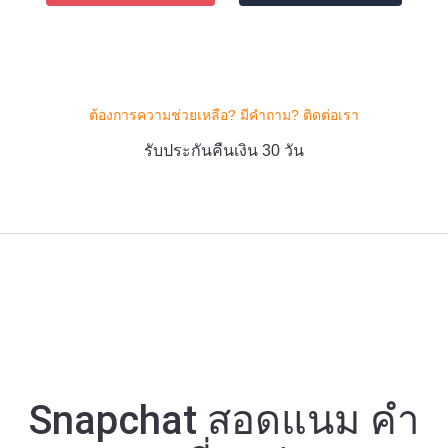
ต้องการความช่วยเหลือ? มีคําถาม? ติดต่อเรา
รับประกันคืนเงิน 30 วัน
Snapchat สอดแนม คํา