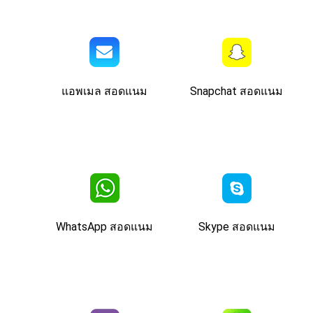
แอพเมล สอดแนม
Snapchat สอดแนม
WhatsApp สอดแนม
Skype สอดแนม