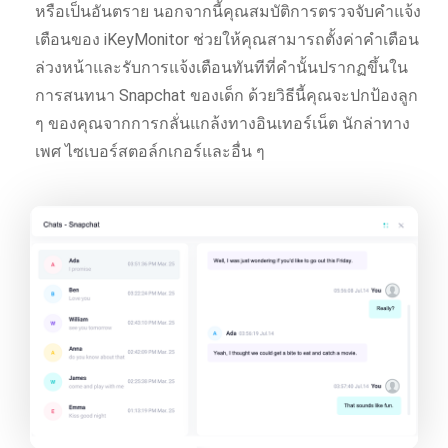
หรือเป็นอันตราย นอกจากนี้คุณสมบัติการตรวจจับคําแจ้ง
เตือนของ iKeyMonitor ช่วยให้คุณสามารถตั้งค่าคําเตือน
ล่วงหน้าและรับการแจ้งเตือนทันทีที่คำนั้นปรากฏขึ้นใน
การสนทนา Snapchat ของเด็ก ด้วยวิธีนี้คุณจะปกป้องลูก
ๆ ของคุณจากการกลั่นแกล้งทางอินเทอร์เน็ต นักล่าทาง
เพศ ไซเบอร์สตอล์กเกอร์และอื่น ๆ