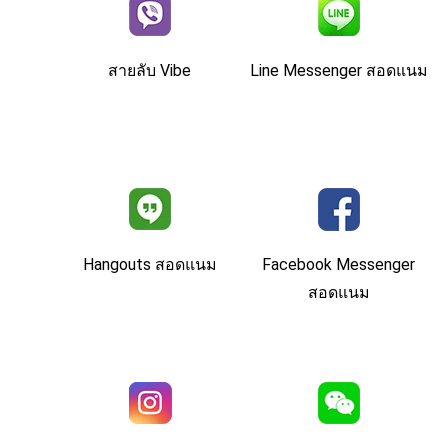
สายลับ Vibe
Line Messenger สอดแนม
Hangouts สอดแนม
Facebook Messenger
สอดแนม