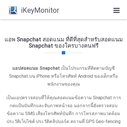
iKeyMonitor
Togg
navi
แอพ Snapchat สอดแนม ที่ดีที่สุดสําหรับสอดแนม
Snapchat ของใครบางคนฟรี
แอปสอดแนม Snapchat
เป็นโปรแกรมที่ติดตามบัญชี
Snapchat บน iPhone หรือโทรศัพท์ Android ของเด็กหรือ
พนักงานของคุณ
เป็นแอปตรวจสอบที่ให้คุณสอดแนมข้อความ Snapchat การ
กดแป้นบันทึกและจับภาพหน้าจอ นอกจากนี้ยังตรวจสอบ
ข้อความ SMS เสียงโทรศัพท์บันทึก การโทรสภาพแวดล้อม
ประวัติเว็บไซต์ ประวัติคลิปบอร์ด สถานที่ GPS Geo-fencing