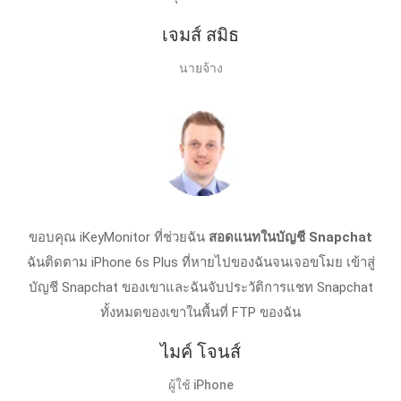
เจมส์ สมิธ
นายจ้าง
ขอบคุณ iKeyMonitor ที่ช่วยฉัน
สอดแนทในบัญชี Snapchat
ฉันติดตาม iPhone 6s Plus ที่หายไปของฉันจนเจอขโมย เข้าสู่
บัญชี Snapchat ของเขาและฉันจับประวัติการแชท Snapchat
ทั้งหมดของเขาในพื้นที่ FTP ของฉัน
ไมค์ โจนส์
ผู้ใช้ iPhone