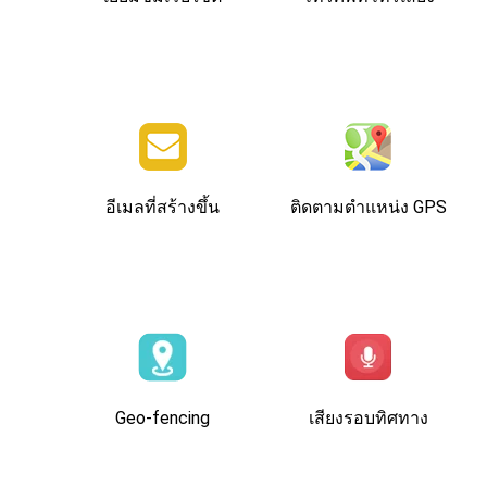
อีเมลที่สร้างขึ้น
ติดตามตําแหน่ง GPS
Geo-fencing
เสียงรอบทิศทาง