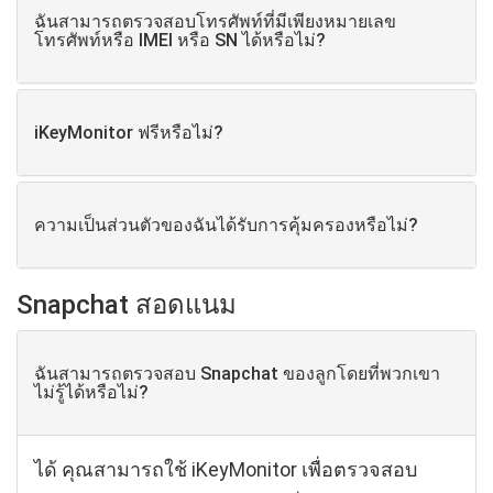
ฉันสามารถตรวจสอบโทรศัพท์ที่มีเพียงหมายเลข
โทรศัพท์หรือ IMEI หรือ SN ได้หรือไม่?
iKeyMonitor ฟรีหรือไม่?
ความเป็นส่วนตัวของฉันได้รับการคุ้มครองหรือไม่?
Snapchat สอดแนม
ฉันสามารถตรวจสอบ Snapchat ของลูกโดยที่พวกเขา
ไม่รู้ได้หรือไม่?
ได้ คุณสามารถใช้ iKeyMonitor เพื่อตรวจสอบ