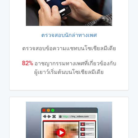
ตรวจสอบนักล่าทางเพศ
ตรวจสอบข้อความแชทบนโซเชียลมีเดีย
82%
อาชญากรรมทางเพศที่เกี่ยวข้องกับ
ผู้เยาว์เริ่มต้นบนโซเชียลมีเดีย