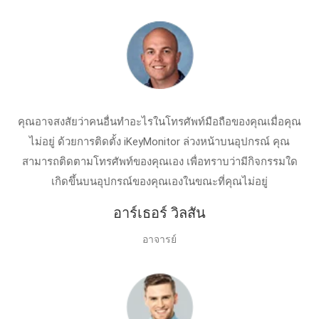
คุณอาจสงสัยว่าคนอื่นทําอะไรในโทรศัพท์มือถือของคุณเมื่อคุณ
ไม่อยู่ ด้วยการติดตั้ง iKeyMonitor ล่วงหน้าบนอุปกรณ์ คุณ
สามารถติดตามโทรศัพท์ของคุณเอง เพื่อทราบว่ามีกิจกรรมใด
เกิดขึ้นบนอุปกรณ์ของคุณเองในขณะที่คุณไม่อยู่
อาร์เธอร์ วิลสัน
อาจารย์