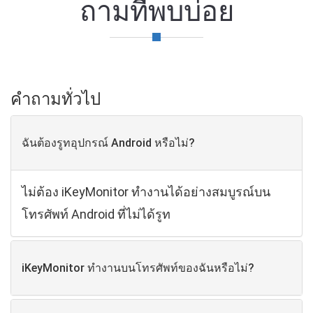
ถามที่พบบ่อย
คําถามทั่วไป
ฉันต้องรูทอุปกรณ์ Android หรือไม่?
ไม่ต้อง iKeyMonitor ทํางานได้อย่างสมบูรณ์บน
โทรศัพท์ Android ที่ไม่ได้รูท
iKeyMonitor ทํางานบนโทรศัพท์ของฉันหรือไม่?