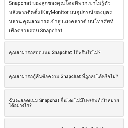
Snapchat ของลูกของคุณโดยที่พวกเขาไม่รู้ตัว
หลังจากติดตั้ง iKeyMonitor บนอุปกรณ์ของบุตร
หลาน คุณสามารถเข้าสู่ แผงคลาวด์ บนโทรศัพท์
เพื่อตรวจสอบ Snapchat
คุณสามารถสอดแนม Snapchat ได้ฟรีหรือไม่?
คุณสามารถกู้คืนข้อความ Snapchat ที่ถูกลบได้หรือไม่?
ฉันจะสอดแนม Snapchat อื่นโดยไม่มีโทรศัพท์เป้าหมาย
ได้อย่างไร?