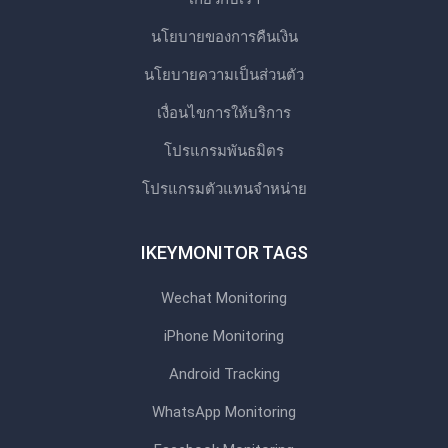
นโยบายของการคืนเงิน
นโยบายความเป็นส่วนตัว
เงื่อนไขการให้บริการ
โปรแกรมพันธมิตร
โปรแกรมตัวแทนจําหน่าย
IKEYMONITOR TAGS
Wechat Monitoring
iPhone Monitoring
Android Tracking
WhatsApp Monitoring