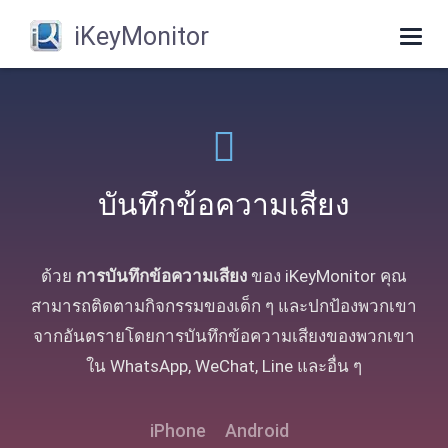
iKeyMonitor
Togg
navig
บันทึกข้อความเสียง
ด้วย
การบันทึกข้อความเสียง
ของ iKeyMonitor คุณ
สามารถติดตามกิจกรรมของเด็ก ๆ และปกป้องพวกเขา
จากอันตรายโดยการบันทึกข้อความเสียงของพวกเขา
ใน WhatsApp, WeChat, Line และอื่น ๆ
iPhone
Android