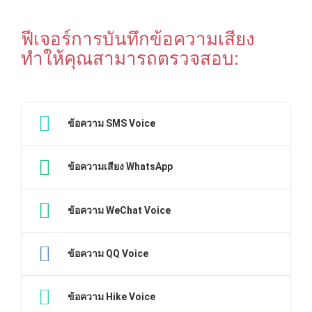
ฟีเจอร์การบันทึกข้อความเสียง
ทำให้คุณสามารถตรวจสอบ:
ข้อความ SMS Voice
ข้อความเสียง WhatsApp
ข้อความ WeChat Voice
ข้อความ QQ Voice
ข้อความ Hike Voice