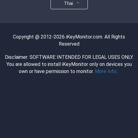
Thai
Copyright @ 2012-2026 iKeyMonitor.com. All Rights
Reserved
Disclaimer: SOFTWARE INTENDED FOR LEGAL USES ONLY.
You are allowed to install iKeyMonitor only on devices you
own or have permission to monitor.
More Info...