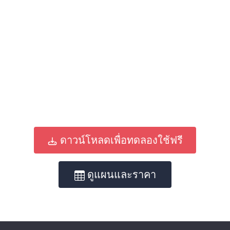
ดาวน์โหลดเพื่อทดลองใช้ฟรี
ดูแผนและราคา