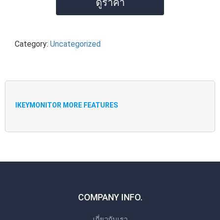
ดูราคา
Category:
Uncategorized
IKEYMONITOR MORE FEATURES
COMPANY INFO.
เกี่ยวกับเรา