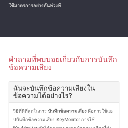
ใช้มาตรการอย่างทันท่วงที
คําถามที่พบบ่อยเกี่ยวกับการบันทึก
ข้อความเสียง
ฉันจะบันทึกข้อความเสียงใน
ข้อความได้อย่างไร?
วิธีที่ดีที่สุดในการ
บันทึกข้อความเสียง
คือการใช้แอ
ปบันทึกข้อความเสียง iKeyMonitor การใช้