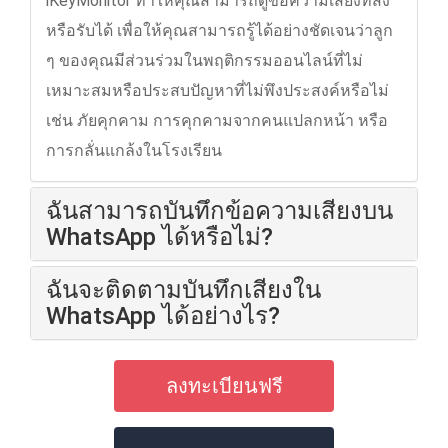
iKeyMonitor ทำให้คุณสามารถดูข้อความเสียงที่ส่ง
หรือรับได้ เพื่อให้คุณสามารถรู้ได้อย่างชัดเจนว่าลูก
ๆ ของคุณมีส่วนร่วมในพฤติกรรมออนไลน์ที่ไม่
เหมาะสมหรือประสบปัญหาที่ไม่พึงประสงค์หรือไม่
เช่น ภัยคุกคาม การคุกคามจากคนแปลกหน้า หรือ
การกลั่นแกล้งในโรงเรียน
ฉันสามารถบันทึกข้อความเสียงบน
WhatsApp ได้หรือไม่?
ฉันจะติดตามบันทึกเสียงใน
WhatsApp ได้อย่างไร?
ลงทะเบียนฟรี