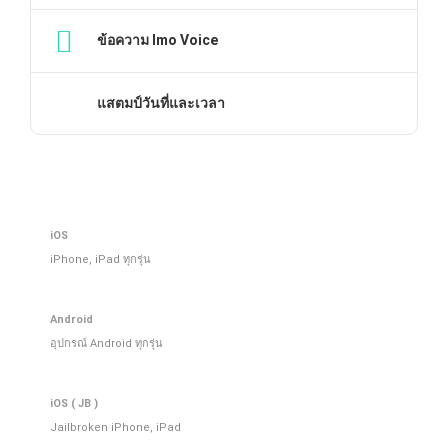
ข้อความ Imo Voice
แสตมป์วันที่และเวลา
iOS
iPhone, iPad ทุกรุ่น
Android
อุปกรณ์ Android ทุกรุ่น
iOS ( JB )
Jailbroken iPhone, iPad