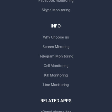
Facebook Monitoring
Skype Monitoring
INFO.
Why Choose us
Screen Mirroring
Telegram Monitoring
Cell Monitoring
Kik Monitoring
Line Monitoring
RELATED APPS