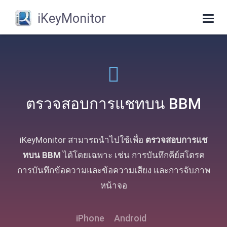
iKeyMonitor
Togg
navig
ตรวจสอบการแชทบน BBM
iKeyMonitor สามารถนำไปใช้เพื่อ
ตรวจสอบการแช
ทบน BBM
ได้โดยเฉพาะ เช่น การบันทึกคีย์สโตรค
การบันทึกข้อความและข้อความเสียง และการจับภาพ
หน้าจอ
iPhone
Android