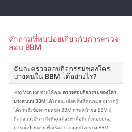
คําถามที่พบบ่อยเกี่ยวกับการตรวจ
สอบ BBM
ฉันจะตรวจสอบกิจกรรมของใคร
บางคนใน BBM ได้อย่างไร?
iKeyMonitor ช่วยให้คุณ
ตรวจสอบกิจกรรมของใคร
บางคนบน BBM
ได้โดยละเอียด สิ่งที่คุณจะสามารถรู้
ได้รวมถึงข้อความแชท BBM ภาพหน้าจอ BBM ผู้
ติดต่อและอื่น ๆ สิ่งที่คุณต้องทําคือติดตั้งแอปบนอุ
ปกรณ์เป้าหมายเพื่อเริ่มตรวจสอบกิจกรรม BBM