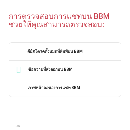
การตรวจสอบการแชทบน BBM
ช่วยให้คุณสามารถตรวจสอบ:
คีย์สโตรคทั้งหมดที่พิมพ์บน BBM
ข้อความที่ส่งออกบน BBM
ภาพหน้าจอของการแชท BBM
iOS