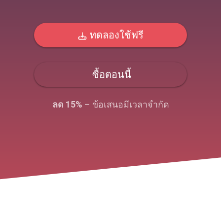
ทดลองใช้ฟรี
ซื้อตอนนี้
ลด 15%
– ข้อเสนอมีเวลาจํากัด