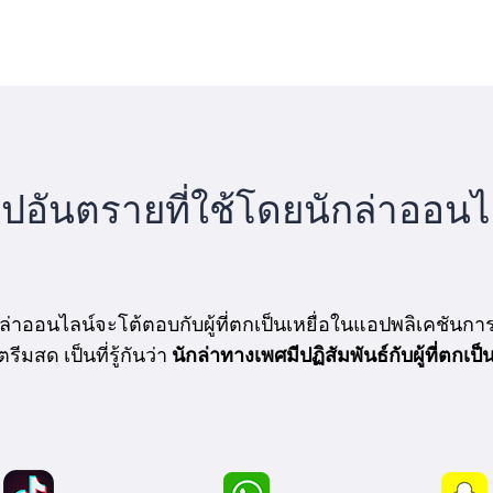
ปอันตรายที่ใช้โดยนักล่าออนไ
กล่าออนไลน์จะโต้ตอบกับผู้ที่ตกเป็นเหยื่อในแอปพลิเคชันการส
ีมสด เป็นที่รู้กันว่า
นักล่าทางเพศมีปฏิสัมพันธ์กับผู้ที่ตกเป็น