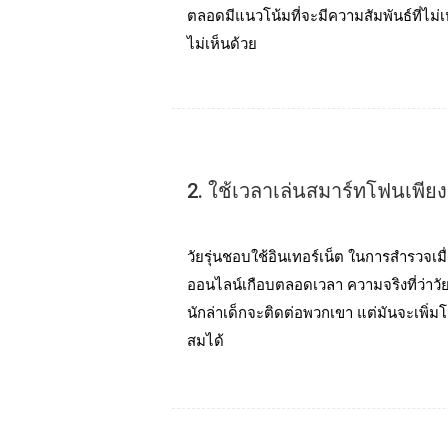
ตลอดมีแนวโน้มที่จะมีความสัมพันธ์ที่ไม
ไม่เห็นด้วย
2. ใช้เวลาเล่นสมาร์ทโฟนเพีย
วัยรุ่นชอบใช้อินเทอร์เน็ต ในการสํารวจเมื่อ
ออนไลน์เกือบตลอดเวลา ความจริงที่ว่าวัยร
นักล่าเด็กจะติดต่อพวกเขา แต่มันจะเพิ่มโอ
สมได้