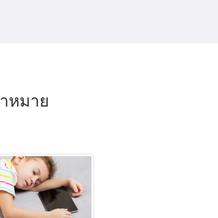
ป้าหมาย