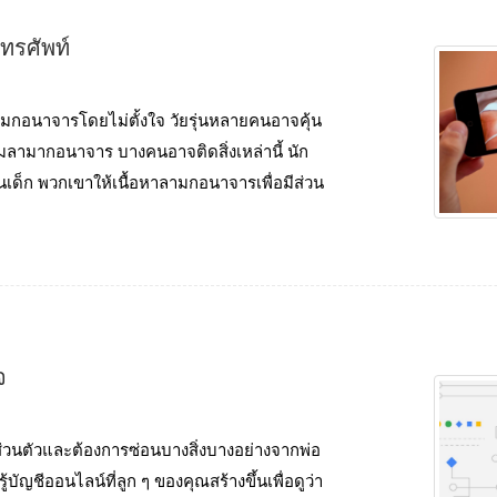
ทรศัพท์
ามกอนาจารโดยไม่ตั้งใจ วัยรุ่นหลายคนอาจคุ้น
มลามากอนาจาร บางคนอาจติดสิ่งเหล่านี้ นัก
เป็นเด็ก พวกเขาให้เนื้อหาลามกอนาจารเพื่อมีส่วน
จ
็นส่วนตัวและต้องการซ่อนบางสิ่งบางอย่างจากพ่อ
ญชีออนไลน์ที่ลูก ๆ ของคุณสร้างขึ้นเพื่อดูว่า