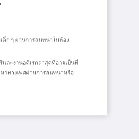
?
ับเด็ก ๆ ผ่านการสนทนาในห้อง
ีและงานอดิเรกล่าสุดที่อาจเป็นที่
ื้อหาทางเพศผ่านการสนทนาหรือ