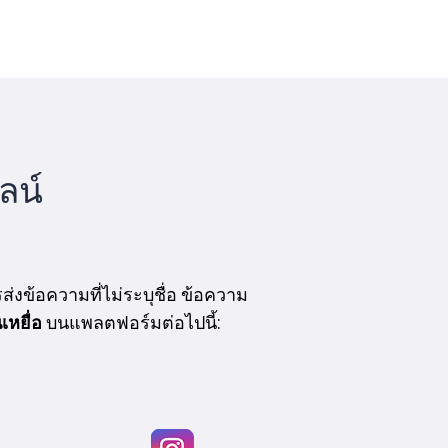
ลน์
่งข้อความที่ไม่ระบุชื่อ ข้อความ
เหยื่อ
บนแพลตฟอร์มต่อไปนี้: