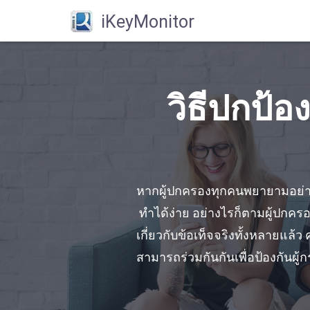
iKeyMonitor
วิธีปกป้
หากผู้ปกครองทุกคนพยายามอย่า
ทำได้ง่าย อย่างไรก็ตามผู้ปกค
เกี่ยวกับข้อเท็จจริงทั้งหลายแล้ว
สามารถร่วมกันกันเพื่อป้องกันผู