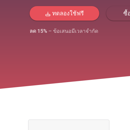
ทดลองใช้ฟรี
ซื้
ลด 15%
– ข้อเสนอมีเวลาจํากัด