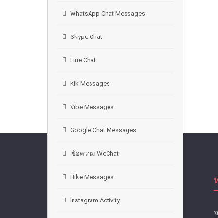
WhatsApp Chat Messages
Skype Chat
Line Chat
Kik Messages
Vibe Messages
Google Chat Messages
ข้อความ WeChat
Hike Messages
Instagram Activity
จ