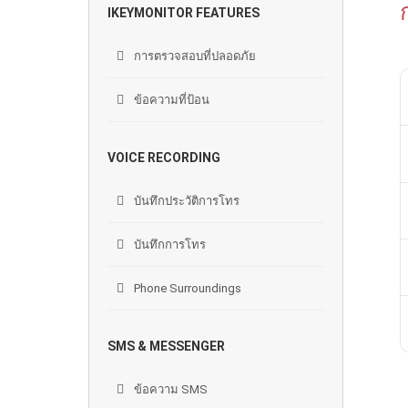
IKEYMONITOR FEATURES
การตรวจสอบที่ปลอดภัย
ข้อความที่ป้อน
VOICE RECORDING
บันทึกประวัติการโทร
บันทึกการโทร
Phone Surroundings
SMS & MESSENGER
ข้อความ SMS