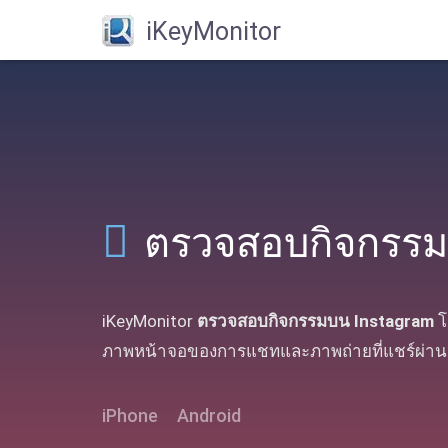
iKeyMonitor
ตรวจสอบกิจกรรม
iKeyMonitor
ตรวจสอบกิจกรรมบน Instagram
โ
ภาพหน้าจอของการแชทและภาพถ่ายที่แชร์ผ่าน
iPhone
Android