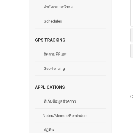
จํากัดเวลาหน้าจอ
Schedules
GPS TRACKING
ติดตามจีพีเอส
Geo-fencing
APPLICATIONS
C
ที่เก็บข้อมูลชั่วคราว
Notes/Memos/Reminders
ปฏิทิน