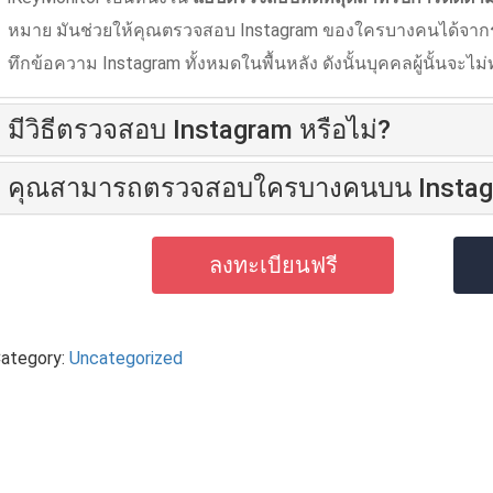
หมาย มันช่วยให้คุณตรวจสอบ Instagram ของใครบางคนได้จาก
ทึกข้อความ Instagram ทั้งหมดในพื้นหลัง ดังนั้นบุคคลผู้นั้นจะไ
มีวิธีตรวจสอบ Instagram หรือไม่?
คุณสามารถตรวจสอบใครบางคนบน Instagr
ลงทะเบียนฟรี
ategory:
Uncategorized