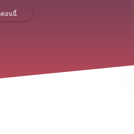
อตอนนี้