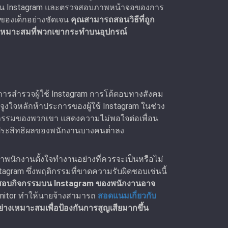
อนบน Instagram และตรวจสอบภาพหน้าจอของการ
ของเด็กอย่างชัดเจน
คุณสามารถสอนวิธีที่ถูก
ม่เหมาะสมที่พวกเขากระทำบนอุปกรณ์
ากการสํารวจผู้ใช้ Instagram การโต้ตอบทางสังคม
งใจหลักห้าประการของผู้ใช้ Instagram ในช่วง
ิจกรรมของพวกเขา แสดงความไม่พอใจต่อเพื่อน
ห้ประสิทธิผลของพนักงานบางคนต่ําลง
ักงานตั้งใจทํางานอย่างที่ควรจะเป็นหรือไม่
tagram ซึ่งพฤติกรรมที่ขาดความรับผิดชอบเช่นนี้
อบกิจกรรมบน Instagram ของพนักงานอาจ
nitor ทำให้นายจ้างสามารถ
สอดแนมเกี่ยวกับ
ย่างเหมาะสมเพื่อป้องกันการสูญเสียมากขึ้น