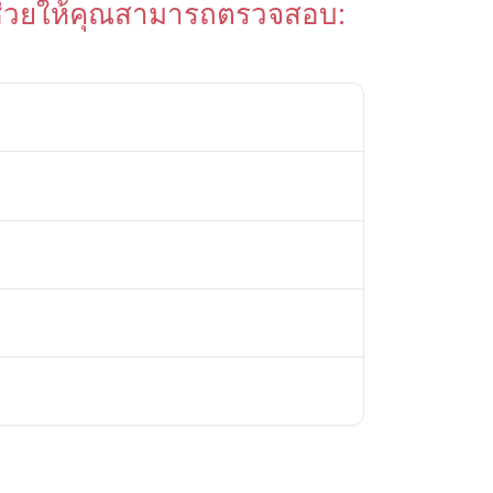
วยให้คุณสามารถตรวจสอบ: