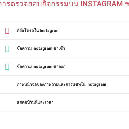
การตรวจสอบกิจกรรมบน INSTAGRAM ช่
คีย์สโตรคใน Instagram
ข้อความ Instagram ขาเข้า
ข้อความ Instagram ขาออก
ภาพหน้าจอของภาพถ่ายและการแชทใน Instagram
แสตมป์วันที่และเวลา