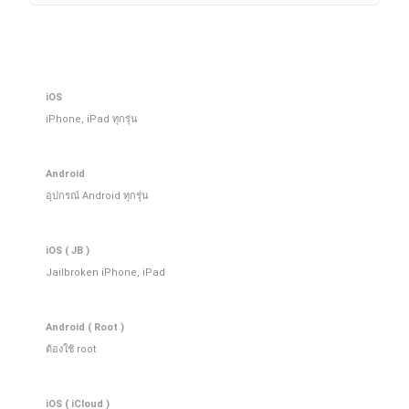
iOS
iPhone, iPad ทุกรุ่น
Android
อุปกรณ์ Android ทุกรุ่น
iOS ( JB )
Jailbroken iPhone, iPad
Android ( Root )
ต้องใช้ root
iOS ( iCloud )