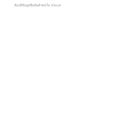
ต้องมีข้อมูลยืนยันตัวตนใน iCloud