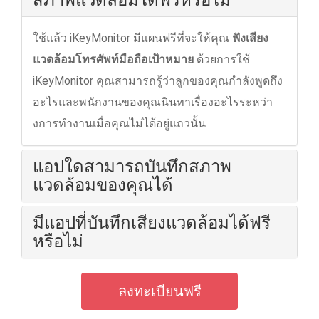
สภาพแวดล้อมได้ฟรีหรือไม่
ใช้แล้ว iKeyMonitor มีแผนฟรีที่จะให้คุณ
ฟังเสียง
แวดล้อมโทรศัพท์มือถือเป้าหมาย
ด้วยการใช้
iKeyMonitor คุณสามารถรู้ว่าลูกของคุณกําลังพูดถึง
อะไรและพนักงานของคุณนินทาเรื่องอะไรระหว่า
งการทํางานเมื่อคุณไม่ได้อยู่แถวนั้น
แอปใดสามารถบันทึกสภาพ
แวดล้อมของคุณได้
มีแอปที่บันทึกเสียงแวดล้อมได้ฟรี
หรือไม่
ลงทะเบียนฟรี