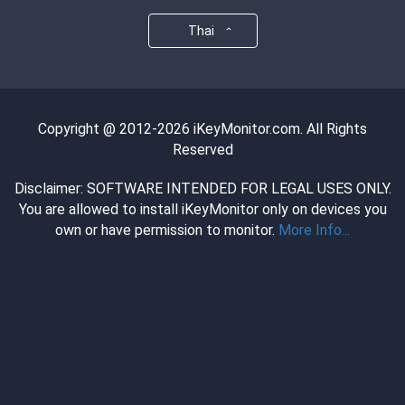
Thai
Copyright @ 2012-2026 iKeyMonitor.com. All Rights
Reserved
Disclaimer: SOFTWARE INTENDED FOR LEGAL USES ONLY.
You are allowed to install iKeyMonitor only on devices you
own or have permission to monitor.
More Info...