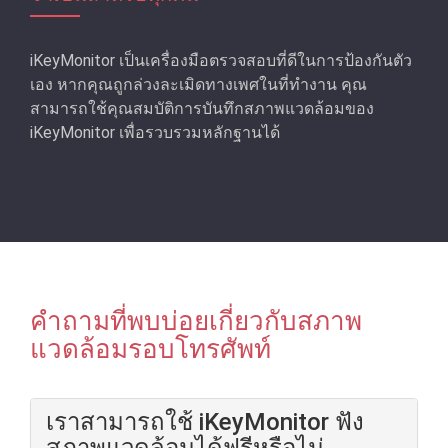
iKeyMonitor เป็นเครื่องมือตรวจสอบที่ดีในการป้องกันตัว
เอง หากคุณถูกล่วงละเมิดทางเพศในที่ทํางาน คุณ
สามารถใช้คุณสมบัติการบันทึกสภาพแวดล้อมของ
iKeyMonitor เพื่อรวบรวมหลักฐานได้
คําถามที่พบบ่อยเกี่ยวกับสภาพ
แวดล้อมรอบโทรศัพท์
เราสามารถใช้ iKeyMonitor ฟัง