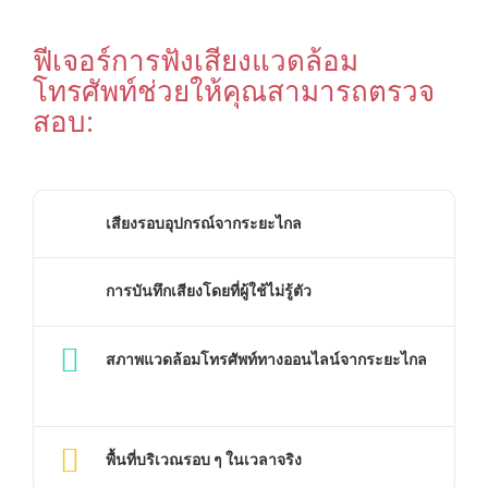
ฟีเจอร์การฟังเสียงแวดล้อม
โทรศัพท์ช่วยให้คุณสามารถตรวจ
สอบ:
เสียงรอบอุปกรณ์จากระยะไกล
การบันทึกเสียงโดยที่ผู้ใช้ไม่รู้ตัว
สภาพแวดล้อมโทรศัพท์ทางออนไลน์จากระยะไกล
พื้นที่บริเวณรอบ ๆ ในเวลาจริง