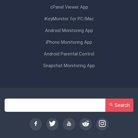
cPanel Viewer App
iKeyMonitor for PC/Mac
Android Monitoring App
iPhone Monitoring App
Android Parental Control
Snapchat Monitoring App
Search