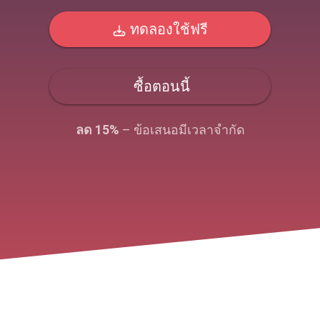
ทดลองใช้ฟรี
ซื้อตอนนี้
ลด 15%
– ข้อเสนอมีเวลาจํากัด