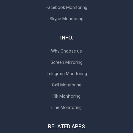
Facebook Monitoring
Skype Monitoring
INFO.
Why Choose us
Screen Mirroring
Telegram Monitoring
Cell Monitoring
Kik Monitoring
Line Monitoring
RELATED APPS