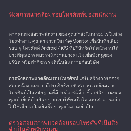
ฟังสภาพแวดล้อมรอบโทรศัพท์ของพนักงาน
หากคุณสงสัยว่าพนักงานของคุณกําลังนินทาอะไรในช่วง
โมงทำงาน คุณสามารถใช้ iKeyMonitor เพื่อบันทึกเสียง
รอบ ๆ โทรศัพท์ Android / iOS ที่บริษัทจัดให้พนักงานได้
บางทีคุณอาจพบว่าพนักงานบางคนไม่เชื่อฟังกฎของ
บริษัท หรือทํากิจกรรมที่เป็นอันตรายต่อบริษัท
การฟังสภาพแวดล้อมรอบโทรศัพท์
เสริมสร้างการตรวจ
สอบพนักงานอย่างมีประสิทธิภาพ! สภาพแวดล้อมทาง
โทรศัพท์เป็นหลักฐานที่มีประโยชน์ที่บ่งชี้ว่าพนักงานของ
คุณทําสิ่งที่เป็นอันตรายต่อบริษัทหรือไม่ และสามารถนำ
ไปใช้เพื่อปกป้องสิทธิ์ของคุณในยามจําเป็น
ตรวจสอบสภาพแวดล้อมรอบโทรศัพท์เป็นสิ่ง
จําเป็นสําหรับทุกคน