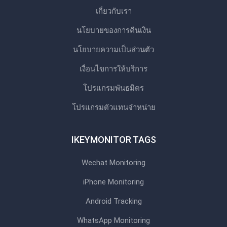
เกี่ยวกับเรา
นโยบายของการคืนเงิน
นโยบายความเป็นส่วนตัว
เงื่อนไขการให้บริการ
โปรแกรมพันธมิตร
โปรแกรมตัวแทนจําหน่าย
IKEYMONITOR TAGS
Wechat Monitoring
iPhone Monitoring
Android Tracking
WhatsApp Monitoring