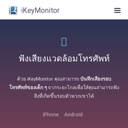
iKeyMonitor
Togg
navig
ฟังเสียงแวดล้อมโทรศัพท์
ด้วย iKeyMonitor คุณสามารถ
บันทึกเสียงรอบ
โทรศัพท์ของเด็ก ๆ
จากระยะไกลเพื่อให้คุณสามารถฟัง
สิ่งที่เกิดขึ้นรอบตัวพวกเขาได้
iPhone
Android