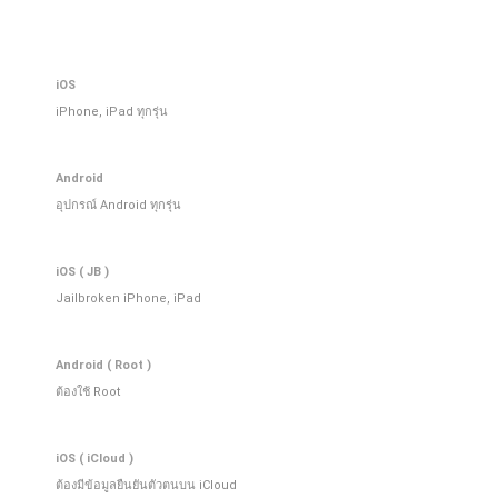
iOS
iPhone, iPad ทุกรุ่น
Android
อุปกรณ์ Android ทุกรุ่น
iOS ( JB )
Jailbroken iPhone, iPad
Android ( Root )
ต้องใช้ Root
iOS ( iCloud )
ต้องมีข้อมูลยืนยันตัวตนบน iCloud