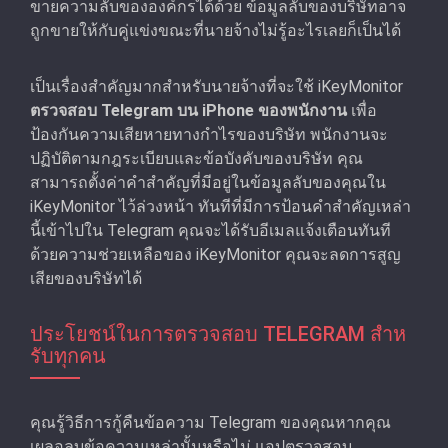
ขายความลับขององค์กรได้ด้วย ข้อมูลลับของบริษัทอาจ
ถูกขายให้กับคู่แข่งขณะที่นายจ้างไม่รู้อะไรเลยก็เป็นได้
เป็นเรื่องสําคัญมากสําหรับนายจ้างที่จะใช้ iKeyMonitor
ตรวจสอบ Telegram บน iPhone ของพนักงาน
เพื่อ
ป้องกันความเสียหายทางกําไรของบริษัท พนักงานจะ
ปฏิบัติตามกฎระเบียบและข้อบังคับของบริษัท คุณ
สามารถตั้งค่าคําสำคัญที่มีอยู่ในข้อมูลลับของคุณใน
iKeyMonitor ไว้ล่วงหน้า ทันทีที่มีการป้อนคําสำคัญเหล่า
นี้เข้าไปใน Telegram คุณจะได้รับอีเมลแจ้งเตือนทันที
ด้วยความช่วยเหลือของ iKeyMonitor คุณจะลดการสูญ
เสียของบริษัทได้
ประโยชน์ในการตรวจสอบ TELEGRAM สําห
รับทุกคน
คุณรู้วิธีการกู้คืนข้อความ Telegram ของคุณหากคุณ
เผลอลบข้อความเหล่านั้นหรือไม่ แอปตรวจสอบ