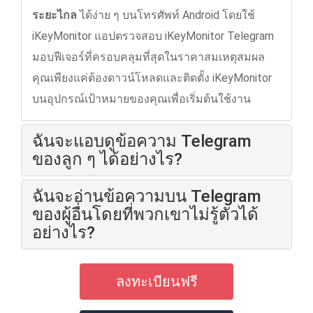
ระยะไกล
ได้ง่าย ๆ บนโทรศัพท์ Android โดยใช้
iKeyMonitor แอปตรวจสอบ iKeyMonitor Telegram
มอบฟีเจอร์ที่ครอบคลุมที่สุดในราคาสมเหตุสมผล
คุณเพียงแค่ต้องดาวน์โหลดและติดตั้ง iKeyMonitor
บนอุปกรณ์เป้าหมายของคุณเพื่อเริ่มต้นใช้งาน
ฉันจะแอบดูข้อความ Telegram
ของลูก ๆ ได้อย่างไร?
ฉันจะอ่านข้อความบน Telegram
ของผู้อื่นโดยที่พวกเขาไม่รู้ตัวได้
อย่างไร?
ลงทะเบียนฟรี