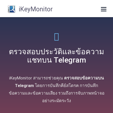
iKeyMonitor
Togg
navig
ตรวจสอบประวัติและข้อความ
แชทบน Telegram
iKeyMonitor สามารถช่วยคุณ
ตรวจสอบข้อความบน
Telegram
โดยการบันทึกคีย์สโตรค การบันทึก
ข้อความและข้อความเสียง รวมถึงการจับภาพหน้าจอ
อย่างระมัดระวัง