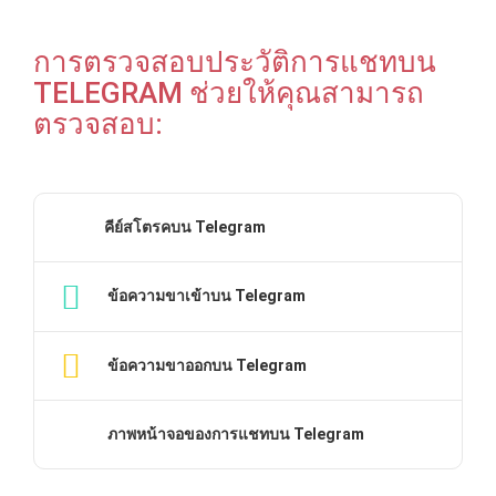
การตรวจสอบประวัติการแชทบน
TELEGRAM ช่วยให้คุณสามารถ
ตรวจสอบ:
คีย์สโตรคบน Telegram
ข้อความขาเข้าบน Telegram
ข้อความขาออกบน Telegram
ภาพหน้าจอของการแชทบน Telegram