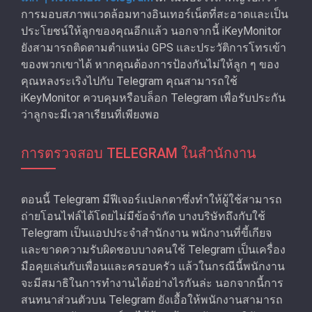
การมอบสภาพแวดล้อมทางอินเทอร์เน็ตที่สะอาดและเป็น
ประโยชน์ให้ลูกของคุณอีกแล้ว นอกจากนี้ iKeyMonitor
ยังสามารถติดตามตําแหน่ง GPS และประวัติการโทรเข้า
ของพวกเขาได้ หากคุณต้องการป้องกันไม่ให้ลูก ๆ ของ
คุณหลงระเริงไปกับ Telegram คุณสามารถใช้
iKeyMonitor ควบคุมหรือบล็อก Telegram เพื่อรับประกัน
ว่าลูกจะมีเวลาเรียนที่เพียงพอ
การตรวจสอบ TELEGRAM ในสํานักงาน
ตอนนี้ Telegram มีฟีเจอร์แปลกตาซึ่งทำให้ผู้ใช้สามารถ
ถ่ายโอนไฟล์ได้โดยไม่มีข้อจํากัด บางบริษัทถึงกับใช้
Telegram เป็นแอปประจำสํานักงาน พนักงานที่ขี้เกียจ
และขาดความรับผิดชอบบางคนใช้ Telegram เป็นเครื่อง
มือคุยเล่นกับเพื่อนและครอบครัว แล้วในกรณีนี้พนักงาน
จะมีสมาธิในการทํางานได้อย่างไรกันล่ะ นอกจากนี้การ
สนทนาส่วนตัวบน Telegram ยังเอื้อให้พนักงานสามารถ