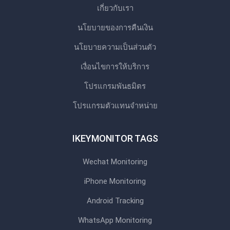
เกี่ยวกับเรา
นโยบายของการคืนเงิน
นโยบายความเป็นส่วนตัว
เงื่อนไขการให้บริการ
โปรแกรมพันธมิตร
โปรแกรมตัวแทนจําหน่าย
IKEYMONITOR TAGS
Wechat Monitoring
iPhone Monitoring
Android Tracking
WhatsApp Monitoring