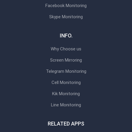
Facebook Monitoring
Skype Monitoring
INFO.
Why Choose us
Screen Mirroring
Telegram Monitoring
Cell Monitoring
Kik Monitoring
Line Monitoring
RELATED APPS