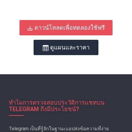
ดาวน์โหลดเพื่อทดลองใช้ฟรี
ดูแผนและราคา
ทำไมการตรวจสอบประวัติการแชทบน
TELEGRAM ถึงมีประโยชน์?
Telegram เป็นที่รู้จักในฐานะแอปส่งข้อความที่ง่าย