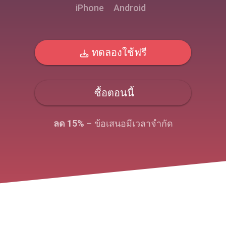
iPhone
Android
ทดลองใช้ฟรี
ซื้อตอนนี้
ลด 15%
– ข้อเสนอมีเวลาจํากัด