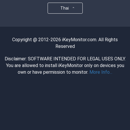
Thai
Copyright @ 2012-2026 iKeyMonitor.com. All Rights
Reserved
Disclaimer: SOFTWARE INTENDED FOR LEGAL USES ONLY.
You are allowed to install iKeyMonitor only on devices you
own or have permission to monitor.
More Info...