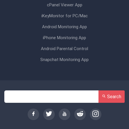
cPanel Viewer App
iKeyMonitor for PC/Mac
Android Monitoring App
iPhone Monitoring App
Android Parental Control
Snapchat Monitoring App
Search