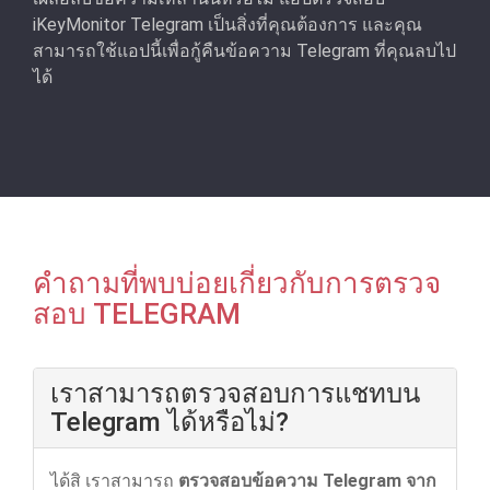
iKeyMonitor Telegram เป็นสิ่งที่คุณต้องการ และคุณ
สามารถใช้แอปนี้เพื่อกู้คืนข้อความ Telegram ที่คุณลบไป
ได้
คําถามที่พบบ่อยเกี่ยวกับการตรวจ
สอบ TELEGRAM
เราสามารถตรวจสอบการแชทบน
Telegram ได้หรือไม่?
ได้สิ เราสามารถ
ตรวจสอบข้อความ Telegram จาก