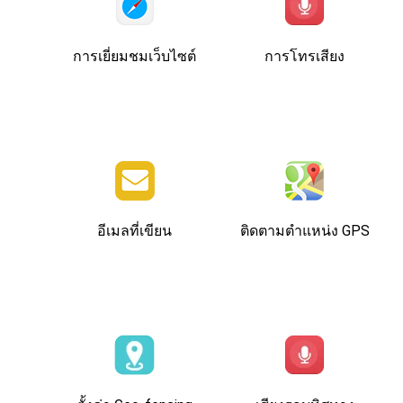
การเยี่ยมชมเว็บไซต์
การโทรเสียง
อีเมลที่เขียน
ติดตามตําแหน่ง GPS