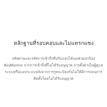
หลักฐานที่รอบคอบและไม่แทรกแซง
รหัสผ่านและรหัสการเข้าถึงที่ปรับแต่งได้เองช่วยปกป้อง
iKeyMonitor จากการเข้าถึงที่ไม่ได้รับอนุญาต การตั้งค่าเป็นผู้ดูแล
ระบบหรือแอประบบหลังจากการรูทจะป้องกันไม่ให้มีการถอนการ
ติดตั้งโดยไม่ได้รับอนุญาต