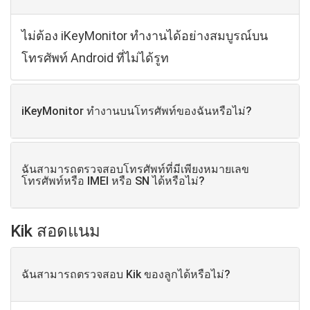
ไม่ต้อง iKeyMonitor ทํางานได้อย่างสมบูรณ์บน
โทรศัพท์ Android ที่ไม่ได้รูท
iKeyMonitor ทํางานบนโทรศัพท์ของฉันหรือไม่?
ฉันสามารถตรวจสอบโทรศัพท์ที่มีเพียงหมายเลข
โทรศัพท์หรือ IMEI หรือ SN ได้หรือไม่?
Kik สอดแนม
ฉันสามารถตรวจสอบ Kik ของลูกได้หรือไม่?