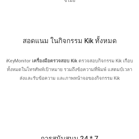
ขโมย
สอดแนม ในกิจกรรม Kik ทั้งหมด
iKeyMonitor
เครื่องมือตรวจสอบ Kik
ตรวจสอบกิจกรรม Kik เกือบ
ทั้งหมดในโทรศัพท์เป้าหมาย รวมถึงข้อความที่พิมพ์ แสตมป์เวลา
ส่งและรับข้อความ และภาพหน้าจอของกิจกรรม Kik
การสนับสนุน 24 * 7