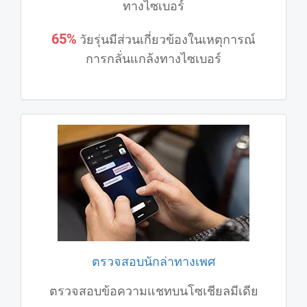
ทางไซเบอร์
65%
วัยรุ่นมีส่วนเกี่ยวข้องในเหตุการณ์
การกลั่นแกล้งทางไซเบอร์
ตรวจสอบนักล่าทางเพศ
ตรวจสอบข้อความแชทบนโซเชียลมีเดีย