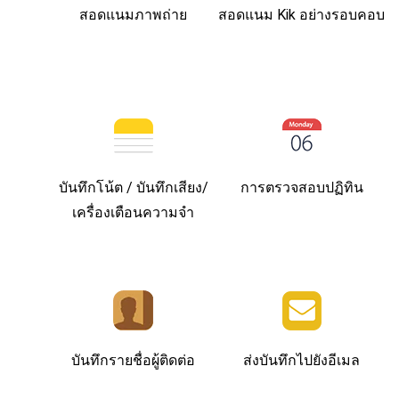
สอดแนมภาพถ่าย
สอดแนม Kik อย่างรอบคอบ
บันทึกโน้ต / บันทึกเสียง/
การตรวจสอบปฏิทิน
เครื่องเตือนความจำ
บันทึกรายชื่อผู้ติดต่อ
ส่งบันทึกไปยังอีเมล