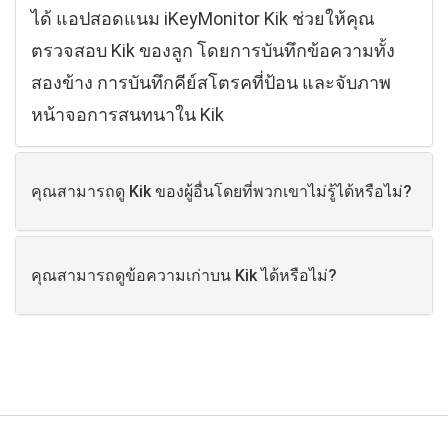
ได้ แอปสอดแนม iKeyMonitor Kik ช่วยให้คุณ
ตรวจสอบ Kik ของลูก โดยการบันทึกข้อความทั้ง
สองข้าง การบันทึกคีย์สโตรคที่ป้อน และจับภาพ
หน้าจอการสนทนาใน Kik
คุณสามารถดู Kik ของผู้อื่นโดยที่พวกเขาไม่รู้ได้หรือไม่?
คุณสามารถดูข้อความเก่าบน Kik ได้หรือไม่?