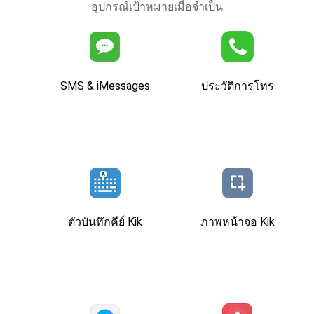
อุปกรณ์เป้าหมายเมื่อจําเป็น
SMS & iMessages
ประวัติการโทร
ตัวบันทึกคีย์ Kik
ภาพหน้าจอ Kik