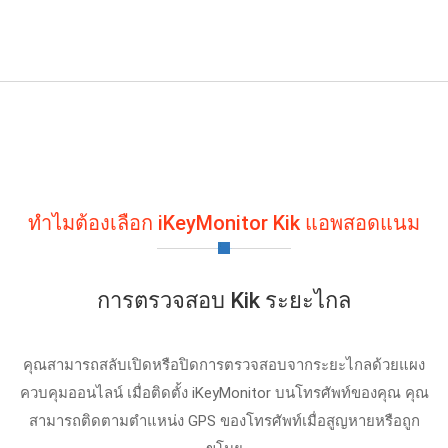
ทําไมต้องเลือก iKeyMonitor Kik แอพสอดแนม
การตรวจสอบ Kik ระยะไกล
คุณสามารถสลับเปิดหรือปิดการตรวจสอบจากระยะไกลด้วยแผง
ควบคุมออนไลน์ เมื่อติดตั้ง iKeyMonitor บนโทรศัพท์ของคุณ คุณ
สามารถติดตามตําแหน่ง GPS ของโทรศัพท์เมื่อสูญหายหรือถูก