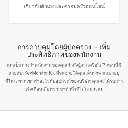
เกี่ยวกับตัวเองและครอบครัวออนไลน์
การควบคุมโดยผู้ปกครอง – เพิ่ม
ประสิทธิภาพของพนักงาน
คุณเป็นห่วงว่าพนักงานของคุณกําลังอู้งานหรือไม่? ตอนนี้มี
สายลับ iKeyMonitor Kik ที่จะช่วยให้คุณเห็นว่าพวกเขาอยู่
ที่ไหน พวกเขาทําอะไรกับอุปกรณ์ของบริษัท คุณจะได้รับการ
แจ้งเตือนเมื่อพวกเขาทําสิ่งที่ไม่เหมาะสม