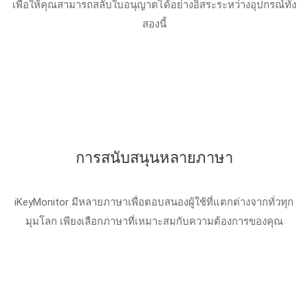
เพื่อให้คุณสามารถสลับใบอนุญาตได้อย่างอิสระระหว่างอุปกรณ์ทั้ง
สองนี้
การสนับสนุนหลายภาษา
iKeyMonitor มีหลายภาษาเพื่อตอบสนองผู้ใช้ที่แตกต่างจากทั่วทุก
มุมโลก เพียงเลือกภาษาที่เหมาะสมกับความต้องการของคุณ