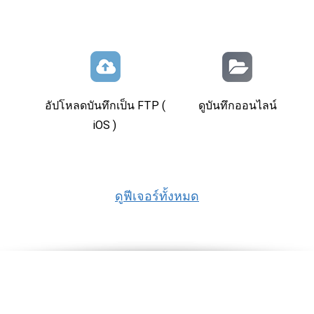
อัปโหลดบันทึกเป็น FTP (
ดูบันทึกออนไลน์
iOS )
ดูฟีเจอร์ทั้งหมด