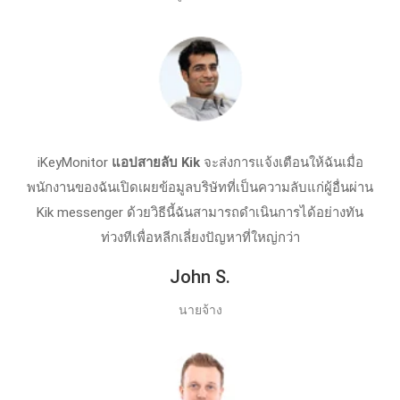
iKeyMonitor
แอปสายลับ Kik
จะส่งการแจ้งเตือนให้ฉันเมื่อ
พนักงานของฉันเปิดเผยข้อมูลบริษัทที่เป็นความลับแก่ผู้อื่นผ่าน
Kik messenger ด้วยวิธีนี้ฉันสามารถดําเนินการได้อย่างทัน
ท่วงทีเพื่อหลีกเลี่ยงปัญหาที่ใหญ่กว่า
John S.
นายจ้าง