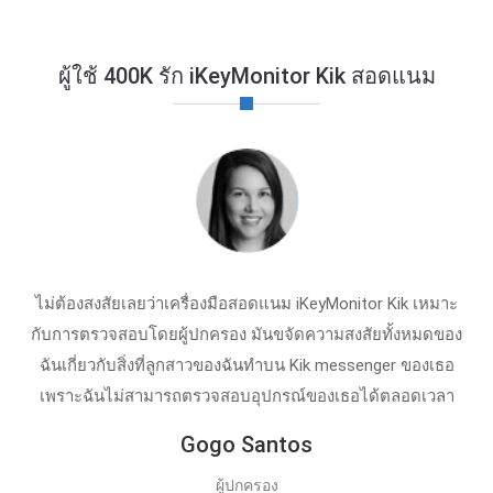
ผู้ใช้ 400K รัก iKeyMonitor Kik สอดแนม
ไม่ต้องสงสัยเลยว่าเครื่องมือสอดแนม iKeyMonitor Kik เหมาะ
กับการตรวจสอบโดยผู้ปกครอง มันขจัดความสงสัยทั้งหมดของ
ฉันเกี่ยวกับสิ่งที่ลูกสาวของฉันทําบน Kik messenger ของเธอ
เพราะฉันไม่สามารถตรวจสอบอุปกรณ์ของเธอได้ตลอดเวลา
Gogo Santos
ผู้ปกครอง