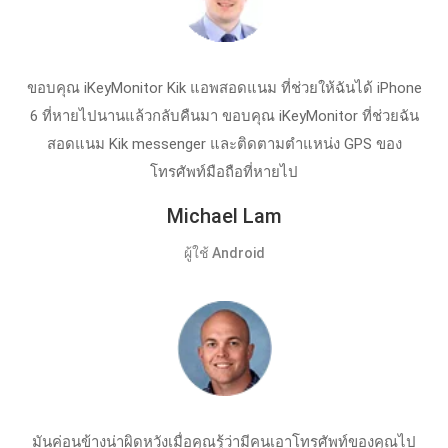
ขอบคุณ iKeyMonitor Kik แอพสอดแนม ที่ช่วยให้ฉันได้ iPhone
6 ที่หายไปนานแล้วกลับคืนมา ขอบคุณ iKeyMonitor ที่ช่วยฉัน
สอดแนม Kik messenger และติดตามตําแหน่ง GPS ของ
โทรศัพท์มือถือที่หายไป
Michael Lam
ผู้ใช้ Android
มันค่อนข้างน่าผิดหวังเมื่อคุณรู้ว่ามีคนเอาโทรศัพท์ของคุณไป