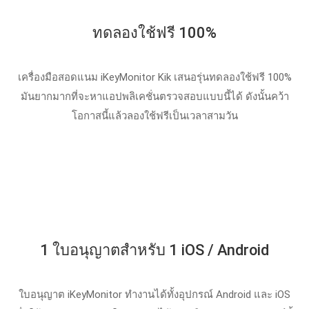
ทดลองใช้ฟรี 100%
เครื่องมือสอดแนม iKeyMonitor Kik เสนอรุ่นทดลองใช้ฟรี 100%
มันยากมากที่จะหาแอปพลิเคชั่นตรวจสอบแบบนี้ได้ ดังนั้นคว้า
โอกาสนี้แล้วลองใช้ฟรีเป็นเวลาสามวัน
1 ใบอนุญาตสําหรับ 1 iOS / Android
ใบอนุญาต iKeyMonitor ทํางานได้ทั้งอุปกรณ์ Android และ iOS