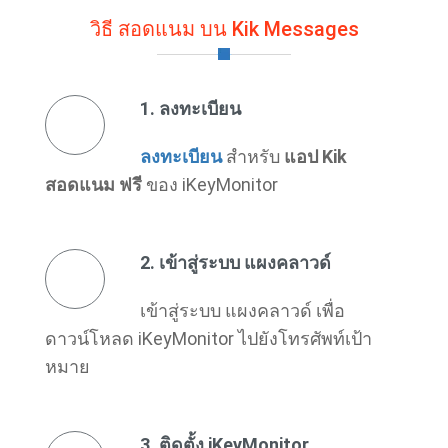
วิธี สอดแนม บน Kik Messages
1. ลงทะเบียน
ลงทะเบียน
สําหรับ
แอป Kik
สอดแนม ฟรี
ของ iKeyMonitor
2. เข้าสู่ระบบ แผงคลาวด์
เข้าสู่ระบบ แผงคลาวด์ เพื่อ
ดาวน์โหลด iKeyMonitor ไปยังโทรศัพท์เป้า
หมาย
3. ติดตั้ง iKeyMonitor