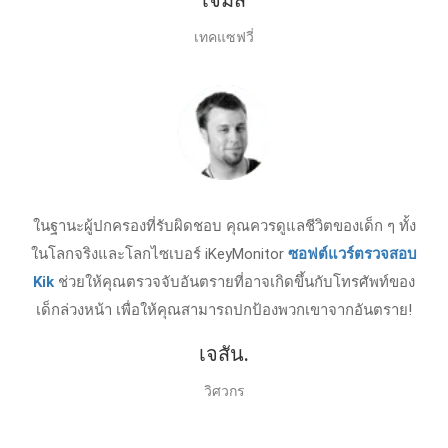
เทคแซฟวี่
ในฐานะผู้ปกครองที่รับผิดชอบ คุณควรดูแลชีวิตของเด็ก ๆ ทั้ง
ในโลกจริงและโลกไซเบอร์ iKeyMonitor
ซอฟต์แวร์ตรวจสอบ
Kik
ช่วยให้คุณตรวจจับอันตรายที่อาจเกิดขึ้นกับโทรศัพท์ของ
เด็กล่วงหน้า เพื่อให้คุณสามารถปกป้องพวกเขาจากอันตราย!
เจสัน.
วิศวกร