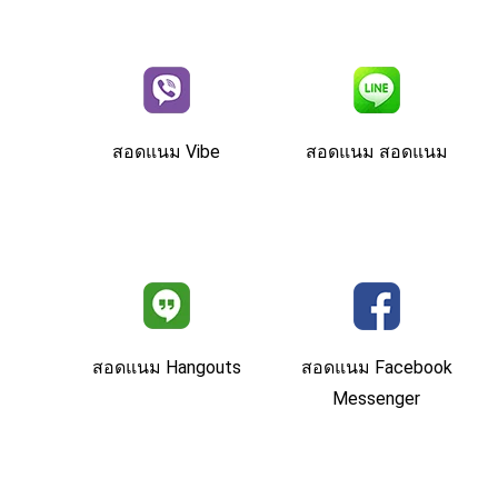
สอดแนม Vibe
สอดแนม สอดแนม
สอดแนม Hangouts
สอดแนม Facebook
Messenger