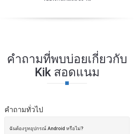
คําถามที่พบบ่อยเกี่ยวกับ
Kik สอดแนม
คําถามทั่วไป
ฉันต้องรูทอุปกรณ์ Android หรือไม่?