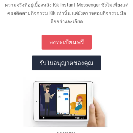
ความจริงที่อยู่เบื้องหลัง Kik Instant Messenger ซึ่งไม่เพียงแต่
คอยติดตามกิจกรรม Kik เท่านั้น แต่ยังตรวจสอบกิจกรรมมือ
ถืออย่างละเอียด
ลงทะเบียนฟรี
รับใบอนุญาตของคุณ