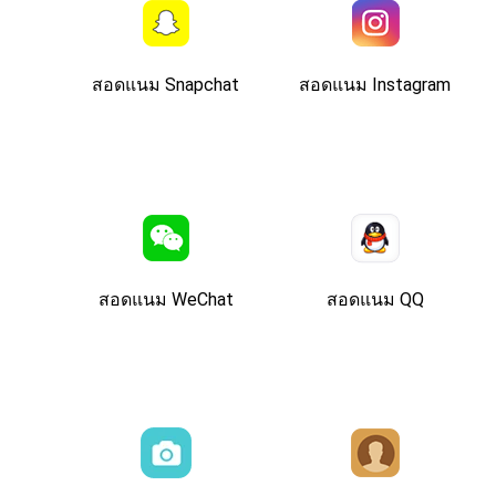
สอดแนม Snapchat
สอดแนม Instagram
สอดแนม WeChat
สอดแนม QQ