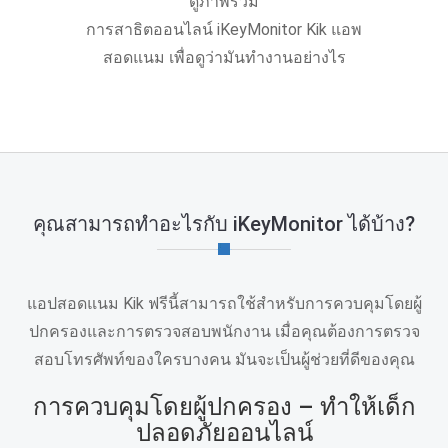
ดูภาพรวม
การสาธิตออนไลน์ iKeyMonitor Kik แอพ
สอดแนม เพื่อดูว่ามันทํางานอย่างไร
คุณสามารถทําอะไรกับ iKeyMonitor ได้บ้าง?
แอปสอดแนม Kik ฟรีนี้สามารถใช้สําหรับการควบคุมโดยผู้
ปกครองและการตรวจสอบพนักงาน เมื่อคุณต้องการตรวจ
สอบโทรศัพท์ของใครบางคน มันจะเป็นผู้ช่วยที่ดีของคุณ
การควบคุมโดยผู้ปกครอง – ทําให้เด็ก
ปลอดภัยออนไลน์