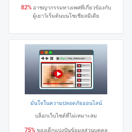
82%
อาชญากรรมทางเพศที่เกี่ยวข้องกับ
ผู้เยาว์เริ่มต้นบนโซเชียลมีเดีย
มั่นใจในความปลอดภัยออนไลน์
บล็อกเว็บไซต์ที่ไม่เหมาะสม
75%
ของเด็กแบ่งปันข้อมูลส่วนบุคคล