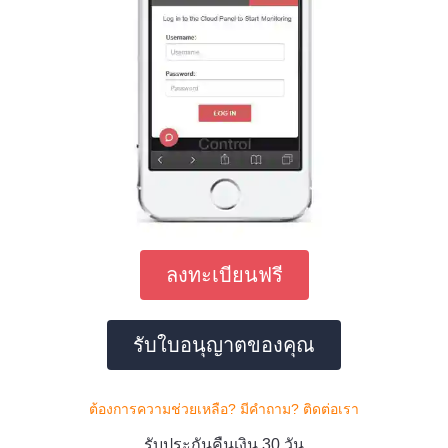
ลงทะเบียนฟรี
รับใบอนุญาตของคุณ
ต้องการความช่วยเหลือ? มีคําถาม? ติดต่อเรา
รับประกันคืนเงิน 30 วัน