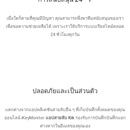
เมื่อใดก็ตามที่คุณมีปัญหา คุณสามารถพึ่งพาทีมสนับสนุนของเรา
เพื่อขอความช่วยเหลือได้ เพราะเราให้บริการแบบเรียลไทม์ตลอด
24 ชั่วโมงทุกวัน
ปลอดภัยและเป็นส่วนตัว
แตกต่างจากแอปพลิเคชันสายลับอื่น ๆ ที่เก็บบันทึกทั้งหมดของคุณ
ออนไลน์ iKeyMonitor
แอปสายลับ Kik
รองรับการบันทึกบันทึกแยก
ต่างหากในอีเมลของคุณเอง