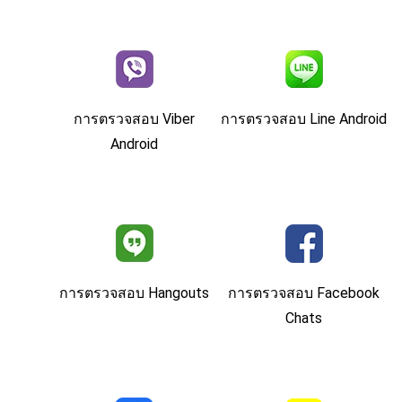
การตรวจสอบ Viber
การตรวจสอบ Line Android
Android
การตรวจสอบ Hangouts
การตรวจสอบ Facebook
Chats