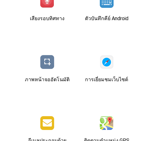
เสียงรอบทิศทาง
ตัวบันทึกคีย์ Android
ภาพหน้าจออัตโนมัติ
การเยี่ยมชมเว็บไซต์
อีเมลประกอบด้วย
ติดตามตําแหน่ง GPS