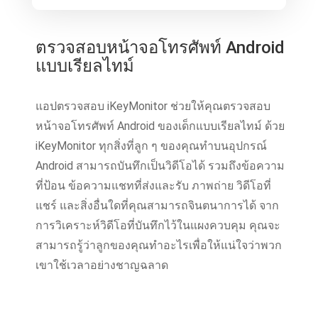
ตรวจสอบหน้าจอโทรศัพท์ Android
แบบเรียลไทม์
แอปตรวจสอบ iKeyMonitor ช่วยให้คุณตรวจสอบ
หน้าจอโทรศัพท์ Android ของเด็กแบบเรียลไทม์ ด้วย
iKeyMonitor ทุกสิ่งที่ลูก ๆ ของคุณทําบนอุปกรณ์
Android สามารถบันทึกเป็นวิดีโอได้ รวมถึงข้อความ
ที่ป้อน ข้อความแชทที่ส่งและรับ ภาพถ่าย วิดีโอที่
แชร์ และสิ่งอื่นใดที่คุณสามารถจินตนาการได้ จาก
การวิเคราะห์วิดีโอที่บันทึกไว้ในแผงควบคุม คุณจะ
สามารถรู้ว่าลูกของคุณทําอะไรเพื่อให้แน่ใจว่าพวก
เขาใช้เวลาอย่างชาญฉลาด