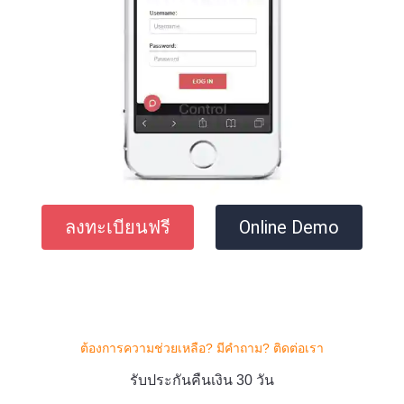
ลงทะเบียนฟรี
Online Demo
ต้องการความช่วยเหลือ? มีคําถาม? ติดต่อเรา
รับประกันคืนเงิน 30 วัน