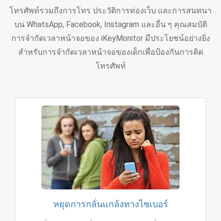
โทรศัพท์รวมถึงการโทร ประวัติการท่องเว็บ และการสนทนา
บน WhatsApp, Facebook, Instagram และอื่น ๆ คุณสมบัติ
การจํากัดเวลาหน้าจอของ iKeyMonitor มีประโยชน์อย่างยิ่ง
สําหรับการจํากัดเวลาหน้าจอของเด็กเพื่อป้องกันการติด
โทรศัพท์
หยุดการกลั่นแกล้งทางไซเบอร์