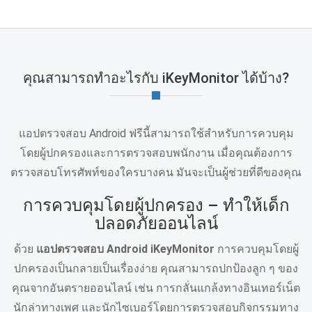
คุณสามารถทําอะไรกับ iKeyMonitor ได้บ้าง?
แอปตรวจสอบ Android ฟรีนี้สามารถใช้สําหรับการควบคุม
โดยผู้ปกครองและการตรวจสอบพนักงาน เมื่อคุณต้องการ
ตรวจสอบโทรศัพท์ของใครบางคน มันจะเป็นผู้ช่วยที่ดีของคุณ
การควบคุมโดยผู้ปกครอง – ทําให้เด็ก
ปลอดภัยออนไลน์
ด้วย
แอปตรวจสอบ Android iKeyMonitor
การควบคุมโดยผู้
ปกครองเป็นกลายเป็นเรื่องง่าย คุณสามารถปกป้องลูก ๆ ของ
คุณจากอันตรายออนไลน์ เช่น การกลั่นแกล้งทางอินเทอร์เน็ต
นักล่าทางเพศ และนักไซเบอร์โดยการตรวจสอบกิจกรรมทาง