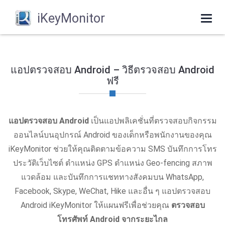
iKeyMonitor
Togg
navi
แอปตรวจสอบ Android – วิธีตรวจสอบ Android
ฟรี
แอปตรวจสอบ Android
เป็นแอปพลิเคชั่นที่ตรวจสอบกิจกรรม
ออนไลน์บนอุปกรณ์ Android ของเด็กหรือพนักงานของคุณ
iKeyMonitor ช่วยให้คุณติดตามข้อความ SMS บันทึกการโทร
ประวัติเว็บไซต์ ตําแหน่ง GPS ตําแหน่ง Geo-fencing สภาพ
แวดล้อม และบันทึกการแชททางสังคมบน WhatsApp,
Facebook, Skype, WeChat, Hike และอื่น ๆ แอปตรวจสอบ
Android iKeyMonitor ให้แผนฟรีเพื่อช่วยคุณ
ตรวจสอบ
โทรศัพท์ Android จากระยะไกล