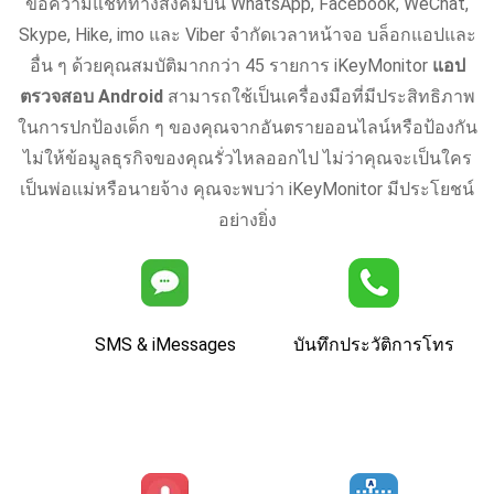
ข้อความแชททางสังคมบน WhatsApp, Facebook, WeChat,
Skype, Hike, imo และ Viber จํากัดเวลาหน้าจอ บล็อกแอปและ
อื่น ๆ ด้วยคุณสมบัติมากกว่า 45 รายการ iKeyMonitor
แอป
ตรวจสอบ Android
สามารถใช้เป็นเครื่องมือที่มีประสิทธิภาพ
ในการปกป้องเด็ก ๆ ของคุณจากอันตรายออนไลน์หรือป้องกัน
ไม่ให้ข้อมูลธุรกิจของคุณรั่วไหลออกไป ไม่ว่าคุณจะเป็นใคร
เป็นพ่อแม่หรือนายจ้าง คุณจะพบว่า iKeyMonitor มีประโยชน์
อย่างยิ่ง
SMS & iMessages
บันทึกประวัติการโทร