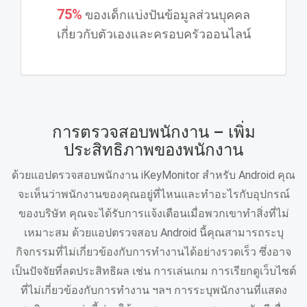
75%
ของเด็กแบ่งปันข้อมูลส่วนบุคคล
เกี่ยวกับตัวเองและครอบครัวออนไลน์
การตรวจสอบพนักงาน – เพิ่ม
ประสิทธิภาพของพนักงาน
ด้วยแอปตรวจสอบพนักงาน iKeyMonitor สําหรับ Android คุณ
จะเห็นว่าพนักงานของคุณอยู่ที่ไหนและทําอะไรกับอุปกรณ์
ของบริษัท คุณจะได้รับการแจ้งเตือนเมื่อพวกเขาทําสิ่งที่ไม่
เหมาะสม ด้วยแอปตรวจสอบ Android นี้คุณสามารถระบุ
กิจกรรมที่ไม่เกี่ยวข้องกับการทํางานได้อย่างรวดเร็ว ซึ่งอาจ
เป็นปัจจัยที่ลดประสิทธิผล เช่น การเล่นเกม การเรียกดูเว็บไซต์
ที่ไม่เกี่ยวข้องกับการทํางาน ฯลฯ การระบุพนักงานที่แสดง