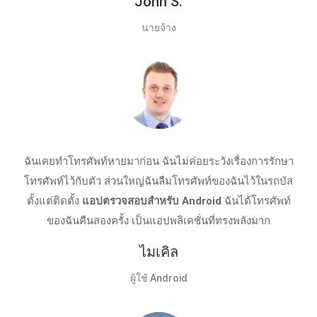
John S.
นายจ้าง
ฉันเคยทำโทรศัพท์หายมาก่อน ฉันไม่ค่อยระวังเรื่องการรักษา
โทรศัพท์ไว้กับตัว ส่วนใหญ่ฉันลืมโทรศัพท์ของฉันไว้ในรถบัส
ตั้งแต่ติดตั้ง
แอปตรวจสอบสําหรับ Android
ฉันได้โทรศัพท์
ของฉันคืนสองครั้ง เป็นแอปพลิเคชั่นที่ทรงพลังมาก
ไมเคิล
ผู้ใช้ Android