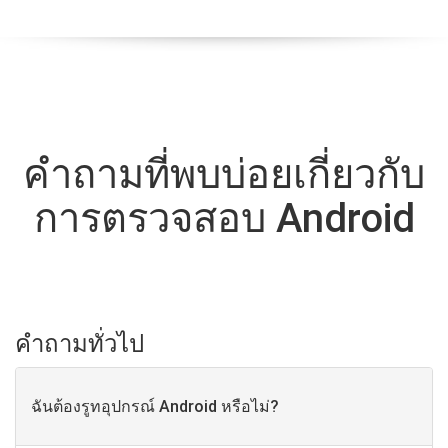
คําถามที่พบบ่อยเกี่ยวกับ
การตรวจสอบ Android
คําถามทั่วไป
ฉันต้องรูทอุปกรณ์ Android หรือไม่?