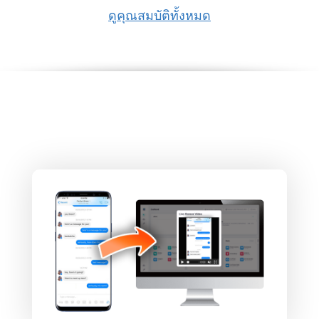
ดูคุณสมบัติทั้งหมด