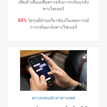
เพิ่มคําเตือนเพื่อตรวจจับการกลั่นแกล้ง
ทางไซเบอร์
65%
วัยรุ่นมีส่วนเกี่ยวข้องในเหตุการณ์
การกลั่นแกล้งทางไซเบอร์
ตรวจสอบนักล่าทางเพศ