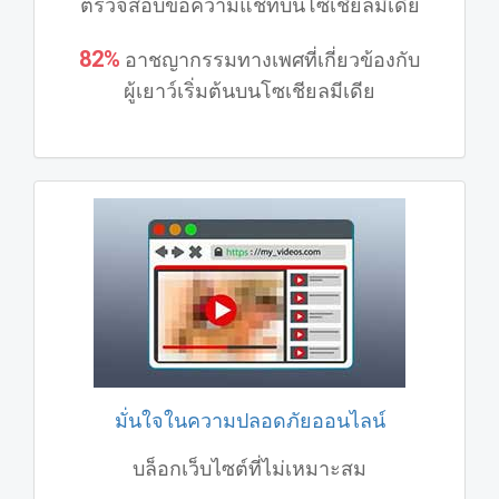
ตรวจสอบข้อความแชทบนโซเชียลมีเดีย
82%
อาชญากรรมทางเพศที่เกี่ยวข้องกับ
ผู้เยาว์เริ่มต้นบนโซเชียลมีเดีย
มั่นใจในความปลอดภัยออนไลน์
บล็อกเว็บไซต์ที่ไม่เหมาะสม