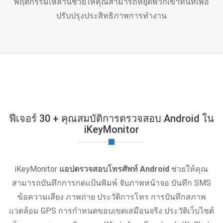
พฤติกรรมเหล่านี้ช่วยให้คุณสามารถหยุดพวกเขาทันทีเพื่อ
ปรับปรุงประสิทธิภาพการทํางาน
ฟีเจอร์ 30 + คุณสมบัติการตรวจสอบ Android ใน
iKeyMonitor
iKeyMonitor
แอปตรวจสอบโทรศัพท์ Android
ช่วยให้คุณ
สามารถบันทึกการกดแป้นพิมพ์ จับภาพหน้าจอ บันทึก SMS
ข้อความเสียง ภาพถ่าย ประวัติการโทร การบันทึกสภาพ
แวดล้อม GPS การกำหนดขอบเขตเสมือนจริง ประวัติเว็บไซต์