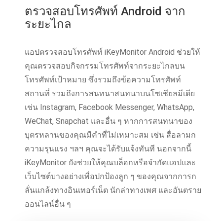
ตรวจสอบโทรศัพท์ Android จาก
ระยะไกล
แอปตรวจสอบโทรศัพท์ iKeyMonitor Android ช่วยให้
คุณตรวจสอบกิจกรรมโทรศัพท์จากระยะไกลบน
โทรศัพท์เป้าหมาย ซึ่งรวมถึงข้อความโทรศัพท์
สถานที่ รวมถึงการสนทนาสนทนาบนโซเชียลมีเดีย
เช่น Instagram, Facebook Messenger, WhatsApp,
WeChat, Snapchat และอื่น ๆ หากการสนทนาของ
บุตรหลานของคุณมีคําที่ไม่เหมาะสม เช่น สื่อลามก
ความรุนแรง ฯลฯ คุณจะได้รับแจ้งทันที นอกจากนี้
iKeyMonitor ยังช่วยให้คุณบล็อกหรือจํากัดแอปและ
เว็บไซต์บางอย่างเพื่อปกป้องลูก ๆ ของคุณจากการก
ลั่นแกล้งทางอินเทอร์เน็ต นักล่าทางเพศ และอันตราย
ออนไลน์อื่น ๆ