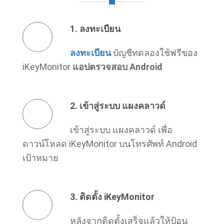
1. ลงทะเบียน
ลงทะเบียน
บัญชีทดลองใช้ฟรีของ
iKeyMonitor
แอปตรวจสอบ Android
2. เข้าสู่ระบบ แผงคลาวด์
เข้าสู่ระบบ แผงคลาวด์ เพื่อ
ดาวน์โหลด iKeyMonitor บนโทรศัพท์ Android
เป้าหมาย
3. ติดตั้ง iKeyMonitor
หลังจากติดตั้งเสร็จแล้วให้ป้อน