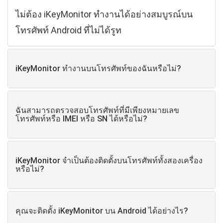
ไม่ต้อง iKeyMonitor ทํางานได้อย่างสมบูรณ์บน
โทรศัพท์ Android ที่ไม่ได้รูท
iKeyMonitor ทํางานบนโทรศัพท์ของฉันหรือไม่?
ฉันสามารถตรวจสอบโทรศัพท์ที่มีเพียงหมายเลข
โทรศัพท์หรือ IMEI หรือ SN ได้หรือไม่?
iKeyMonitor จําเป็นต้องติดตั้งบนโทรศัพท์ทั้งสองเครื่อง
หรือไม่?
คุณจะติดตั้ง iKeyMonitor บน Android ได้อย่างไร?