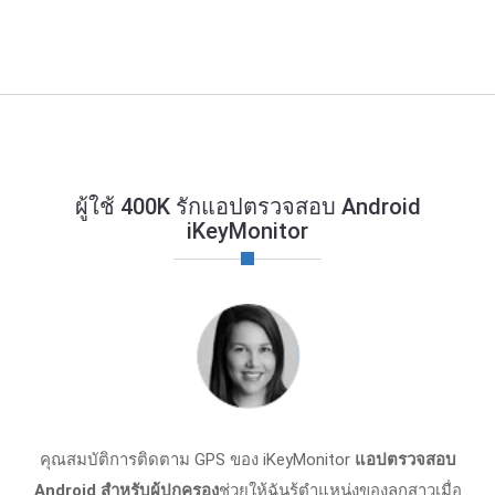
ผู้ใช้ 400K รักแอปตรวจสอบ Android
iKeyMonitor
คุณสมบัติการติดตาม GPS ของ iKeyMonitor
แอปตรวจสอบ
Android สําหรับผู้ปกครอง
ช่วยให้ฉันรู้ตําแหน่งของลูกสาวเมื่อ