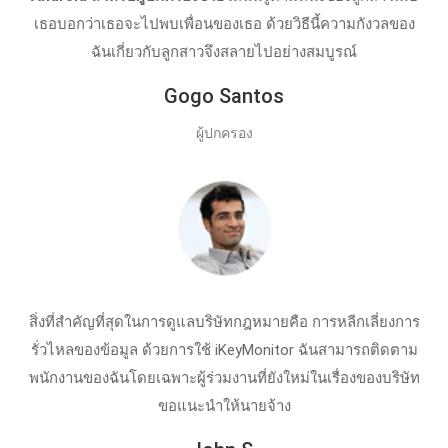
เธอบอกว่าเธอจะไปพบเพื่อนของเธอ ด้วยวิธีนี้ความกังวลของ
ฉันเกี่ยวกับลูกสาวจึงสลายไปอย่างสมบูรณ์
Gogo Santos
ผู้ปกครอง
สิ่งที่สําคัญที่สุดในการดูแลบริษัทกฎหมายคือ การหลีกเลี่ยงการ
รั่วไหลของข้อมูล ด้วยการใช้ iKeyMonitor ฉันสามารถติดตาม
พนักงานของฉันโดยเฉพาะผู้ร่วมงานที่ยังใหม่ในเรื่องของบริษัท
ขอแนะนําให้นายจ้าง