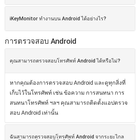
iKeyMonitor ทํางานบน Android ได้อย่างไร?
การตรวจสอบ Android
คุณสามารถตรวจสอบโทรศัพท์ Android ได้หรือไม่?
หากคุณต้องการตรวจสอบ Android และดูทุกสิ่งที่
เก็บไว้ในโทรศัพท์ เช่น ข้อความ การสนทนา การ
สนทนาโทรศัพท์ ฯลฯ คุณสามารถติดตั้งแอปตรวจ
สอบ Android เท่านั้น
ฉันสามารถตรวจสอบโทรศัพท์ Android จากระยะไกล