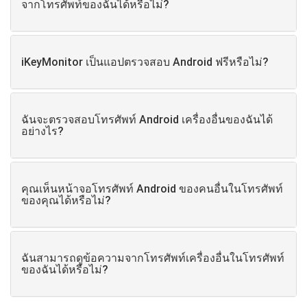
จากโทรศัพท์ของฉันได้หรือไม่?
iKeyMonitor เป็นแอปตรวจสอบ Android ฟรีหรือไม่?
ฉันจะตรวจสอบโทรศัพท์ Android เครื่องอื่นของฉันได้
อย่างไร?
คุณเห็นหน้าจอโทรศัพท์ Android ของคนอื่นในโทรศัพท์
ของคุณได้หรือไม่?
ฉันสามารถดูข้อความจากโทรศัพท์เครื่องอื่นในโทรศัพท์
ของฉันได้หรือไม่?