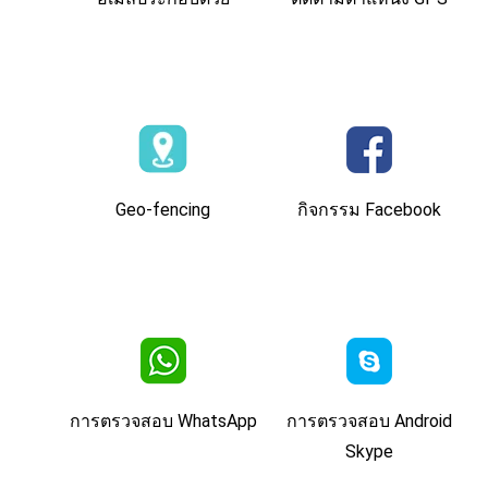
Geo-fencing
กิจกรรม Facebook
การตรวจสอบ WhatsApp
การตรวจสอบ Android
Skype