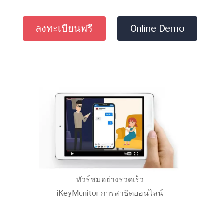
ลงทะเบียนฟรี
Online Demo
ทัวร์ชมอย่างรวดเร็ว
iKeyMonitor การสาธิตออนไลน์