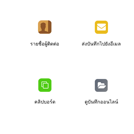
รายชื่อผู้ติดต่อ
ส่งบันทึกไปยังอีเมล
คลิปบอร์ด
ดูบันทึกออนไลน์