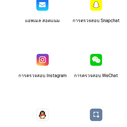
แอพเมล สอดแนม
การตรวจสอบ Snapchat
การตรวจสอบ Instagram
การตรวจสอบ WeChat