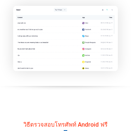
วิธีตรวจสอบโทรศัพท์ Android ฟรี