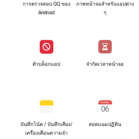
การตรวจสอบ QQ ของ
ภาพหน้าจอสําหรับแอปต่าง
Android
ๆ
ตัวบล็อกแอป
จํากัดเวลาหน้าจอ
บันทึกโน้ต / บันทึกเสียง/
สอดแนมปฏิทิน
เครื่องเตือนความจำ