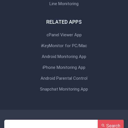
Line Monitoring
RELATED APPS
cPanel Viewer App
iKeyMonitor for PC/Mac
Android Monitoring App
iPhone Monitoring App
Android Parental Control
Snapchat Monitoring App
Search