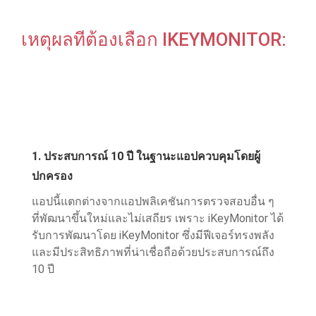
เหตุผลที่ต้องเลือก IKEYMONITOR:
1. ประสบการณ์ 10 ปี ในฐานะแอปควบคุมโดยผู้
ปกครอง
แอปนี้แตกต่างจากแอปพลิเคชันการตรวจสอบอื่น ๆ
ที่พัฒนาขึ้นใหม่และไม่เสถียร เพราะ iKeyMonitor ได้
รับการพัฒนาโดย iKeyMonitor ซึ่งมีฟีเจอร์ทรงพลัง
และมีประสิทธิภาพที่น่าเชื่อถือด้วยประสบการณ์ถึง
10 ปี