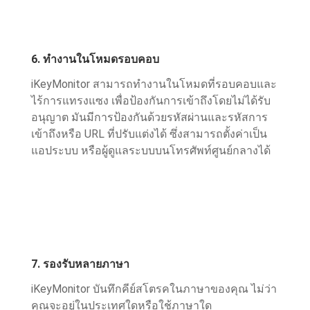
6. ทํางานในโหมดรอบคอบ
iKeyMonitor สามารถทํางานในโหมดที่รอบคอบและ
ไร้การแทรงแซง เพื่อป้องกันการเข้าถึงโดยไม่ได้รับ
อนุญาต มันมีการป้องกันด้วยรหัสผ่านและรหัสการ
เข้าถึงหรือ URL ที่ปรับแต่งได้ ซึ่งสามารถตั้งค่าเป็น
แอประบบ หรือผู้ดูแลระบบบนโทรศัพท์ศูนย์กลางได้
7. รองรับหลายภาษา
iKeyMonitor บันทึกคีย์สโตรคในภาษาของคุณ ไม่ว่า
คุณจะอยู่ในประเทศใดหรือใช้ภาษาใด