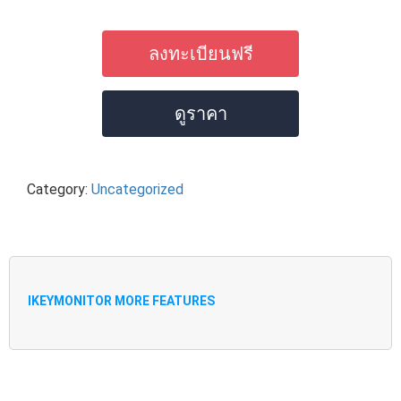
ลงทะเบียนฟรี
ดูราคา
Category:
Uncategorized
IKEYMONITOR MORE FEATURES