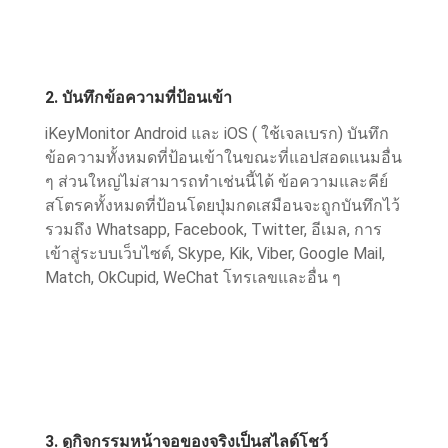
2. บันทึกข้อความที่ป้อนเข้า
iKeyMonitor Android และ iOS ( ใช้เจลเบรก) บันทึก
ข้อความทั้งหมดที่ป้อนเข้าในขณะที่แอปสอดแนมอื่น
ๆ ส่วนใหญ่ไม่สามารถทำเช่นนี้ได้ ข้อความและคีย์
สโตรคทั้งหมดที่ป้อนโดยปุ่มกดเสมือนจะถูกบันทึกไว้
รวมถึง Whatsapp, Facebook, Twitter, อีเมล, การ
เข้าสู่ระบบเว็บไซต์, Skype, Kik, Viber, Google Mail,
Match, OkCupid, WeChat โทรเลขและอื่น ๆ
3. ดูกิจกรรมหน้าจอของจริงเป็นสไลด์โชว์