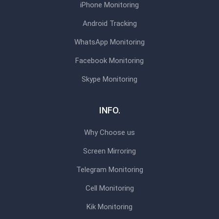
iPhone Monitoring
Android Tracking
WhatsApp Monitoring
Facebook Monitoring
Skype Monitoring
INFO.
Why Choose us
Screen Mirroring
Telegram Monitoring
Cell Monitoring
Kik Monitoring