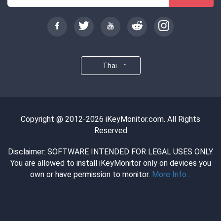
Thai
Copyright @ 2012-2026 iKeyMonitor.com. All Rights
Reserved
Disclaimer: SOFTWARE INTENDED FOR LEGAL USES ONLY.
You are allowed to install iKeyMonitor only on devices you
own or have permission to monitor.
More Info...