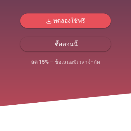
ทดลองใช้ฟรี
ซื้อตอนนี้
ลด 15%
– ข้อเสนอมีเวลาจํากัด