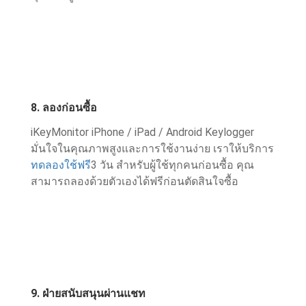
8. ลองก่อนซื้อ
iKeyMonitor iPhone / iPad / Android Keylogger
มั่นใจในคุณภาพสูงและการใช้งานง่าย เราให้บริการ
ทดลองใช้ฟรี
3 วัน สําหรับผู้ใช้ทุกคนก่อนซื้อ คุณ
สามารถลองด้วยตัวเองได้ฟรีก่อนตัดสินใจซื้อ
9. ฝ่ายสนับสนุนผ่านแชท