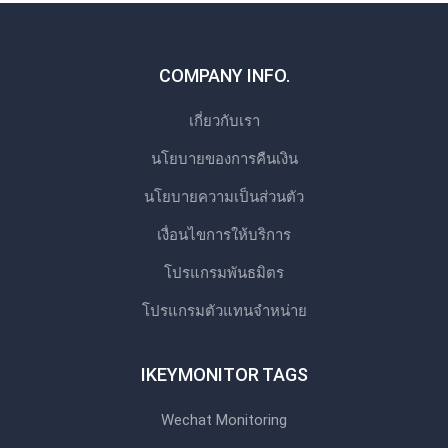
COMPANY INFO.
เกี่ยวกับเรา
นโยบายของการคืนเงิน
นโยบายความเป็นส่วนตัว
เงื่อนไขการให้บริการ
โปรแกรมพันธมิตร
โปรแกรมตัวแทนจําหน่าย
IKEYMONITOR TAGS
Wechat Monitoring