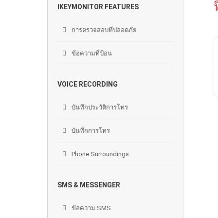
IKEYMONITOR FEATURES
การตรวจสอบที่ปลอดภัย
ข้อความที่ป้อน
VOICE RECORDING
บันทึกประวัติการโทร
บันทึกการโทร
Phone Surroundings
SMS & MESSENGER
ข้อความ SMS