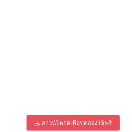
ดาวน์โหลดเพื่อทดลองใช้ฟรี