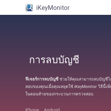
iKeyMonitor
การลบบัญชี
ฟีเจอร์การลบบัญชี
ช่วยให้คุณสามารถลบบัญชีได
สอบของคุณเมื่อคุณหยุดใช้ iKeyMonitor วิธีน
ในตอนท้ายของกระบวนการตรวจสอบ
iPhone
Android