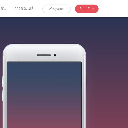
 ชั่น
การช่วยเหลื
เข้าสู่ระบบ
Start Free