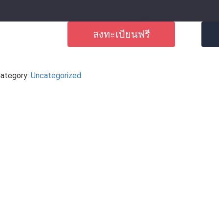
ลงทะเบียนฟรี
ategory:
Uncategorized