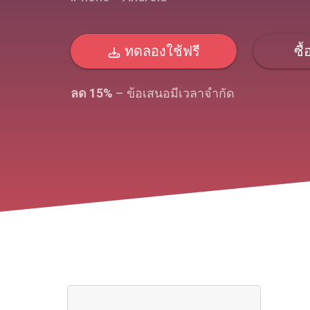
ทดลองใช้ฟรี
ซื้
ลด 15%
– ข้อเสนอมีเวลาจํากัด