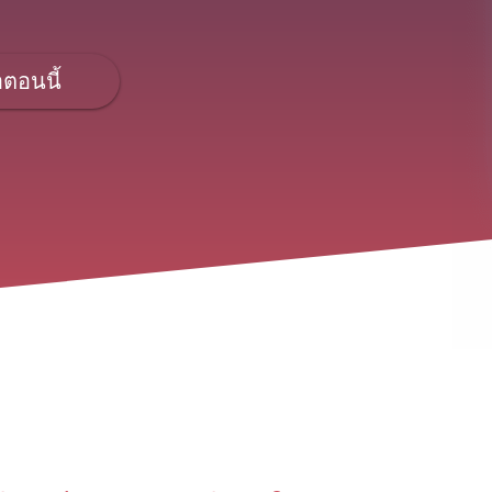
อตอนนี้