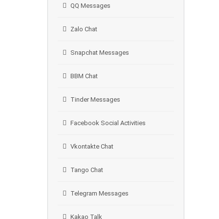
QQ Messages
Zalo Chat
Snapchat Messages
BBM Chat
Tinder Messages
Facebook Social Activities
Vkontakte Chat
Tango Chat
Telegram Messages
Kakao Talk