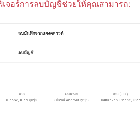
ฟีเจอร์การลบบัญชีช่วยให้คุณสามารถ:
ลบบันทึกจากแผงคลาวด์
ลบบัญชี
iOS
Android
iOS ( JB )
iPhone, iPad ทุกรุ่น
อุปกรณ์ Android ทุกรุ่น
Jailbroken iPhone, iPa