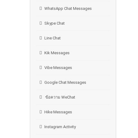
WhatsApp Chat Messages
Skype Chat
Line Chat
Kik Messages
Vibe Messages
Google Chat Messages
ข้อความ WeChat
Hike Messages
Instagram Activity