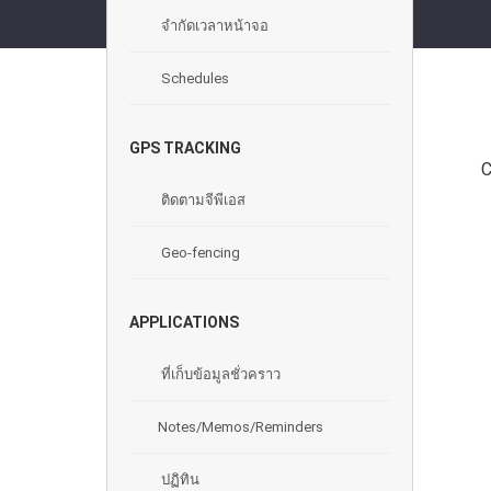
จํากัดเวลาหน้าจอ
Schedules
GPS TRACKING
C
ติดตามจีพีเอส
Geo-fencing
APPLICATIONS
ที่เก็บข้อมูลชั่วคราว
Notes/Memos/Reminders
ปฏิทิน