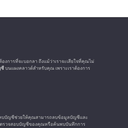
องการที่จะบอกลา ถึงแม้ว่าเราจะเสียใจที่คุณไม่
ชี
บนแผงคลาวด์สำหรับคุณ เพราะเราต้องการ
ารลบบัญชีช่วยให้คุณสามารถลบข้อมูลบัญชีและ
มารถตรวจสอบบัญชีของคุณหรือค้นพบบันทึกการ