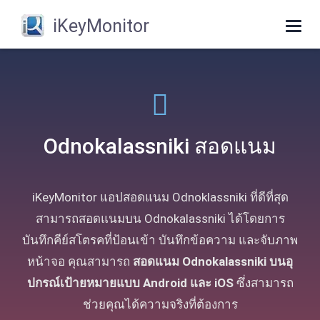
iKeyMonitor
Togg
navig
Odnokalassniki สอดแนม
iKeyMonitor แอปสอดแนม Odnoklassniki ที่ดีที่สุด
สามารถสอดแนมบน Odnokalassniki ได้โดยการ
บันทึกคีย์สโตรคที่ป้อนเข้า บันทึกข้อความ และจับภาพ
หน้าจอ คุณสามารถ
สอดแนม Odnokalassniki บนอุ
ปกรณ์เป้ายหมายแบบ Android และ iOS
ซึ่งสามารถ
ช่วยคุณได้ความจริงที่ต้องการ