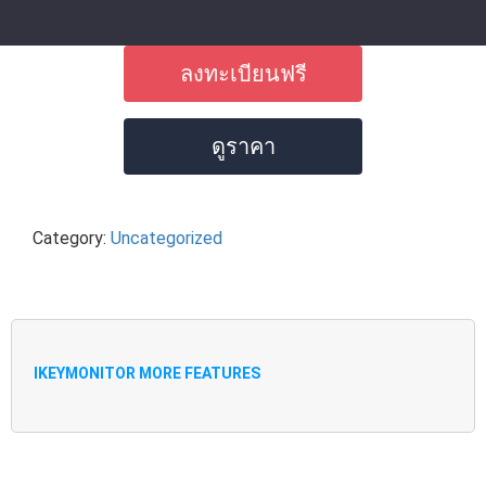
ลงทะเบียนฟรี
ดูราคา
Category:
Uncategorized
IKEYMONITOR MORE FEATURES