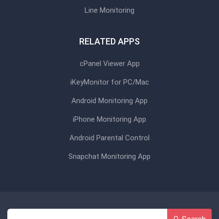
Line Monitoring
RELATED APPS
cPanel Viewer App
iKeyMonitor for PC/Mac
Android Monitoring App
iPhone Monitoring App
Android Parental Control
Snapchat Monitoring App