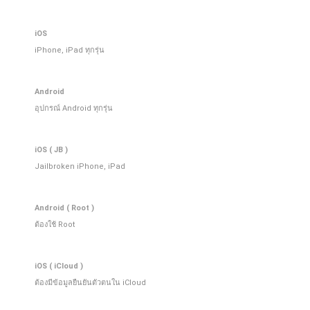
iOS
iPhone, iPad ทุกรุ่น
Android
อุปกรณ์ Android ทุกรุ่น
iOS ( JB )
Jailbroken iPhone, iPad
Android ( Root )
ต้องใช้ Root
iOS ( iCloud )
ต้องมีข้อมูลยืนยันตัวตนใน iCloud