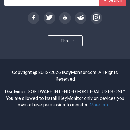
Search
Thai
Copyright @ 2012-2026 iKeyMonitor.com. All Rights
Reserved
Disclaimer: SOFTWARE INTENDED FOR LEGAL USES ONLY.
You are allowed to install iKeyMonitor only on devices you
own or have permission to monitor.
More Info...