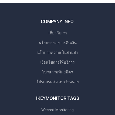
COMPANY INFO.
เกี่ยวกับเรา
นโยบายของการคืนเงิน
นโยบายความเป็นส่วนตัว
เงื่อนไขการให้บริการ
โปรแกรมพันธมิตร
โปรแกรมตัวแทนจําหน่าย
IKEYMONITOR TAGS
Wechat Monitoring