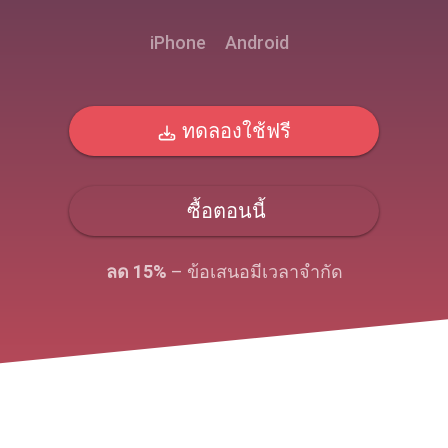
iPhone
Android
ทดลองใช้ฟรี
ซื้อตอนนี้
ลด 15%
– ข้อเสนอมีเวลาจํากัด