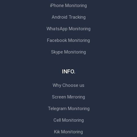
iPhone Monitoring
Android Tracking
WhatsApp Monitoring
Facebook Monitoring
Skype Monitoring
INFO.
Why Choose us
Screen Mirroring
Telegram Monitoring
Cell Monitoring
Kik Monitoring