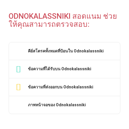
ODNOKALASSNIKI สอดแนม ช่วย
ให้คุณสามารถตรวจสอบ:
คีย์สโตรคทั้งหมดที่ป้อนใน Odnokalassniki
ข้อความที่ได้รับบน Odnokalassniki
ข้อความที่ส่งออกบน Odnokalassniki
ภาพหน้าจอของ Odnokalassniki