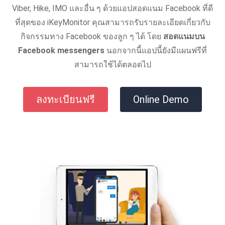
Viber, Hike, IMO และอื่น ๆ ด้วยแอปสอดแนม Facebook ที่ดี
ที่สุดของ iKeyMonitor คุณสามารถรับรายละเอียดเกี่ยวกับ
กิจกรรมทาง Facebook ของลูก ๆ ได้ โดย
สอดแนมบน
Facebook messengers
นอกจากนี้แอปนี้ยังมีแผนฟรีที่
สามารถใช้ได้ตลอดไป
ลงทะเบียนฟรี
Online Demo