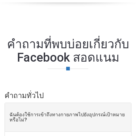
คําถามที่พบบ่อยเกี่ยวกับ
Facebook สอดแนม
คําถามทั่วไป
ฉันต้องใช้การเข้าถึงทางกายภาพไปยังอุปกรณ์เป้าหมาย
หรือไม่?