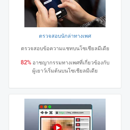
ตรวจสอบนักล่าทางเพศ
ตรวจสอบข้อความแชทบนโซเชียลมีเดีย
82%
อาชญากรรมทางเพศที่เกี่ยวข้องกับ
ผู้เยาว์เริ่มต้นบนโซเชียลมีเดีย