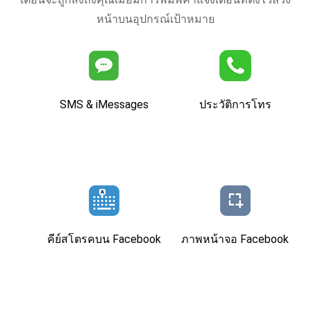
หน้าบนอุปกรณ์เป้าหมาย
SMS & iMessages
ประวัติการโทร
คีย์สโตรคบน Facebook
ภาพหน้าจอ Facebook