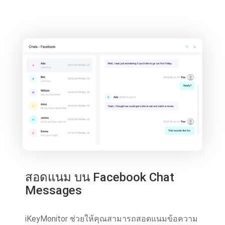
สอดแนม บน Facebook Chat
Messages
iKeyMonitor ช่วยให้คุณสามารถสอดแนมข้อความ