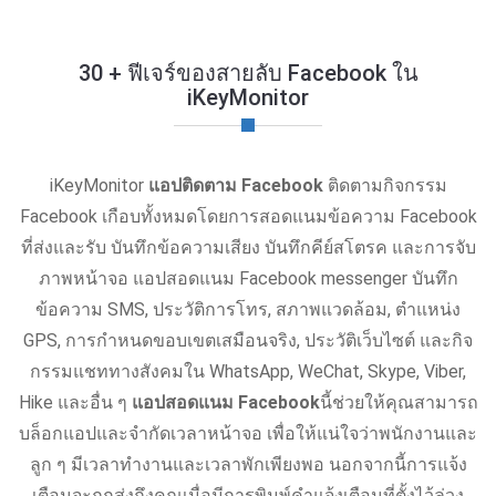
30 + ฟีเจร์ของสายลับ Facebook ใน
iKeyMonitor
iKeyMonitor
แอปติดตาม Facebook
ติดตามกิจกรรม
Facebook เกือบทั้งหมดโดยการสอดแนมข้อความ Facebook
ที่ส่งและรับ บันทึกข้อความเสียง บันทึกคีย์สโตรค และการจับ
ภาพหน้าจอ แอปสอดแนม Facebook messenger บันทึก
ข้อความ SMS, ประวัติการโทร, สภาพแวดล้อม, ตําแหน่ง
GPS, การกำหนดขอบเขตเสมือนจริง, ประวัติเว็บไซต์ และกิจ
กรรมแชททางสังคมใน WhatsApp, WeChat, Skype, Viber,
Hike และอื่น ๆ
แอปสอดแนม Facebook
นี้ช่วยให้คุณสามารถ
บล็อกแอปและจํากัดเวลาหน้าจอ เพื่อให้แน่ใจว่าพนักงานและ
ลูก ๆ มีเวลาทํางานและเวลาพักเพียงพอ นอกจากนี้การแจ้ง
เตือนจะถูกส่งถึงคุณเมื่อมีการพิมพ์คําแจ้งเตือนที่ตั้งไว้ล่วง