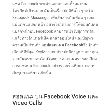
แชท Facebook ขาเข้าและขาออกทั้งหมดบน
โทรศัพท์เป้าหมาย มันเป็นเรื่องปกติที่เด็ก ๆ จะใช้
Facebook Messenger เพื่อสื่อสารกับเพื่อน ๆ และ
แม้แต่คนแปลกหน้า อย่างไรก็ตามการโต้ตอบกับคน
แปลกหน้าบน Facebook สามารถนําไปสู่การกลั่น
แกล้งทางอินเทอร์เน็ต นักล่าออนไลน์ และปัญหา
ความเป็นส่วนตัว
แอปสอดแนม Facebook
จึงเป็นตัว
เลือกที่ดีที่สุด iKeyMonitor ช่วยปกป้องลูก ๆ ของคุณ
จากอันตรายออนไลน์โดยการสอดแนมรายละเอียด
การแชทบน Facebook อย่างรวดเร็วเพื่อตรวจสอบ
ภัยคุกคามที่อาจเกิดขึ้น
สอดแนมบน Facebook Voice และ
Video Calls