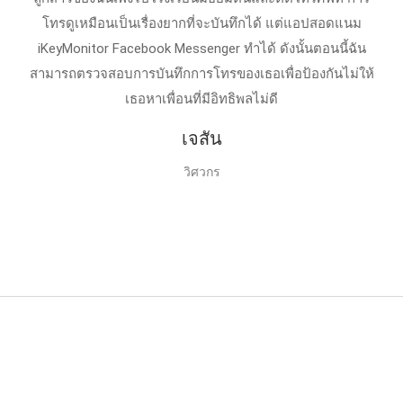
โทรดูเหมือนเป็นเรื่องยากที่จะบันทึกได้ แต่แอปสอดแนม
iKeyMonitor Facebook Messenger ทําได้ ดังนั้นตอนนี้ฉัน
สามารถตรวจสอบการบันทึกการโทรของเธอเพื่อป้องกันไม่ให้
เธอหาเพื่อนที่มีอิทธิพลไม่ดี
เจสัน
วิศวกร