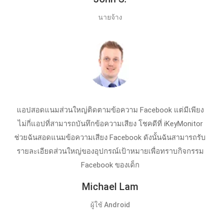
นายจ้าง
แอปสอดแนมส่วนใหญ่ติดตามข้อความ Facebook แต่มีเพียง
ไม่กี่แอปที่สามารถบันทึกข้อความเสียง โชคดีที่ iKeyMonitor
ช่วยฉันสอดแนมข้อความเสียง Facebook ดังนั้นฉันสามารถรับ
รายละเอียดส่วนใหญ่ของอุปกรณ์เป้าหมายเพื่อทราบกิจกรรม
Facebook ของเด็ก
Michael Lam
ผู้ใช้ Android