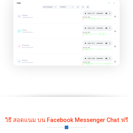
วิธี สอดแนม บน Facebook Messenger Chat ฟรี