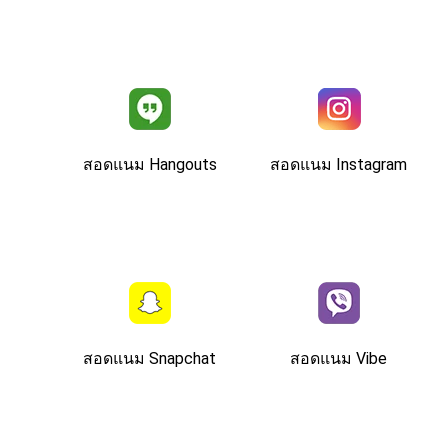
สอดแนม Hangouts
สอดแนม Instagram
สอดแนม Snapchat
สอดแนม Vibe