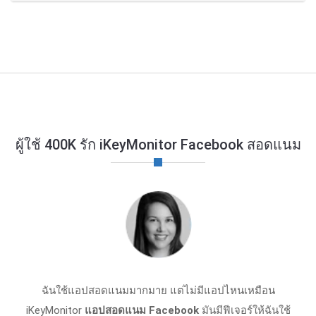
ผู้ใช้ 400K รัก iKeyMonitor Facebook สอดแนม
ฉันใช้แอปสอดแนมมากมาย แต่ไม่มีแอปไหนเหมือน
iKeyMonitor
แอปสอดแนม Facebook
มันมีฟีเจอร์ให้ฉันใช้