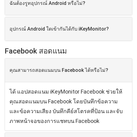
ฉันต้องรูทอุปกรณ์ Android หรือไม่?
อุปกรณ์ Android ใดเข้ากันได้กับ iKeyMonitor?
Facebook สอดแนม
คุณสามารถสอดแนมบน Facebook ได้หรือไม่?
ได้ แอปสอดแนม iKeyMonitor Facebook ช่วยให้
คุณสอดแนมบน Facebook โดยบันทึกข้อความ
และข้อความเสียง บันทึกคีย์สโตรคที่ป้อน และจับ
ภาพหน้าจอของการแชทบน Facebook