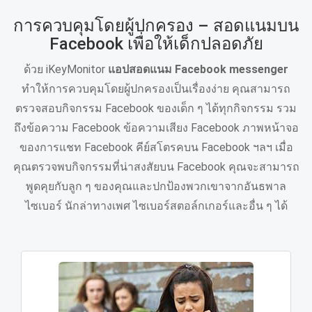
การควบคุมโดยผู้ปกครอง – สอดแนมบน
Facebook เพื่อให้เด็กปลอดภัย
ด้วย iKeyMonitor
แอปสอดแนม Facebook messenger
ทำให้การควบคุมโดยผู้ปกครองเป็นเรื่องง่าย คุณสามารถ
ตรวจสอบกิจกรรม Facebook ของเด็ก ๆ ได้ทุกกิจกรรม รวม
ถึงข้อความ Facebook ข้อความเสียง Facebook ภาพหน้าจอ
ของการแชท Facebook คีย์สโตรคบน Facebook ฯลฯ เมื่อ
คุณตรวจพบกิจกรรมที่น่าสงสัยบน Facebook คุณจะสามารถ
พูดคุยกับลูก ๆ ของคุณและปกป้องพวกเขาจากอันธพาล
ไซเบอร์ นักล่าทางเพศ ไซเบอร์สตอล์กเกอร์และอื่น ๆ ได้