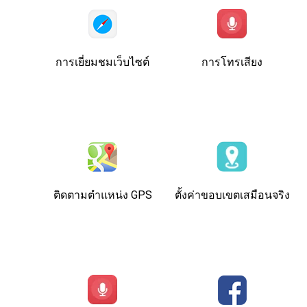
การเยี่ยมชมเว็บไซต์
การโทรเสียง
ติดตามตําแหน่ง GPS
ตั้งค่าขอบเขตเสมือนจริง