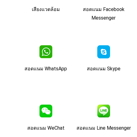
เสียงแวดล้อม
สอดแนม Facebook
Messenger
สอดแนม WhatsApp
สอดแนม Skype
สอดแนม WeChat
สอดแนม Line Messenger