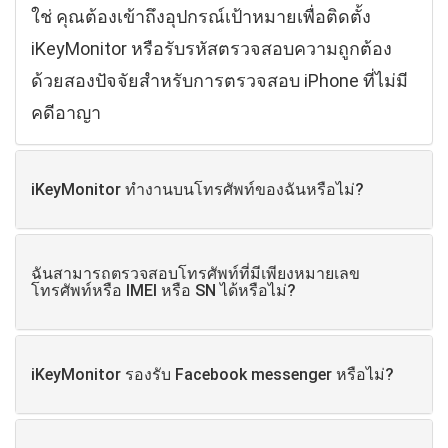
ใช่ คุณต้องเข้าถึงอุปกรณ์เป้าหมายเพื่อติดตั้ง
iKeyMonitor หรือรับรหัสตรวจสอบความถูกต้อง
ด้วยสองปัจจัยสําหรับการตรวจสอบ iPhone ที่ไม่มี
คดีอาญา
iKeyMonitor ทํางานบนโทรศัพท์ของฉันหรือไม่?
ฉันสามารถตรวจสอบโทรศัพท์ที่มีเพียงหมายเลข
โทรศัพท์หรือ IMEI หรือ SN ได้หรือไม่?
iKeyMonitor รองรับ Facebook messenger หรือไม่?