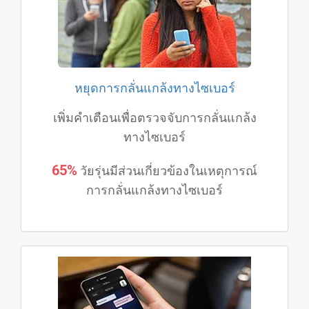
หยุดการกลั่นแกล้งทางไซเบอร์
เพิ่มคําเตือนเพื่อตรวจจับการกลั่นแกล้ง
ทางไซเบอร์
65%
วัยรุ่นมีส่วนเกี่ยวข้องในเหตุการณ์
การกลั่นแกล้งทางไซเบอร์