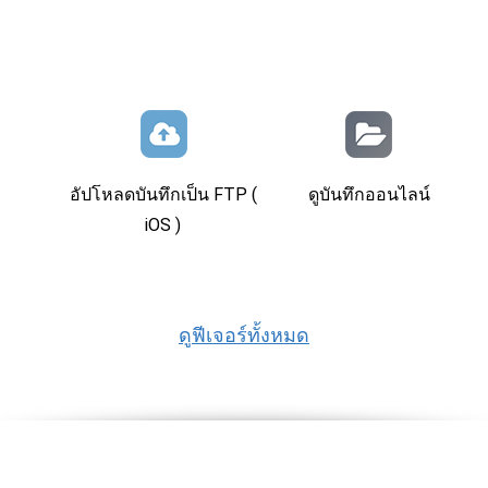
อัปโหลดบันทึกเป็น FTP (
ดูบันทึกออนไลน์
iOS )
ดูฟีเจอร์ทั้งหมด