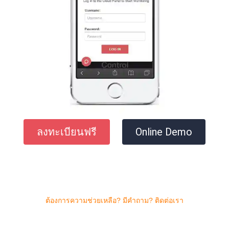
ลงทะเบียนฟรี
Online Demo
ต้องการความช่วยเหลือ? มีคําถาม? ติดต่อเรา