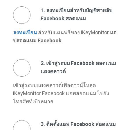
1. ลงทะเบียนสําหรับบัญชีสายลับ
Facebook สอดแนม
ลงทะเบียน
สําหรับแผนฟรีของ iKeyMonitor
แอ
ปสอดแนม Facebook
2. เข้าสู่ระบบ Facebook สอดแนม
แผงคลาวด์
เข้าสู่ระบบแผงคลาวด์เพื่อดาวน์โหลด
iKeyMonitor Facebook แอพสอดแนม ไปยัง
โทรศัพท์เป้าหมาย
3. ติดตั้งแอพ Facebook สอดแนม