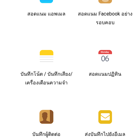
สอดแนม แอพเมล
สอดแนม Facebook อย่าง
รอบคอบ
บันทึกโน้ต / บันทึกเสียง/
สอดแนมปฏิทิน
เครื่องเตือนความจำ
บันทึกผู้ติดต่อ
ส่งบันทึกไปยังอีเมล