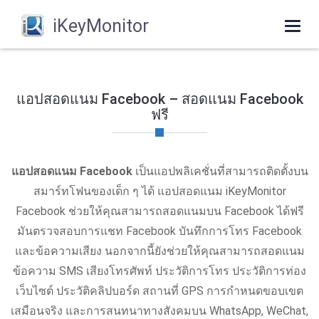
iKeyMonitor
Togg
navi
แอปสอดแนม Facebook – สอดแนม Facebook
ฟรี
แอปสอดแนม Facebook
เป็นแอปพลิเคชั่นที่สามารถติดตั้งบน
สมาร์ทโฟนของเด็ก ๆ ได้ แอปสอดแนม iKeyMonitor
Facebook ช่วยให้คุณสามารถสอดแนมบน Facebook ได้ฟรี
มันตรวจสอบการแชท Facebook บันทึกการโทร Facebook
และข้อความเสียง นอกจากนี้ยังช่วยให้คุณสามารถสอดแนม
ข้อความ SMS เสียงโทรศัพท์ ประวัติการโทร ประวัติการท่อง
เว็บไซต์ ประวัติคลิปบอร์ด สถานที่ GPS การกำหนดขอบเขต
เสมือนจริง และการสนทนาทางสังคมบน WhatsApp, WeChat,