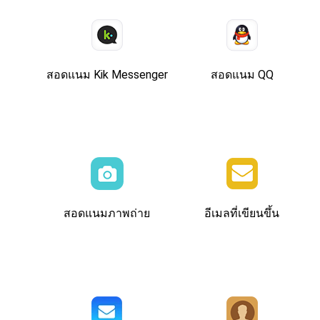
สอดแนม Kik Messenger
สอดแนม QQ
สอดแนมภาพถ่าย
อีเมลที่เขียนขึ้น