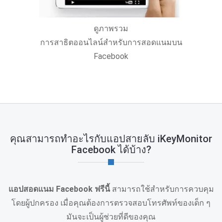
ดูภาพรวม
การสาธิตออนไลน์สําหรับการสอดแนมบน
Facebook
คุณสามารถทําอะไรกับแอปสายลับ iKeyMonitor
Facebook ได้บ้าง?
แอปสอดแนม Facebook ฟรีนี้
สามารถใช้สําหรับการควบคุม
โดยผู้ปกครอง เมื่อคุณต้องการตรวจสอบโทรศัพท์ของเด็ก ๆ
มันจะเป็นผู้ช่วยที่ดีของคุณ