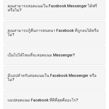
คุณสามารถสอดแนมใน Facebook Messenger ได้ฟรี
หรือไม่?
คุณสามารถกู้คืนการสนทนา Facebook ที่ถูกลบได้หรือ
ไม่?
เป็นไปได้ไหมที่จะสอดแนม Messenger?
มีแอปสําหรับสอดแนมใน Facebook Messenger หรือ
ไม่?
แอปสอดแนม Facebook ที่ดีที่สุดคืออะไร?