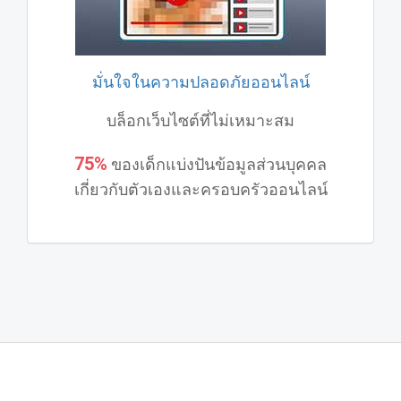
มั่นใจในความปลอดภัยออนไลน์
บล็อกเว็บไซต์ที่ไม่เหมาะสม
75%
ของเด็กแบ่งปันข้อมูลส่วนบุคคล
เกี่ยวกับตัวเองและครอบครัวออนไลน์