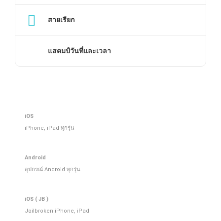
สายเรียก
แสตมป์วันที่และเวลา
iOS
iPhone, iPad ทุกรุ่น
Android
อุปกรณ์ Android ทุกรุ่น
iOS ( JB )
Jailbroken iPhone, iPad