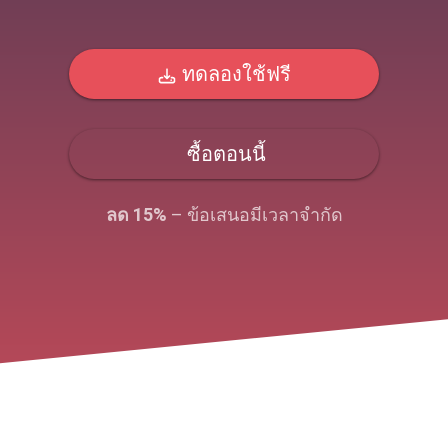
ทดลองใช้ฟรี
ซื้อตอนนี้
ลด 15%
– ข้อเสนอมีเวลาจํากัด