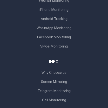
Wechat Monitoring
iPhone Monitoring
Android Tracking
WhatsApp Monitoring
Facebook Monitoring
Skype Monitoring
INFO.
Why Choose us
Screen Mirroring
Telegram Monitoring
Cell Monitoring