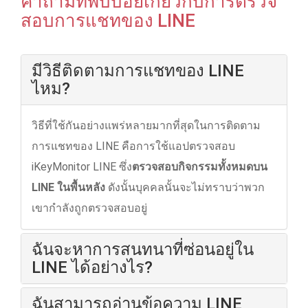
คําถามที่พบบ่อยเกี่ยวกับการตรวจ
สอบการแชทของ LINE
มีวิธีติดตามการแชทของ LINE
ไหม?
วิธีที่ใช้กันอย่างแพร่หลายมากที่สุดในการติดตาม
การแชทของ LINE คือการใช้แอปตรวจสอบ
iKeyMonitor LINE ซึ่ง
ตรวจสอบกิจกรรมทั้งหมดบน
LINE ในพื้นหลัง
ดังนั้นบุคคลนั้นจะไม่ทราบว่าพวก
เขากําลังถูกตรวจสอบอยู่
ฉันจะหาการสนทนาที่ซ่อนอยู่ใน
LINE ได้อย่างไร?
ฉันสามารถอ่านข้อความ LINE