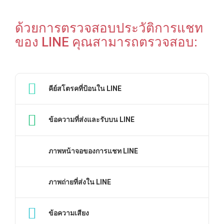
ด้วยการตรวจสอบประวัติการแชท
ของ LINE คุณสามารถตรวจสอบ:
คีย์สโตรคที่ป้อนใน LINE
ข้อความที่ส่งและรับบน LINE
ภาพหน้าจอของการแชท LINE
ภาพถ่ายที่ส่งใน LINE
ข้อความเสียง