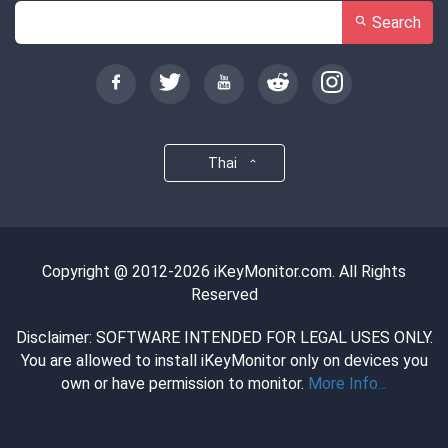
Search
Thai
Copyright @ 2012-2026 iKeyMonitor.com. All Rights
Reserved
Disclaimer: SOFTWARE INTENDED FOR LEGAL USES ONLY.
You are allowed to install iKeyMonitor only on devices you
own or have permission to monitor.
More Info...