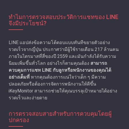
ทำไมการตรวจสอบประวัติการแชทของ LINE
จึงมีประโยชน์?
LINE แอปส่งข้อความโต้ตอบแบบทันทีขยายตัวอย่าง
รวดเร็วจากญี่ปุ่น ประกาศว่ามีผู้ใช้รายเดือน 217 ล้านคน
ภายในไตรมาสที่สี่ของปี 2559 และมันกําลังได้รับความ
นิยมเพิ่มขึ้นทั่วโลก อย่างไรก็ตามคุณต้อง
สามารถ
ควบคุมการแชท LINE กับลูกหรือพนักงานของคุณได้
อย่างเต็มที่
หากคุณต้องการแน่ใจว่าเด็ก ๆ มีความ
ปลอดภัยหรือต้องการจัดการพนักงานให้ดีขึ้น
iKeyMonitor สามารถช่วยให้คุณบรรลุเป้าหมายได้อย่าง
รวดเร็วและง่ายดาย
การตรวจสอบสายสําหรับการควบคุมโดยผู้
ปกครอง