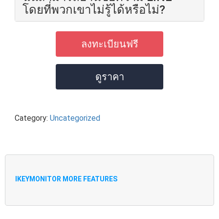
โดยที่พวกเขาไม่รู้ได้หรือไม่?
ลงทะเบียนฟรี
ดูราคา
Category:
Uncategorized
IKEYMONITOR MORE FEATURES