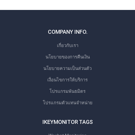
COMPANY INFO.
เกี่ยวกับเรา
นโยบายของการคืนเงิน
นโยบายความเป็นส่วนตัว
เงื่อนไขการให้บริการ
โปรแกรมพันธมิตร
โปรแกรมตัวแทนจําหน่าย
IKEYMONITOR TAGS