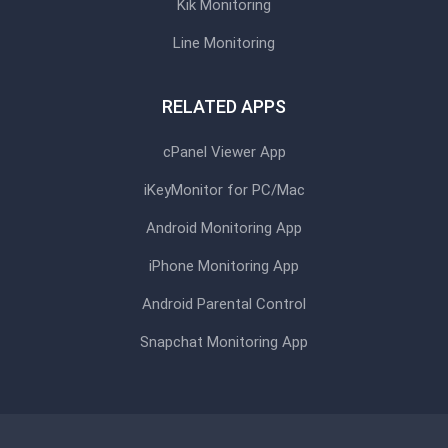
Kik Monitoring
Line Monitoring
RELATED APPS
cPanel Viewer App
iKeyMonitor for PC/Mac
Android Monitoring App
iPhone Monitoring App
Android Parental Control
Snapchat Monitoring App