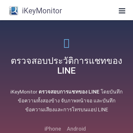
iKeyMonitor
Togg
navig
ตรวจสอบประวัติการแชทของ
LINE
iKeyMonitor
ตรวจสอบการแชทของ LINE
โดยบันทึก
ข้อความทั้งสองข้าง จับภาพหน้าจอ และบันทึก
ข้อความเสียงและการโทรบนแอป LINE
iPhone
Android