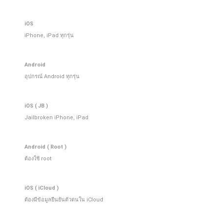
iOS
iPhone, iPad ทุกรุ่น
Android
อุปกรณ์ Android ทุกรุ่น
iOS ( JB )
Jailbroken iPhone, iPad
Android ( Root )
ต้องใช้ root
iOS ( iCloud )
ต้องมีข้อมูลยืนยันตัวตนใน iCloud