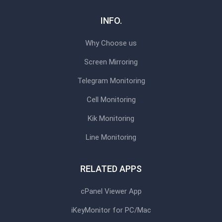
INFO.
Why Choose us
Screen Mirroring
Telegram Monitoring
Cell Monitoring
Kik Monitoring
Line Monitoring
RELATED APPS
cPanel Viewer App
iKeyMonitor for PC/Mac