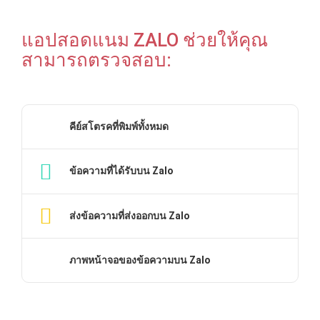
แอปสอดแนม ZALO ช่วยให้คุณ
สามารถตรวจสอบ:
คีย์สโตรคที่พิมพ์ทั้งหมด
ข้อความที่ได้รับบน Zalo
ส่งข้อความที่ส่งออกบน Zalo
ภาพหน้าจอของข้อความบน Zalo