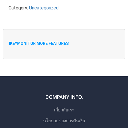
Category:
Uncategorized
IKEYMONITOR MORE FEATURES
COMPANY INFO.
เกี่ยวกับเรา
นโยบายของการคืนเงิน