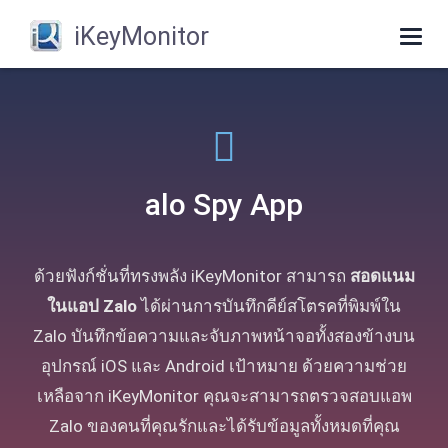
iKeyMonitor
Togg
navig
alo Spy App
ด้วยฟังก์ชั่นที่ทรงพลัง iKeyMonitor สามารถ
สอดแนม
ในแอป Zalo
ได้ผ่านการบันทึกคีย์สโตรคที่พิมพ์ใน
Zalo บันทึกข้อความและจับภาพหน้าจอทั้งสองข้างบน
อุปกรณ์ iOS และ Android เป้าหมาย ด้วยความช่วย
เหลือจาก iKeyMonitor คุณจะสามารถตรวจสอบแอพ
Zalo ของคนที่คุณรักและได้รับข้อมูลทั้งหมดที่คุณ