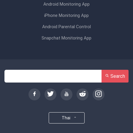
Android Monitoring App
iPhone Monitoring App
Android Parental Control
Snapchat Monitoring App
Search
Thai