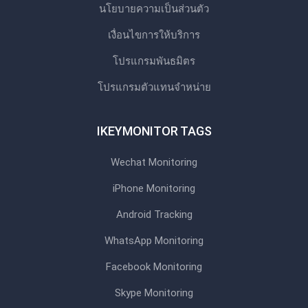
นโยบายความเป็นส่วนตัว
เงื่อนไขการให้บริการ
โปรแกรมพันธมิตร
โปรแกรมตัวแทนจําหน่าย
IKEYMONITOR TAGS
Wechat Monitoring
iPhone Monitoring
Android Tracking
WhatsApp Monitoring
Facebook Monitoring
Skype Monitoring