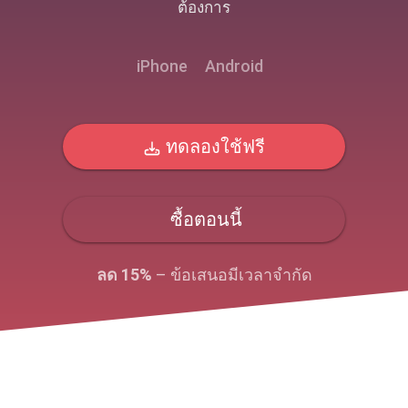
ต้องการ
iPhone
Android
ทดลองใช้ฟรี
ซื้อตอนนี้
ลด 15%
– ข้อเสนอมีเวลาจํากัด