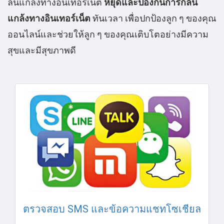
ลั่นแกล้งทางอินเทอร์เน็ต
หยุดและป้องกันการกลั่น
แกล้งทางอินเทอร์เน็ต
ทันเวลา เพื่อปกป้องลูก ๆ ของคุณ
ออนไลน์และช่วยให้ลูก ๆ ของคุณเติบโตอย่างมีความ
สุขและมีสุขภาพดี
ตรวจสอบ SMS และข้อความแชทโซเชียล