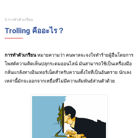
3.การทำตัวเกรียน
Trolling คืออะไร？
การทำตัวเกรียน
หมายความว่า คนพาลจะจงใจทําร้ายผู้อื่นโดยการ
โพสต์ความคิดเห็นปลุกระดมออนไลน์ มันสามารถใช้เป็นเครื่องมือ
กลั่นแกล้งทางอินเทอร์เน็ตสําหรับความตั้งใจที่เป็นอันตราย นักเลง
เหล่านี้มักจะออกจากเหยื่อที่ไม่มีความสัมพันธ์ส่วนตัวด้วย