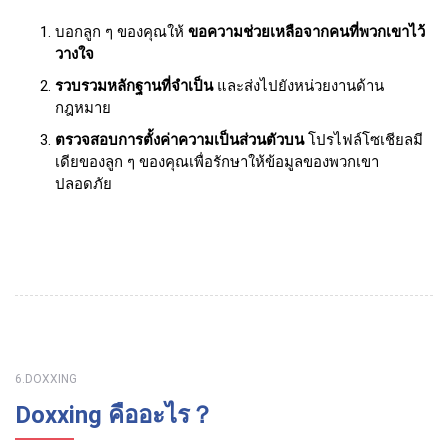
บอกลูก ๆ ของคุณให้
ขอความช่วยเหลือจากคนที่พวกเขาไว้
วางใจ
รวบรวมหลักฐานที่จําเป็น
และส่งไปยังหน่วยงานด้าน
กฎหมาย
ตรวจสอบการตั้งค่าความเป็นส่วนตัวบน
โปรไฟล์โซเชียลมี
เดียของลูก ๆ ของคุณเพื่อรักษาให้ข้อมูลของพวกเขา
ปลอดภัย
6.DOXXING
Doxxing คืออะไร？