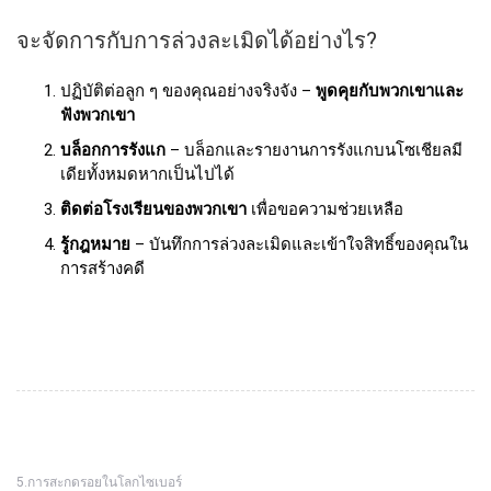
จะจัดการกับการล่วงละเมิดได้อย่างไร?
ปฏิบัติต่อลูก ๆ ของคุณอย่างจริงจัง –
พูดคุยกับพวกเขาและ
ฟังพวกเขา
บล็อกการรังแก
– บล็อกและรายงานการรังแกบนโซเชียลมี
เดียทั้งหมดหากเป็นไปได้
ติดต่อโรงเรียนของพวกเขา
เพื่อขอความช่วยเหลือ
รู้กฎหมาย
– บันทึกการล่วงละเมิดและเข้าใจสิทธิ์ของคุณใน
การสร้างคดี
5.การสะกดรอยในโลกไซเบอร์