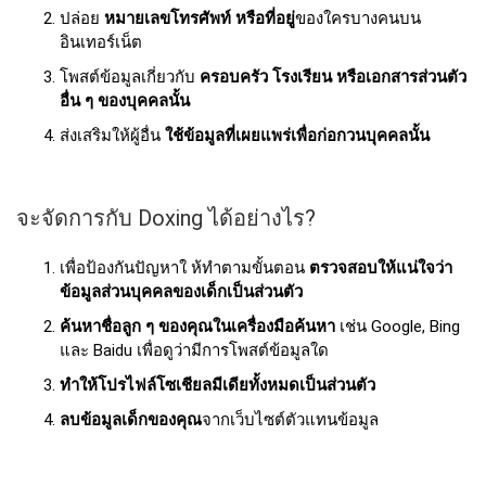
ปล่อย
หมายเลขโทรศัพท์ หรือที่อยู่
ของใครบางคนบน
อินเทอร์เน็ต
โพสต์ข้อมูลเกี่ยวกับ
ครอบครัว โรงเรียน หรือเอกสารส่วนตัว
อื่น ๆ ของบุคคลนั้น
ส่งเสริมให้ผู้อื่น
ใช้ข้อมูลที่เผยแพร่เพื่อก่อกวนบุคคลนั้น
จะจัดการกับ Doxing ได้อย่างไร?
เพื่อป้องกันปัญหาใ ห้ทําตามขั้นตอน
ตรวจสอบให้แน่ใจว่า
ข้อมูลส่วนบุคคลของเด็กเป็นส่วนตัว
ค้นหาชื่อลูก ๆ ของคุณในเครื่องมือค้นหา
เช่น Google, Bing
และ Baidu เพื่อดูว่ามีการโพสต์ข้อมูลใด
ทําให้โปรไฟล์โซเชียลมีเดียทั้งหมดเป็นส่วนตัว
ลบข้อมูลเด็กของคุณ
จากเว็บไซต์ตัวแทนข้อมูล