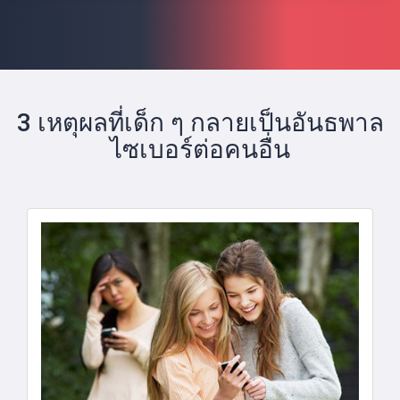
3 เหตุผลที่เด็ก ๆ กลายเป็นอันธพาล
ไซเบอร์ต่อคนอื่น