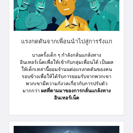
แรงกดดันจากเพื่อนนําไปสู่การรังแก
บางครั้งเด็ก ๆ กําลังกลั่นแกล้งทาง
อินเทอร์เน็ตเพื่อให้เข้ากับกลุ่มเพื่อนได้ เป็นผล
ให้เด็กเหล่านี้ยอมจํานนต่อแรงกดดันของคน
รอบข้างเพื่อให้ได้รับการยอมรับจากพวกเขา
พวกเขามีความกังวลเกี่ยวกับการปรับตัว
มากกว่า
ผลที่ตามมาของการกลั่นแกล้งทาง
อินเทอร์เน็ต