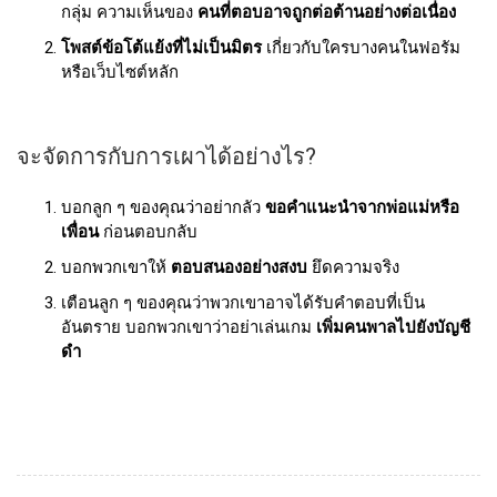
กลุ่ม ความเห็นของ
คนที่ตอบอาจถูกต่อต้านอย่างต่อเนื่อง
โพสต์ข้อโต้แย้งที่ไม่เป็นมิตร
เกี่ยวกับใครบางคนในฟอรัม
หรือเว็บไซต์หลัก
จะจัดการกับการเผาได้อย่างไร?
บอกลูก ๆ ของคุณว่าอย่ากลัว
ขอคําแนะนําจากพ่อแม่หรือ
เพื่อน
ก่อนตอบกลับ
บอกพวกเขาให้
ตอบสนองอย่างสงบ
ยึดความจริง
เตือนลูก ๆ ของคุณว่าพวกเขาอาจได้รับคําตอบที่เป็น
อันตราย บอกพวกเขาว่าอย่าเล่นเกม
เพิ่มคนพาลไปยังบัญชี
ดํา