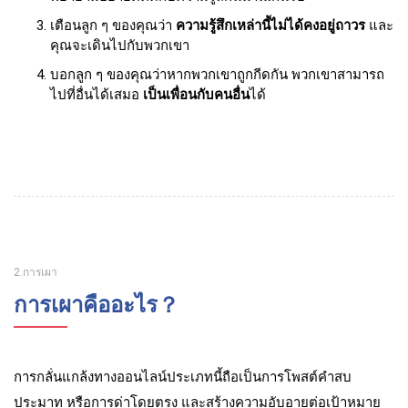
เตือนลูก ๆ ของคุณว่า
ความรู้สึกเหล่านี้ไม่ได้คงอยู่ถาวร
และ
คุณจะเดินไปกับพวกเขา
บอกลูก ๆ ของคุณว่าหากพวกเขาถูกกีดกัน พวกเขาสามารถ
ไปที่อื่นได้เสมอ
เป็นเพื่อนกับคนอื่น
ได้
2.การเผา
การเผาคืออะไร？
การกลั่นแกล้งทางออนไลน์ประเภทนี้ถือเป็นการโพสต์คําสบ
ประมาท หรือการด่าโดยตรง และสร้างความอับอายต่อเป้าหมาย