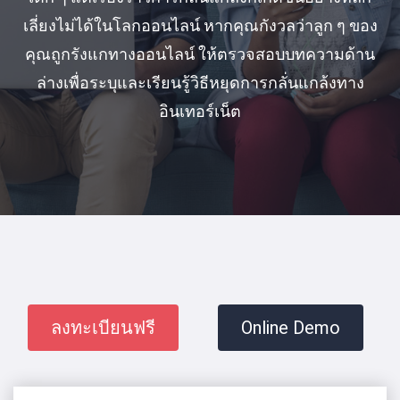
เลี่ยงไม่ได้ในโลกออนไลน์ หากคุณกังวลว่าลูก ๆ ของ
คุณถูกรังแกทางออนไลน์ ให้ตรวจสอบบทความด้าน
ล่างเพื่อระบุและเรียนรู้วิธีหยุดการกลั่นแกล้งทาง
อินเทอร์เน็ต
ลงทะเบียนฟรี
Online Demo