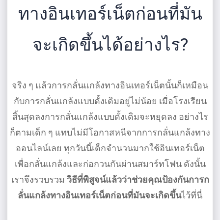
ทางอินเทอร์เน็ตก่อนที่มัน
จะเกิดขึ้นได้อย่างไร?
จริง ๆ แล้วการกลั่นแกล้งทางอินเทอร์เน็ตนั้นก็เหมือน
กับการกลั่นแกล้งแบบดั้งเดิมอยู่ไม่น้อย เมื่อโรงเรียน
สิ้นสุดลงการกลั่นแกล้งแบบดั้งเดิมจะหยุดลง อย่างไร
ก็ตามเด็ก ๆ แทบไม่มีโอกาสหนีจากการกลั่นแกล้งทาง
ออนไลน์เลย ทุกวันนี้เด็กจํานวนมากใช้อินเทอร์เน็ต
เพื่อกลั่นแกล้งและก่อกวนกันผ่านสมาร์ทโฟน ดังนั้น
เราจึงรวบรวม
วิธีที่พิสูจน์แล้วว่าช่วยคุณป้องกันการก
ลั่นแกล้งทางอินเทอร์เน็ตก่อนที่มันจะเกิดขึ้น
ไว้ที่นี่