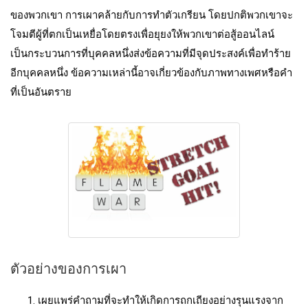
ของพวกเขา การเผาคล้ายกับการทำตัวเกรียน โดยปกติพวกเขาจะ
โจมตีผู้ที่ตกเป็นเหยื่อโดยตรงเพื่อยุยงให้พวกเขาต่อสู้ออนไลน์
เป็นกระบวนการที่บุคคลหนึ่งส่งข้อความที่มีจุดประสงค์เพื่อทําร้าย
อีกบุคคลหนึ่ง ข้อความเหล่านี้อาจเกี่ยวข้องกับภาพทางเพศหรือคํา
ที่เป็นอันตราย
ตัวอย่างของการเผา
เผยแพร่คําถามที่จะทําให้เกิดการถกเถียงอย่างรุนแรงจาก