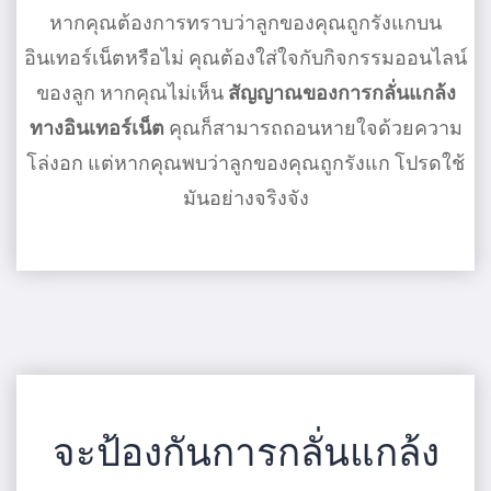
หากคุณต้องการทราบว่าลูกของคุณถูกรังแกบน
อินเทอร์เน็ตหรือไม่ คุณต้องใส่ใจกับกิจกรรมออนไลน์
ของลูก หากคุณไม่เห็น
สัญญาณของการกลั่นแกล้ง
ทางอินเทอร์เน็ต
คุณก็สามารถถอนหายใจด้วยความ
โล่งอก แต่หากคุณพบว่าลูกของคุณถูกรังแก โปรดใช้
มันอย่างจริงจัง
จะป้องกันการกลั่นแกล้ง