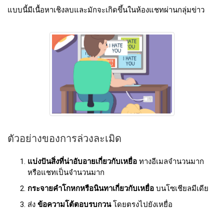
แบบนี้มีเนื้อหาเชิงลบและมักจะเกิดขึ้นในห้องแชทผ่านกลุ่มข่าว
ตัวอย่างของการล่วงละเมิด
แบ่งปันสิ่งที่น่าอับอายเกี่ยวกับเหยื่อ
ทางอีเมลจํานวนมาก
หรือแชทเป็นจํานวนมาก
กระจายคําโกหกหรือนินทาเกี่ยวกับเหยื่อ
บนโซเชียลมีเดีย
ส่ง
ข้อความโต้ตอบรบกวน
โดยตรงไปยังเหยื่อ