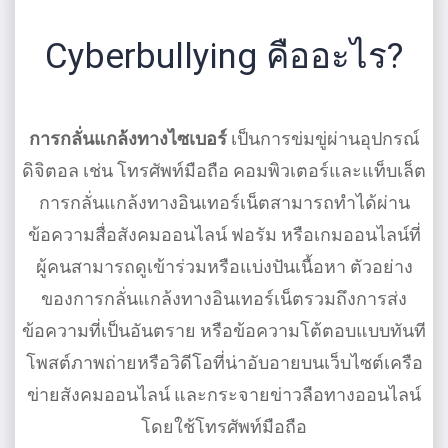
Cyberbullying คืออะไร?
การกลั่นแกล้งทางไซเบอร์
เป็นการข่มขู่ผ่านอุปกรณ์
ดิจิตอล เช่น โทรศัพท์มือถือ คอมพิวเตอร์และแท็บเล็ต
การกลั่นแกล้งทางอินเทอร์เน็ตสามารถทําได้ผ่าน
ข้อความสื่อสังคมออนไลน์ ฟอรัม หรือเกมออนไลน์ที่
ผู้คนสามารถดูเข้าร่วมหรือแบ่งปันเนื้อหา ตัวอย่าง
ของการกลั่นแกล้งทางอินเทอร์เน็ตรวมถึงการส่ง
ข้อความที่เป็นอันตราย หรือข้อความโต้ตอบแบบทันที
โพสต์ภาพถ่ายหรือวิดีโอที่น่าอับอายบนเว็บไซต์เครือ
ข่ายสังคมออนไลน์ และกระจายข่าวลือทางออนไลน์
โดยใช้โทรศัพท์มือถือ