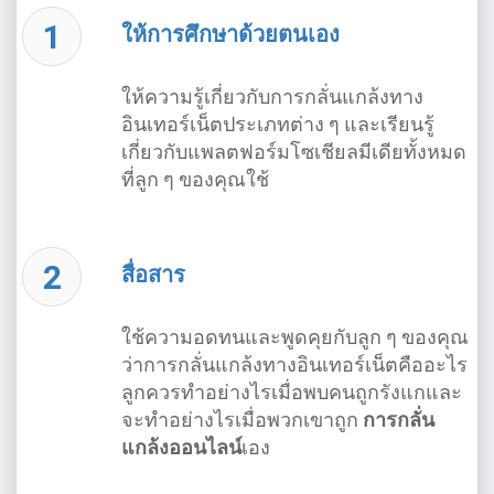
ให้การศึกษาด้วยตนเอง
ให้ความรู้เกี่ยวกับการกลั่นแกล้งทาง
อินเทอร์เน็ตประเภทต่าง ๆ และเรียนรู้
เกี่ยวกับแพลตฟอร์มโซเชียลมีเดียทั้งหมด
ที่ลูก ๆ ของคุณใช้
สื่อสาร
ใช้ความอดทนและพูดคุยกับลูก ๆ ของคุณ
ว่าการกลั่นแกล้งทางอินเทอร์เน็ตคืออะไร
ลูกควรทำอย่างไรเมื่อพบคนถูกรังแกและ
จะทําอย่างไรเมื่อพวกเขาถูก
การกลั่น
แกล้งออนไลน์
เอง