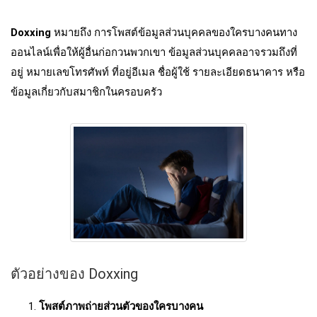
Doxxing
หมายถึง การโพสต์ข้อมูลส่วนบุคคลของใครบางคนทาง
ออนไลน์เพื่อให้ผู้อื่นก่อกวนพวกเขา ข้อมูลส่วนบุคคลอาจรวมถึงที่
อยู่ หมายเลขโทรศัพท์ ที่อยู่อีเมล ชื่อผู้ใช้ รายละเอียดธนาคาร หรือ
ข้อมูลเกี่ยวกับสมาชิกในครอบครัว
ตัวอย่างของ Doxxing
โพสต์ภาพถ่ายส่วนตัวของใครบางคน