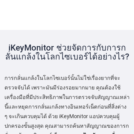
iKeyMonitor ช่วยจัดการกับการก
ลั่นแกล้งในโลกไซเบอร์ได้อย่างไร?
การกลั่นแกล้งในโลกไซเบอร์นั้นไม่ใช่เรื่องยากที่จะ
ตรวจจับได้ เพราะมันมีร่องรอยมากมาย คุณต้องใช้
เครื่องมือที่มีประสิทธิภาพในการตรวจจับสัญญาณเหล่า
นี้และหยุดการกลั่นแกล้งทางอินเทอร์เน็ตก่อนที่สิ่งต่าง
ๆ จะเกินควบคุมได้ ด้วย iKeyMonitor แอปควบคุมผู้
ปกครองขั้นสูงสุด คุณสามารถค้นหาสัญญาณของการก