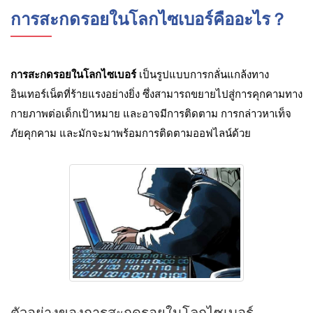
การสะกดรอยในโลกไซเบอร์คืออะไร？
การสะกดรอยในโลกไซเบอร์
เป็นรูปแบบการกลั่นแกล้งทาง
อินเทอร์เน็ตที่ร้ายแรงอย่างยิ่ง ซึ่งสามารถขยายไปสู่การคุกคามทาง
กายภาพต่อเด็กเป้าหมาย และอาจมีการติดตาม การกล่าวหาเท็จ
ภัยคุกคาม และมักจะมาพร้อมการติดตามออฟไลน์ด้วย