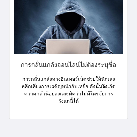
การกลั่นแกล้งออนไลน์ไม่ต้องระบุชื่อ
การกลั่นแกล้งทางอินเทอร์เน็ตช่วยให้นักเลง
หลีกเลี่ยงการเผชิญหน้ากับเหยื่อ ดังนั้นจึงเกิด
ความกลัวน้อยลงและคิดว่าไม่มีใครจับการ
รังแกนี้ได้