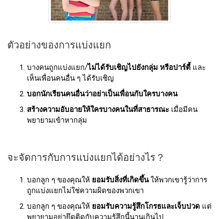
ตัวอย่างของการแบ่งแยก
บางคนถูกแบ่งแยก/
ไม่ได้รับเชิญไปยังกลุ่ม หรือปาร์ตี้
และ
เห็นเพื่อนคนอื่น ๆ ได้รับเชิญ
บอกนักเรียนคนอื่นว่าอย่าเป็นเพื่อนกับใครบางคน
สร้างความอับอายให้ใครบางคนในที่สาธารณะ
เมื่อมีคน
พยายามเข้าหากลุ่ม
จะจัดการกับการแบ่งแยกได้อย่างไร？
บอกลูก ๆ ของคุณให้
ยอมรับสิ่งที่เกิดขึ้น
ให้พวกเขารู้ว่าการ
ถูกแบ่งแยกไม่ใช่ความผิดของพวกเขา
บอกลูก ๆ ของคุณให้
ยอมรับความรู้สึกโกรธและเจ็บปวด
แต่
พยายามอย่ายึดติดกับความรู้สึกนี้นานเกินไป