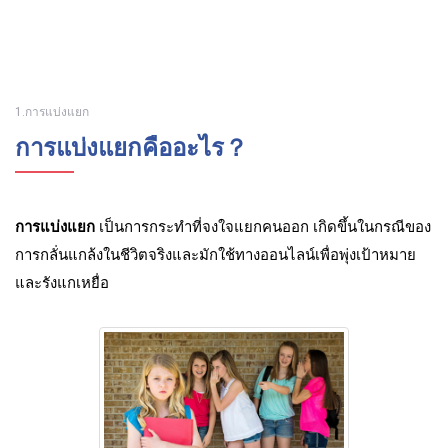
1.การแบ่งแยก
การแบ่งแยกคืออะไร？
การแบ่งแยก
เป็นการกระทําที่จงใจแยกคนออก เกิดขึ้นในกรณีของ
การกลั่นแกล้งในชีวิตจริงและมักใช้ทางออนไลน์เพื่อพุ่งเป้าหมาย
และรังแกเหยื่อ