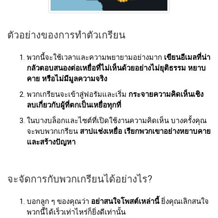
ตัวอย่างของการทำตัวเกรียน
พวกนี้จะใช้เวลาและความพยายามอย่างมาก
เขียนอีเมลที่น่า
กลัวตอบสนองต่อเหยื่อที่ไม่เห็นด้วยอย่างไม่ยุติธรรม หยาบ
คาย หรือไม่มีมูลความจริง
พวกเกรียนจะเข้าสู่ฟอรัมและเริ่ม
กระจายความคิดเห็นเชิง
ลบเกี่ยวกับผู้ที่ตกเป็นเหยื่อทุกที่
ในบางบล็อกและไซต์ที่เปิดใช้งานความคิดเห็น บางครั้งคุณ
จะพบพวกเกรียน
สาปแช่งเหยื่อ เรียกพวกเขาอย่างหยาบคาย
และสร้างปัญหา
จะจัดการกับพวกเกรียนได้อย่างไร?
บอกลูก ๆ ของคุณว่า
อย่าสนใจโพสต์เหล่านี้
ยิ่งคุณเลิกสนใจ
พวกนี้ได้เร็วเท่าไหร่ก็ยิ่งดีเท่านั้น