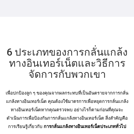
6 ประเภทของการกลั่นแกล้ง
ทางอินเทอร์เน็ตและวิธีการ
จัดการกับพวกเขา
เพื่อปกป้องลูก ๆ ของคุณจากผลกระทบที่เป็นอันตรายจากการกลั่น
แกล้งทางอินเทอร์เน็ต คุณต้องใช้มาตรการเพื่อหยุดการกลั่นแกล้ง
ทางอินเทอร์เน็ตหากคุณตรวจพบ อย่างไรก็ตามก่อนที่คุณจะ
ดำเนินการเพื่อป้องกันการกลั่นแกล้งทางอินเทอร์เน็ต สิ่งสําคัญคือ
การเรียนรู้เกี่ยวกับ
การกลั่นแกล้งทางอินเทอร์เน็ตประเภททั่วไป