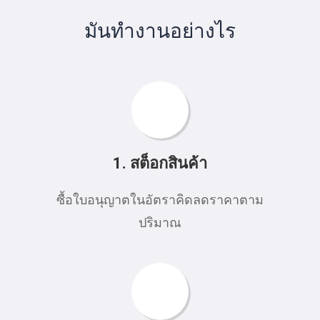
มันทํางานอย่างไร
1. สต็อกสินค้า
ซื้อใบอนุญาตในอัตราคิดลดราคาตาม
ปริมาณ