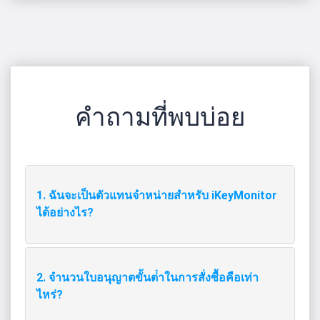
คําถามที่พบบ่อย
1. ฉันจะเป็นตัวแทนจําหน่ายสําหรับ iKeyMonitor
ได้อย่างไร?
2. จํานวนใบอนุญาตขั้นต่ําในการสั่งซื้อคือเท่า
ไหร่?