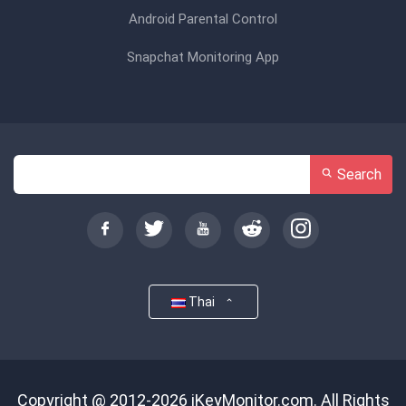
Android Parental Control
Snapchat Monitoring App
Search
Thai
Copyright @ 2012-2026 iKeyMonitor.com. All Rights