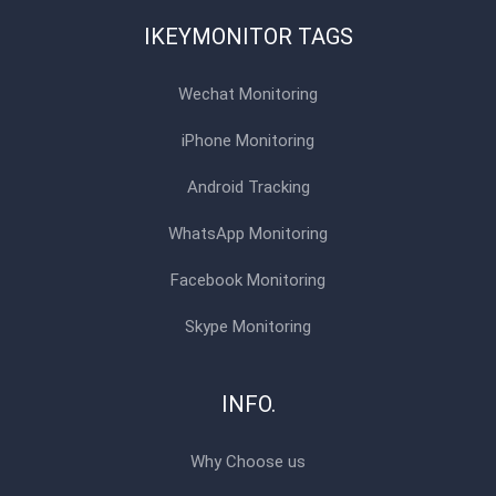
IKEYMONITOR TAGS
Wechat Monitoring
iPhone Monitoring
Android Tracking
WhatsApp Monitoring
Facebook Monitoring
Skype Monitoring
INFO.
Why Choose us