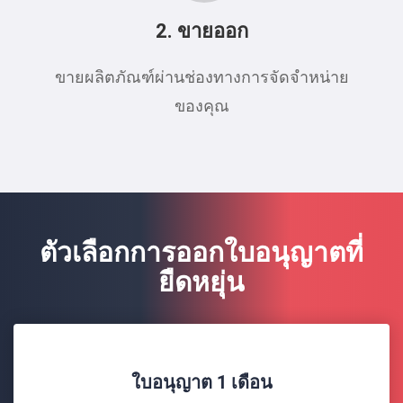
2. ขายออก
ขายผลิตภัณฑ์ผ่านช่องทางการจัดจําหน่าย
ของคุณ
ตัวเลือกการออกใบอนุญาตที่
ยืดหยุ่น
ใบอนุญาต 1 เดือน