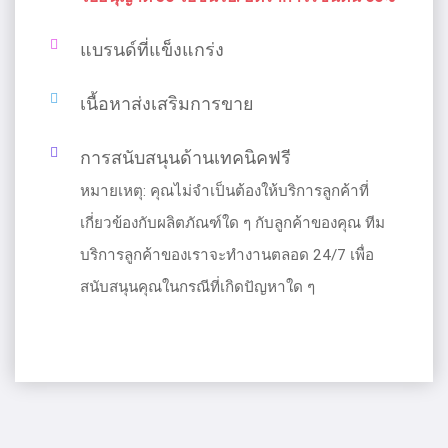
แบรนด์ที่แข็งแกร่ง
เนื้อหาส่งเสริมการขาย
การสนับสนุนด้านเทคนิคฟรี
หมายเหตุ: คุณไม่จําเป็นต้องให้บริการลูกค้าที่
เกี่ยวข้องกับผลิตภัณฑ์ใด ๆ กับลูกค้าของคุณ ทีม
บริการลูกค้าของเราจะทํางานตลอด 24/7 เพื่อ
สนับสนุนคุณในกรณีที่เกิดปัญหาใด ๆ