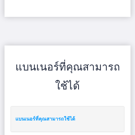
แบนเนอร์ที่คุณสามารถ
ใช้ได้
แบนเนอร์ที่คุณสามารถใช้ได้