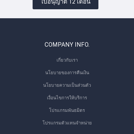
ใบอนุญาต 12 เดือน
COMPANY INFO.
เกี่ยวกับเรา
นโยบายของการคืนเงิน
นโยบายความเป็นส่วนตัว
เงื่อนไขการให้บริการ
โปรแกรมพันธมิตร
โปรแกรมตัวแทนจําหน่าย