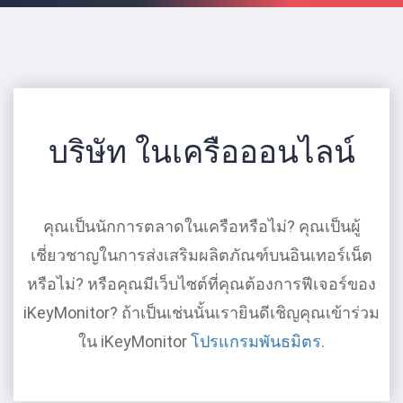
บริษัท ในเครือออนไลน์
คุณเป็นนักการตลาดในเครือหรือไม่? คุณเป็นผู้
เชี่ยวชาญในการส่งเสริมผลิตภัณฑ์บนอินเทอร์เน็ต
หรือไม่? หรือคุณมีเว็บไซต์ที่คุณต้องการฟีเจอร์ของ
iKeyMonitor? ถ้าเป็นเช่นนั้นเรายินดีเชิญคุณเข้าร่วม
ใน iKeyMonitor
โปรแกรมพันธมิตร
.