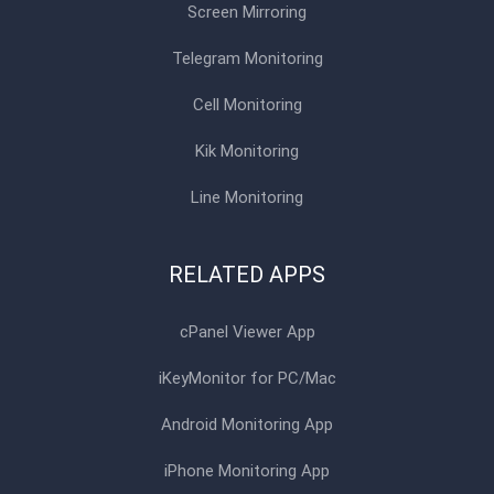
Screen Mirroring
Telegram Monitoring
Cell Monitoring
Kik Monitoring
Line Monitoring
RELATED APPS
cPanel Viewer App
iKeyMonitor for PC/Mac
Android Monitoring App
iPhone Monitoring App