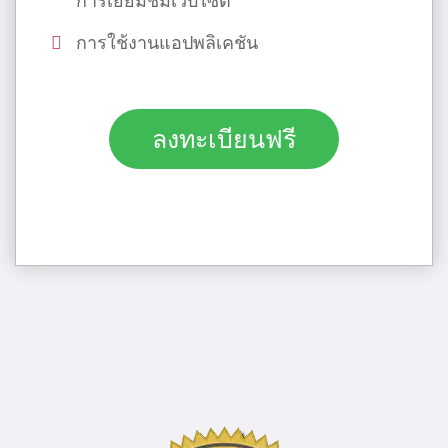
การเยี่ยมชมเว็บไซต์
การใช้งานแอปพลิเคชัน
ลงทะเบียนฟรี