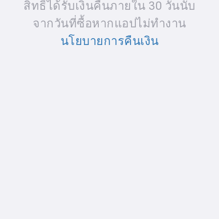
สิทธิ์ได้รับเงินคืนภายใน 30 วันนับ
จากวันที่ซื้อหากแอปไม่ทํางาน
นโยบายการคืนเงิน