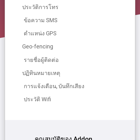
ประวัติการโทร
ข้อความ SMS
ตําแหน่ง GPS
Geo-fencing
รายชื่อผู้ติดต่อ
ปฏิทินหมายเหตุ
การแจ้งเตือน, บันทึกเสียง
ประวัติ Wifi
คุณสมบัติของ Addon