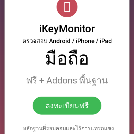
iKeyMonitor
ตรวจสอบ Android / iPhone / iPad
มือถือ
ฟรี + Addons พื้นฐาน
ลงทะเบียนฟรี
หลักฐานที่รอบคอบและไร้การแทรกแซง