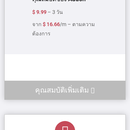
$ 9.99
– 3 วัน
จาก
$ 16.66
/m – ตามความ
ต้องการ
คุณสมบัติเพิ่มเติม