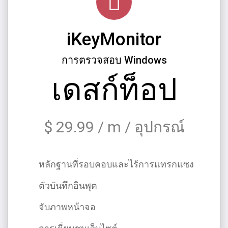
iKeyMonitor
การตรวจสอบ Windows
เดสก์ท็อป
$ 29.99 / m / อุปกรณ์
หลักฐานที่รอบคอบและไร้การแทรกแซง
ตัวบันทึกอินพุต
จับภาพหน้าจอ