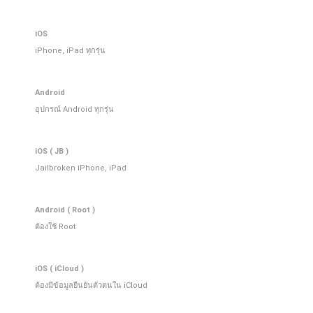
iOS
iPhone, iPad ทุกรุ่น
Android
อุปกรณ์ Android ทุกรุ่น
iOS ( JB )
Jailbroken iPhone, iPad
Android ( Root )
ต้องใช้ Root
iOS ( iCloud )
ต้องมีข้อมูลยืนยันตัวตนใน iCloud