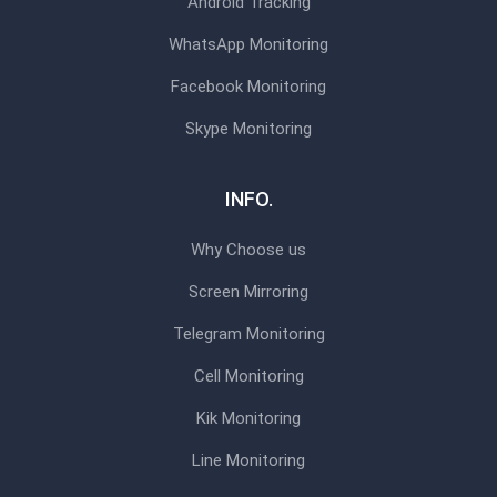
Android Tracking
WhatsApp Monitoring
Facebook Monitoring
Skype Monitoring
INFO.
Why Choose us
Screen Mirroring
Telegram Monitoring
Cell Monitoring
Kik Monitoring
Line Monitoring