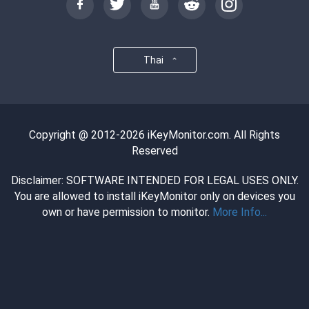
Thai
Copyright @ 2012-2026 iKeyMonitor.com. All Rights
Reserved
Disclaimer: SOFTWARE INTENDED FOR LEGAL USES ONLY.
You are allowed to install iKeyMonitor only on devices you
own or have permission to monitor.
More Info...