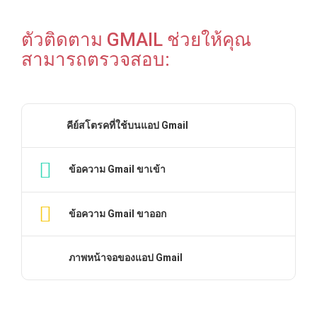
ตัวติดตาม GMAIL ช่วยให้คุณ
สามารถตรวจสอบ:
คีย์สโตรคที่ใช้บนแอป Gmail
ข้อความ Gmail ขาเข้า
ข้อความ Gmail ขาออก
ภาพหน้าจอของแอป Gmail