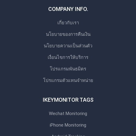
COMPANY INFO.
เกี่ยวกับเรา
นโยบายของการคืนเงิน
นโยบายความเป็นส่วนตัว
เงื่อนไขการให้บริการ
โปรแกรมพันธมิตร
โปรแกรมตัวแทนจําหน่าย
IKEYMONITOR TAGS
Wechat Monitoring
iPhone Monitoring