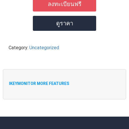
ลงทะเบียนฟรี
ดูราคา
Category:
Uncategorized
IKEYMONITOR MORE FEATURES