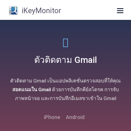
iKeyMonitor
Togg
navig
ตัวติดตาม Gmail
ตัวติดตาม Gmail เป็นแอปพลิเคชั่นตรวจสอบที่ให้คุณ
สอดแนมใน Gmail
ด้วยการบันทึกคีย์สโตรค การจับ
ภาพหน้าจอ และการบันทึกอีเมลขาเข้าใน Gmail
iPhone
Android