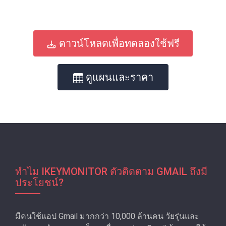
ดาวน์โหลดเพื่อทดลองใช้ฟรี
ดูแผนและราคา
ทำไม IKEYMONITOR ตัวติดตาม GMAIL ถึงมี
ประโยชน์?
มีคนใช้แอป Gmail มากกว่า 10,000 ล้านคน วัยรุ่นและ