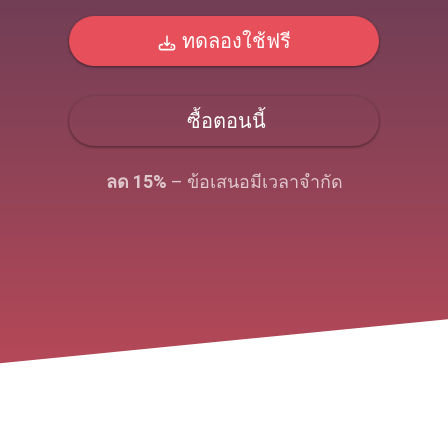
ทดลองใช้ฟรี
ซื้อตอนนี้
ลด 15%
– ข้อเสนอมีเวลาจํากัด