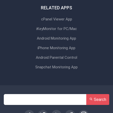
RELATED APPS
cPanel Viewer App
iKeyMonitor for PC/Mac
Android Monitoring App
iPhone Monitoring App
Android Parental Control
Snapchat Monitoring App
Search