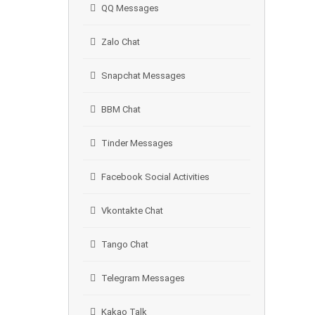
QQ Messages
Zalo Chat
Snapchat Messages
BBM Chat
Tinder Messages
Facebook Social Activities
Vkontakte Chat
Tango Chat
Telegram Messages
Kakao Talk