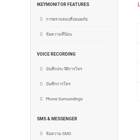
IKEYMONITOR FEATURES
การตรวจสอบที่ปลอดภัย
ข้อความที่ป้อน
VOICE RECORDING
บันทึกประวัติการโทร
บันทึกการโทร
Phone Surroundings
SMS & MESSENGER
ข้อความ SMS