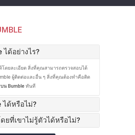
BUMBLE
 ได้อย่างไร?
ด้โดยละเอียด สิ่งที่คุณสามารถตรวจสอบได้
้ติดต่อและอื่น ๆ สิ่งที่คุณต้องทําคือติด
มบน Bumble
ทันที
ได้หรือไม่?
่เขาไม่รู้ตัวได้หรือไม่?