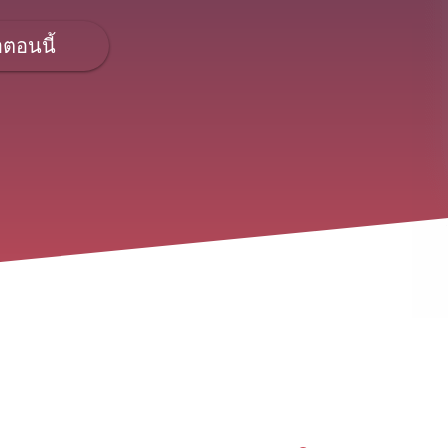
อตอนนี้