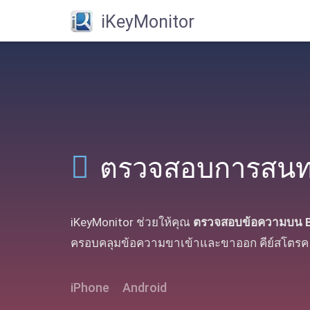
iKeyMonitor
ตรวจสอบการสนท
iKeyMonitor ช่วยให้คุณ
ตรวจสอบข้อความบน 
ครอบคลุมข้อความขาเข้าและขาออก คีย์สโตรค
iPhone
Android