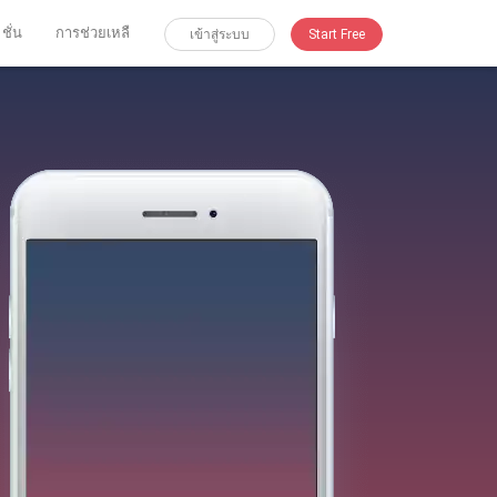
 ชั่น
การช่วยเหลื
เข้าสู่ระบบ
Start Free