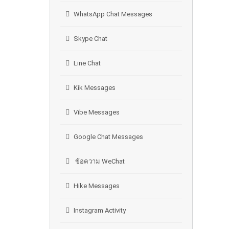
WhatsApp Chat Messages
Skype Chat
Line Chat
Kik Messages
Vibe Messages
Google Chat Messages
ข้อความ WeChat
Hike Messages
Instagram Activity