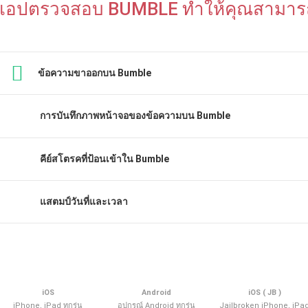
แอปตรวจสอบ BUMBLE ทำให้คุณสามาร
ข้อความขาออกบน Bumble
การบันทึกภาพหน้าจอของข้อความบน Bumble
คีย์สโตรคที่ป้อนเข้าใน Bumble
แสตมป์วันที่และเวลา
iOS
Android
iOS ( JB )
iPhone, iPad ทุกรุ่น
อุปกรณ์ Android ทุกรุ่น
Jailbroken iPhone, iPa