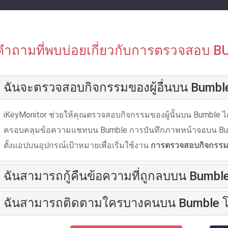
คําถามที่พบบ่อยเกี่ยวกับการตรวจสอบ 
ฉันจะตรวจสอบกิจกรรมของผู้อื่นบน Bumble
iKeyMonitor ช่วยให้คุณตรวจสอบกิจกรรมของผู้นั้นบน Bumble ไ
ครอบคลุมข้อความแชทบน Bumble การบันทึกภาพหน้าจอบน Bumble ผู
ตั้งแอปบนอุปกรณ์เป้าหมายเพื่อเริ่มใช้งาน
การตรวจสอบกิจกรร
ฉันสามารถกู้คืนข้อความที่ถูกลบบน Bumble 
ฉันสามารถติดตามใครบางคนบน Bumble โดยที