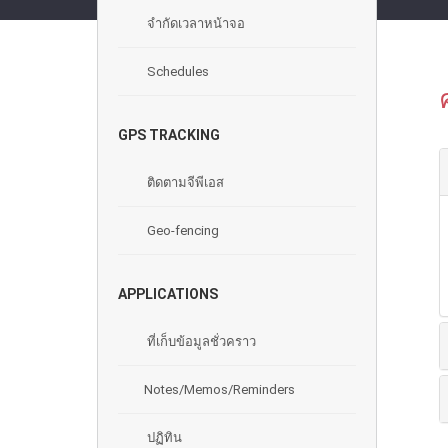
จํากัดเวลาหน้าจอ
Schedules
GPS TRACKING
ติดตามจีพีเอส
Geo-fencing
APPLICATIONS
ที่เก็บข้อมูลชั่วคราว
Notes/Memos/Reminders
ปฏิทิน