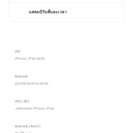
แสตมป์วันที่และเวลา
iOS
iPhone, iPad ทุกรุ่น
Android
อุปกรณ์ Android ทุกรุ่น
iOS ( JB )
Jailbroken iPhone, iPad
Android ( Root )