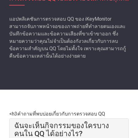
แอปพลิเคชันการตรวจสอบ QQ ของ iKeyMonitor
สามารถจับภาพหน้าจอของภาพถ่ายที่ทําลายตนเองและ
บันทึกข้อความและข้อความเสียงที่ขาเข้าขาออก ซึ่ง
หมายความว่าคุณไม่จําเป็นต้องกังวลเกี่ยวกับการลบ
ข้อความสำคัญบน QQ โดยไม่ตั้งใจ เพราะคุณสามารถกู้
คืนข้อความเหล่านั้นได้อย่างง่ายดาย
<h3คําถามที่พบบ่อยเกี่ยวกับการตรวจสอบ QQ
ฉันจะเห็นกิจกรรมของใครบาง
คนใน QQ ได้อย่างไร?