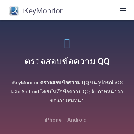
iKeyMonitor
Togg
navig
ตรวจสอบข้อความ QQ
iKeyMonitor
ตรวจสอบข้อความ QQ
บนอุปกรณ์ iOS
และ Android โดยบันทึกข้อความ QQ จับภาพหน้าจอ
ของการสนทนา
iPhone
Android