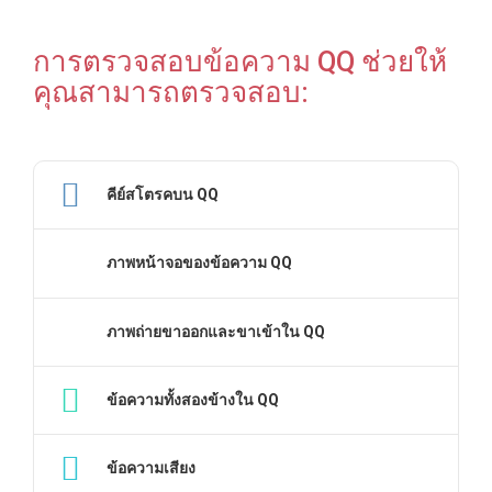
การตรวจสอบข้อความ QQ ช่วยให้
คุณสามารถตรวจสอบ:
คีย์สโตรคบน QQ
ภาพหน้าจอของข้อความ QQ
ภาพถ่ายขาออกและขาเข้าใน QQ
ข้อความทั้งสองข้างใน QQ
ข้อความเสียง