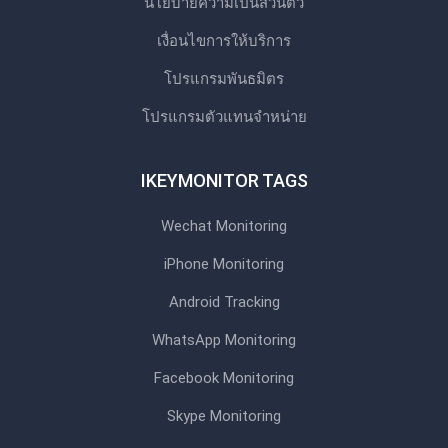
นโยบายความเป็นส่วนตัว
เงื่อนไขการให้บริการ
โปรแกรมพันธมิตร
โปรแกรมตัวแทนจําหน่าย
IKEYMONITOR TAGS
Wechat Monitoring
iPhone Monitoring
Android Tracking
WhatsApp Monitoring
Facebook Monitoring
Skype Monitoring