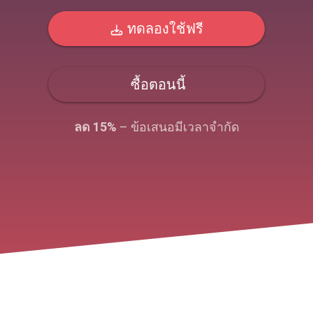
ทดลองใช้ฟรี
ซื้อตอนนี้
ลด 15%
– ข้อเสนอมีเวลาจํากัด