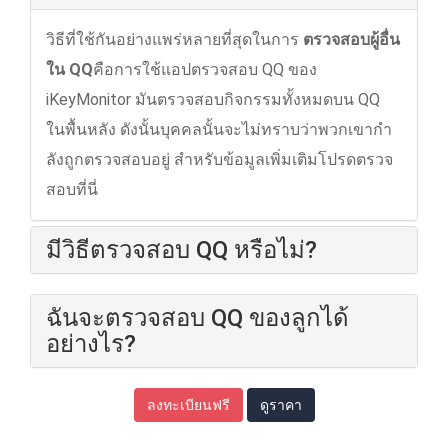
วิธีที่ใช้กันอย่างแพร่หลายที่สุดในการ
ตรวจสอบผู้อื่น
ใน QQ
คือการใช้แอปตรวจสอบ QQ ของ
iKeyMonitor มันตรวจสอบกิจกรรมทั้งหมดบน QQ
ในพื้นหลัง ดังนั้นบุคคลนั้นจะไม่ทราบว่าพวกเขากํา
ลังถูกตรวจสอบอยู่ สําหรับข้อมูลเพิ่มเติมโปรดตรวจ
สอบที่นี่
มีวิธีตรวจสอบ QQ หรือไม่?
ฉันจะตรวจสอบ QQ ของลูกได้
อย่างไร?
ลงทะเบียนฟรี
ดูราคา