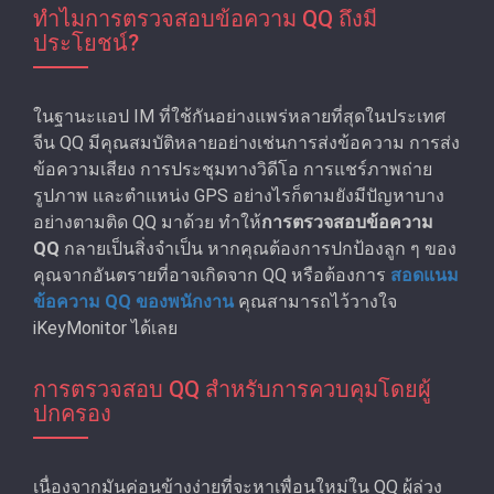
ทําไมการตรวจสอบข้อความ QQ ถึงมี
ประโยชน์?
ในฐานะแอป IM ที่ใช้กันอย่างแพร่หลายที่สุดในประเทศ
จีน QQ มีคุณสมบัติหลายอย่างเช่นการส่งข้อความ การส่ง
ข้อความเสียง การประชุมทางวิดีโอ การแชร์ภาพถ่าย
รูปภาพ และตําแหน่ง GPS อย่างไรก็ตามยังมีปัญหาบาง
อย่างตามติด QQ มาด้วย ทำให้
การตรวจสอบข้อความ
QQ
กลายเป็นสิ่งจําเป็น หากคุณต้องการปกป้องลูก ๆ ของ
คุณจากอันตรายที่อาจเกิดจาก QQ หรือต้องการ
สอดแนม
ข้อความ QQ ของพนักงาน
คุณสามารถไว้วางใจ
iKeyMonitor ได้เลย
การตรวจสอบ QQ สําหรับการควบคุมโดยผู้
ปกครอง
เนื่องจากมันค่อนข้างง่ายที่จะหาเพื่อนใหม่ใน QQ ผู้ล่วง