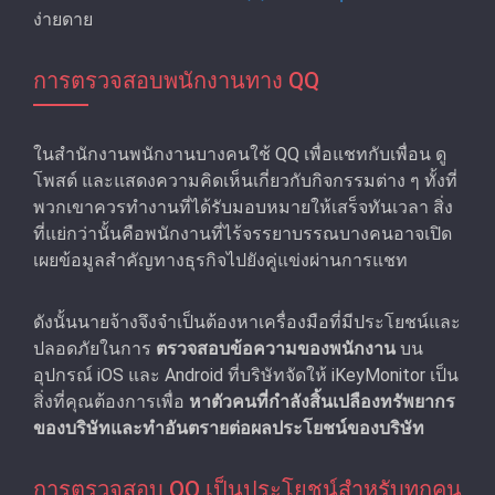
ง่ายดาย
การตรวจสอบพนักงานทาง QQ
ในสํานักงานพนักงานบางคนใช้ QQ เพื่อแชทกับเพื่อน ดู
โพสต์ และแสดงความคิดเห็นเกี่ยวกับกิจกรรมต่าง ๆ ทั้งที่
พวกเขาควรทํางานที่ได้รับมอบหมายให้เสร็จทันเวลา สิ่ง
ที่แย่กว่านั้นคือพนักงานที่ไร้จรรยาบรรณบางคนอาจเปิด
เผยข้อมูลสำคัญทางธุรกิจไปยังคู่แข่งผ่านการแชท
ดังนั้นนายจ้างจึงจำเป็นต้องหาเครื่องมือที่มีประโยชน์และ
ปลอดภัยในการ
ตรวจสอบข้อความของพนักงาน
บน
อุปกรณ์ iOS และ Android ที่บริษัทจัดให้ iKeyMonitor เป็น
สิ่งที่คุณต้องการเพื่อ
หาตัวคนที่กําลังสิ้นเปลืองทรัพยากร
ของบริษัทและทําอันตรายต่อผลประโยชน์ของบริษัท
การตรวจสอบ QQ เป็นประโยชน์สําหรับทุกคน