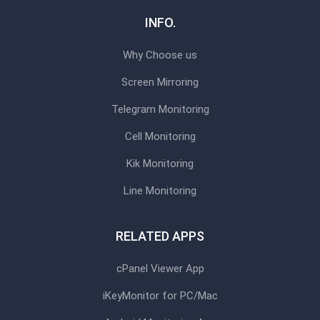
INFO.
Why Choose us
Screen Mirroring
Telegram Monitoring
Cell Monitoring
Kik Monitoring
Line Monitoring
RELATED APPS
cPanel Viewer App
iKeyMonitor for PC/Mac