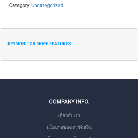
Category:
Uncategorized
IKEYMONITOR MORE FEATURES
COMPANY INFO.
เกี่ยวกับเรา
นโยบายของการคืนเงิน