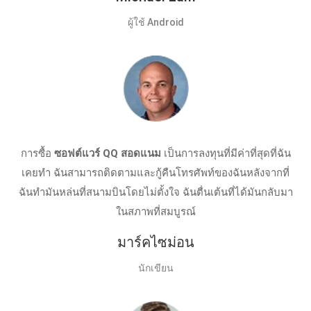
ผู้ใช้ Android
การซื้อ
ซอฟต์แวร์ QQ สอดแนม
เป็นการลงทุนที่มีค่าที่สุดที่ฉัน
เคยทํา ฉันสามารถติดตามและกู้คืนโทรศัพท์ของฉันหลังจากที่
ฉันทำมันหล่นที่สนามบินโดยไม่ตั้งใจ ฉันตื่นเต้นที่ได้มันกลับมา
ในสภาพที่สมบูรณ์
มาร์คไซม่อน
นักเขียน