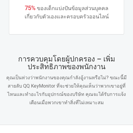
75%
ของเด็กแบ่งปันข้อมูลส่วนบุคคล
เกี่ยวกับตัวเองและครอบครัวออนไลน์
การควบคุมโดยผู้ปกครอง – เพิ่ม
ประสิทธิภาพของพนักงาน
คุณเป็นห่วงว่าพนักงานของคุณกําลังอู้งานหรือไม่? ขณะนี้มี
สายลับ QQ KeyMonitor ที่จะช่วยให้คุณเห็นว่าพวกเขาอยู่ที่
ไหนและทําอะไรกับอุปกรณ์ของบริษัท คุณจะได้รับการแจ้ง
เตือนเมื่อพวกเขาทําสิ่งที่ไม่เหมาะสม