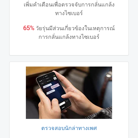
เพิ่มคําเตือนเพื่อตรวจจับการกลั่นแกล้ง
ทางไซเบอร์
65%
วัยรุ่นมีส่วนเกี่ยวข้องในเหตุการณ์
การกลั่นแกล้งทางไซเบอร์
ตรวจสอบนักล่าทางเพศ