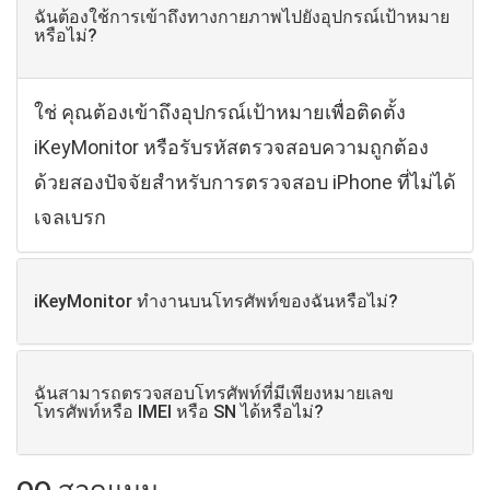
ฉันต้องใช้การเข้าถึงทางกายภาพไปยังอุปกรณ์เป้าหมาย
หรือไม่?
ใช่ คุณต้องเข้าถึงอุปกรณ์เป้าหมายเพื่อติดตั้ง
iKeyMonitor หรือรับรหัสตรวจสอบความถูกต้อง
ด้วยสองปัจจัยสําหรับการตรวจสอบ iPhone ที่ไม่ได้
เจลเบรก
iKeyMonitor ทํางานบนโทรศัพท์ของฉันหรือไม่?
ฉันสามารถตรวจสอบโทรศัพท์ที่มีเพียงหมายเลข
โทรศัพท์หรือ IMEI หรือ SN ได้หรือไม่?