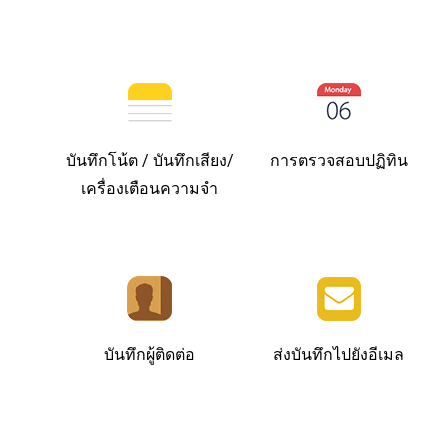
บันทึกโน้ต / บันทึกเสียง/
การตรวจสอบปฏิทิน
เครื่องเตือนความจำ
บันทึกผู้ติดต่อ
ส่งบันทึกไปยังอีเมล