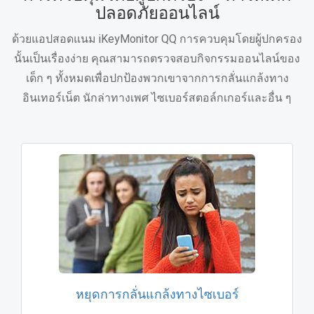
ปลอดภัยออนไลน์
ด้วยแอปสอดแนม iKeyMonitor QQ การควบคุมโดยผู้ปกครอง
นั้นเป็นเรื่องง่าย คุณสามารถตรวจสอบกิจกรรมออนไลน์ของ
เด็ก ๆ ทั้งหมดเพื่อปกป้องพวกเขาจากการกลั่นแกล้งทาง
อินเทอร์เน็ต นักล่าทางเพศ ไซเบอร์สตอล์กเกอร์และอื่น ๆ
หยุดการกลั่นแกล้งทางไซเบอร์