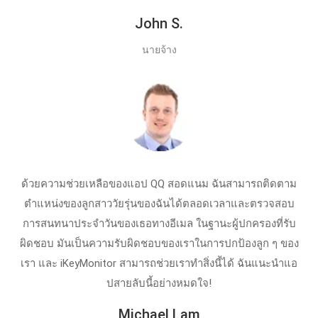
John S.
นายจ้าง
ด้วยความช่วยเหลือของแอป QQ สอดแนม ฉันสามารถติดตาม
ตําแหน่งของลูกสาววัยรุ่นของฉันได้ตลอดเวลาและตรวจสอบ
การสนทนาประจําวันของเธอทางอีเมล ในฐานะผู้ปกครองที่รับ
ผิดชอบ มันเป็นความรับผิดชอบของเราในการปกป้องลูก ๆ ของ
เรา และ iKeyMonitor สามารถช่วยเราทําสิ่งนี้ได้ ฉันแนะนําแอ
ปสายลับนี้อย่างหมดใจ!
Michael Lam