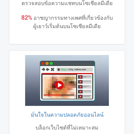
ตรวจสอบข้อความแชทบนโซเชียลมีเดีย
82%
อาชญากรรมทางเพศที่เกี่ยวข้องกับ
ผู้เยาว์เริ่มต้นบนโซเชียลมีเดีย
มั่นใจในความปลอดภัยออนไลน์
บล็อกเว็บไซต์ที่ไม่เหมาะสม