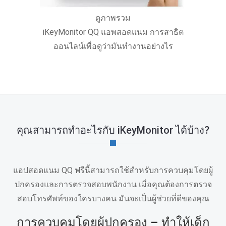
ดูภาพรวม
iKeyMonitor QQ แอพสอดแนม การสาธิต
ออนไลน์เพื่อดูว่ามันทํางานอย่างไร
คุณสามารถทําอะไรกับ iKeyMonitor ได้บ้าง?
แอปสอดแนม QQ ฟรีนี้สามารถใช้สําหรับการควบคุมโดยผู้
ปกครองและการตรวจสอบพนักงาน เมื่อคุณต้องการตรวจ
สอบโทรศัพท์ของใครบางคน มันจะเป็นผู้ช่วยที่ดีของคุณ
การควบคุมโดยผู้ปกครอง – ทําให้เด็ก