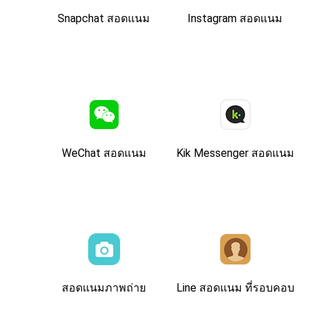
Snapchat สอดแนม
Instagram สอดแนม
WeChat สอดแนม
Kik Messenger สอดแนม
สอดแนมภาพถ่าย
Line สอดแนม ที่รอบคอบ