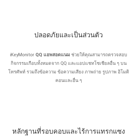
ปลอดภัยและเป็นส่วนตัว
iKeyMonitor
QQ แอพสอดแนม
ช่วยให้คุณสามารถตรวจสอบ
กิจกรรมเกือบทั้งหมดจาก QQ และแอปแชทโซเชียลอื่น ๆ บน
โทรศัพท์ รวมถึงข้อความ ข้อความเสียง ภาพถ่าย รูปภาพ อิโมติ
คอนและอื่น ๆ
หลักฐานที่รอบคอบและไร้การแทรกแซง