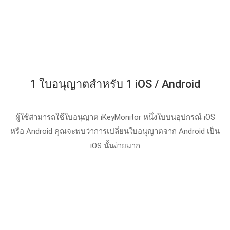
1 ใบอนุญาตสําหรับ 1 iOS / Android
ผู้ใช้สามารถใช้ใบอนุญาต iKeyMonitor หนึ่งใบบนอุปกรณ์ iOS
หรือ Android คุณจะพบว่าการเปลี่ยนใบอนุญาตจาก Android เป็น
iOS นั้นง่ายมาก