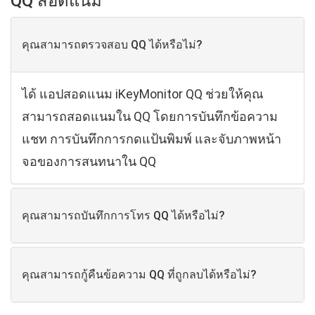
QQ สอดแนม
คุณสามารถตรวจสอบ QQ ได้หรือไม่?
ได้ แอปสอดแนม iKeyMonitor QQ ช่วยให้คุณ
สามารถสอดแนมใน QQ โดยการบันทึกข้อความ
แชท การบันทึกการกดแป้นพิมพ์ และจับภาพหน้า
จอของการสนทนาใน QQ
คุณสามารถบันทึกการโทร QQ ได้หรือไม่?
คุณสามารถกู้คืนข้อความ QQ ที่ถูกลบได้หรือไม่?