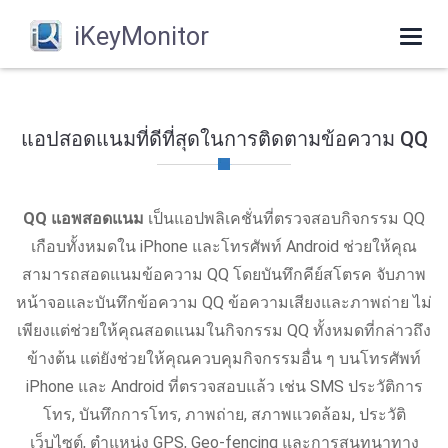
iKeyMonitor
Togg
navi
แอปสอดแนมที่ดีที่สุดในการติดตามข้อความ QQ
QQ แอพสอดแนม
เป็นแอปพลิเคชั่นที่ตรวจสอบกิจกรรม QQ
เกือบทั้งหมดใน iPhone และโทรศัพท์ Android ช่วยให้คุณ
สามารถสอดแนมข้อความ QQ โดยบันทึกคีย์สโตรค จับภาพ
หน้าจอและบันทึกข้อความ QQ ข้อความเสียงและภาพถ่าย ไม่
เพียงแต่ช่วยให้คุณสอดแนมในกิจกรรม QQ ทั้งหมดที่กล่าวถึง
ข้างต้น แต่ยังช่วยให้คุณควบคุมกิจกรรมอื่น ๆ บนโทรศัพท์
iPhone และ Android ที่ตรวจสอบแล้ว เช่น SMS ประวัติการ
โทร, บันทึกการโทร, ภาพถ่าย, สภาพแวดล้อม, ประวัติ
เว็บไซต์, ตําแหน่ง GPS, Geo-fencing และการสนทนาทาง