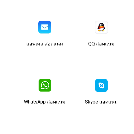
แอพเมล สอดแนม
QQ สอดแนม
WhatsApp สอดแนม
Skype สอดแนม