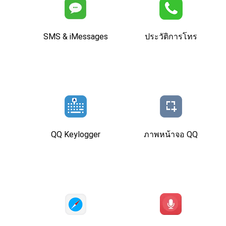
SMS & iMessages
ประวัติการโทร
QQ Keylogger
ภาพหน้าจอ QQ