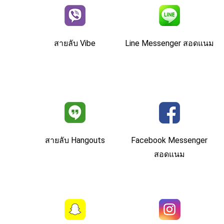
สายลับ Vibe
Line Messenger สอดแนม
สายลับ Hangouts
Facebook Messenger
สอดแนม