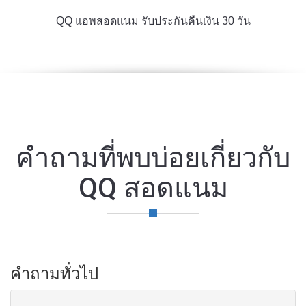
QQ แอพสอดแนม รับประกันคืนเงิน 30 วัน
คําถามที่พบบ่อยเกี่ยวกับ
QQ สอดแนม
คําถามทั่วไป