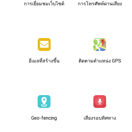
การเยี่ยมชมเว็บไซต์
การโทรศัพท์ผ่านเสียง
อีเมลที่สร้างขึ้น
ติดตามตําแหน่ง GPS
Geo-fencing
เสียงรอบทิศทาง