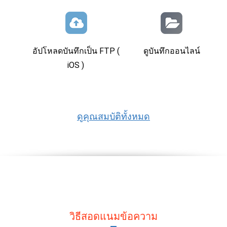
อัปโหลดบันทึกเป็น FTP (
ดูบันทึกออนไลน์
iOS )
ดูคุณสมบัติทั้งหมด
วิธีสอดแนมข้อความ