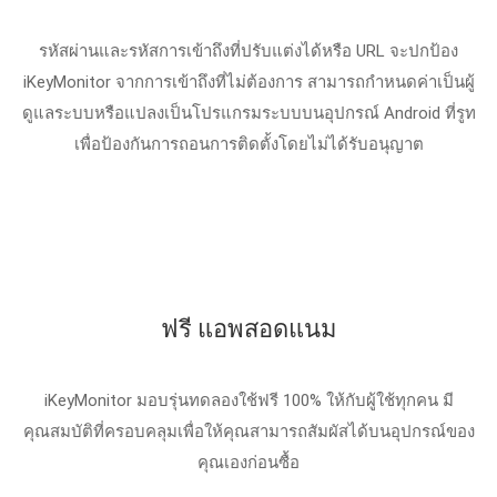
รหัสผ่านและรหัสการเข้าถึงที่ปรับแต่งได้หรือ URL จะปกป้อง
iKeyMonitor จากการเข้าถึงที่ไม่ต้องการ สามารถกําหนดค่าเป็นผู้
ดูแลระบบหรือแปลงเป็นโปรแกรมระบบบนอุปกรณ์ Android ที่รูท
เพื่อป้องกันการถอนการติดตั้งโดยไม่ได้รับอนุญาต
ฟรี แอพสอดแนม
iKeyMonitor มอบรุ่นทดลองใช้ฟรี 100% ให้กับผู้ใช้ทุกคน มี
คุณสมบัติที่ครอบคลุมเพื่อให้คุณสามารถสัมผัสได้บนอุปกรณ์ของ
คุณเองก่อนซื้อ