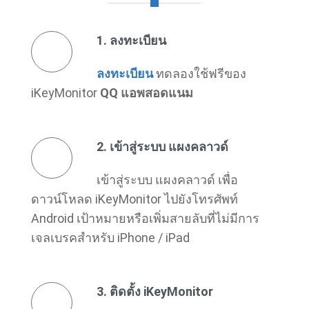
1. ลงทะเบียน
ลงทะเบียน
ทดลองใช้ฟรีของ
iKeyMonitor
QQ แอพสอดแนม
2. เข้าสู่ระบบ แผงคลาวด์
เข้าสู่ระบบ แผงคลาวด์ เพื่อ
ดาวน์โหลด iKeyMonitor ไปยังโทรศัพท์
Android เป้าหมายหรือเพิ่มสายลับที่ไม่มีการ
เจลเบรคสําหรับ iPhone / iPad
3. ติดตั้ง iKeyMonitor