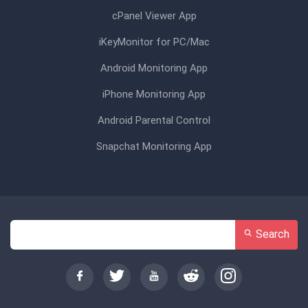
cPanel Viewer App
iKeyMonitor for PC/Mac
Android Monitoring App
iPhone Monitoring App
Android Parental Control
Snapchat Monitoring App
Search