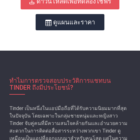
ดาวน์โหลดเพื่อทดลองใช้ฟรี
ดูแผนและราคา
ทำไมการตรวจสอบประวัติการแชทบน
TINDER ถึงมีประโยชน์?
Tinder เป็นหนึ่งในแอปมือถือที่ได้รับความนิยมมากที่สุด
ในปัจจุบัน โดยเฉพาะในกลุ่มชายหนุ่มและหญิงสาว
Tinder จับคู่คนที่มีความสนใจคล้ายกันและอํานวยความ
สะดวกในการติดต่อสื่อสารระหว่างพวกเขา Tinder ดู
เหมือนเป็นแอปที่ออกแบบมาสําหรับคนโสด แต่ในความ