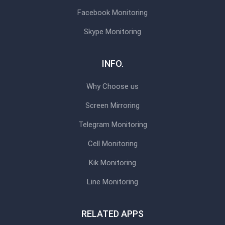
Facebook Monitoring
Skype Monitoring
INFO.
Why Choose us
Screen Mirroring
Telegram Monitoring
Cell Monitoring
Kik Monitoring
Line Monitoring
RELATED APPS