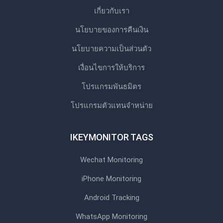
เกี่ยวกับเรา
นโยบายของการคืนเงิน
นโยบายความเป็นส่วนตัว
เงื่อนไขการให้บริการ
โปรแกรมพันธมิตร
โปรแกรมตัวแทนจําหน่าย
IKEYMONITOR TAGS
Wechat Monitoring
iPhone Monitoring
Android Tracking
WhatsApp Monitoring