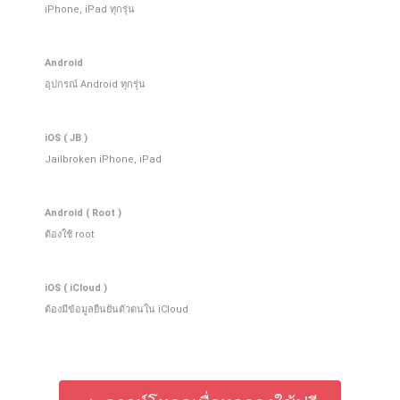
iPhone, iPad ทุกรุ่น
Android
อุปกรณ์ Android ทุกรุ่น
iOS ( JB )
Jailbroken iPhone, iPad
Android ( Root )
ต้องใช้ root
iOS ( iCloud )
ต้องมีข้อมูลยืนยันตัวตนใน iCloud