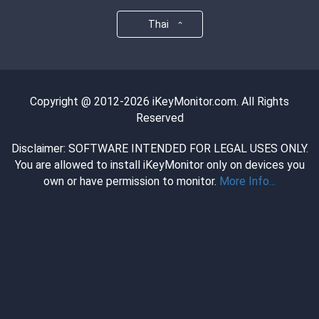
Thai
Copyright @ 2012-2026 iKeyMonitor.com. All Rights
Reserved
Disclaimer: SOFTWARE INTENDED FOR LEGAL USES ONLY.
You are allowed to install iKeyMonitor only on devices you
own or have permission to monitor.
More Info...