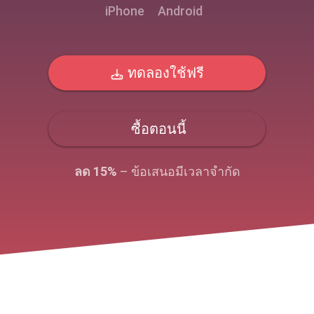
iPhone
Android
ทดลองใช้ฟรี
ซื้อตอนนี้
ลด 15%
– ข้อเสนอมีเวลาจํากัด