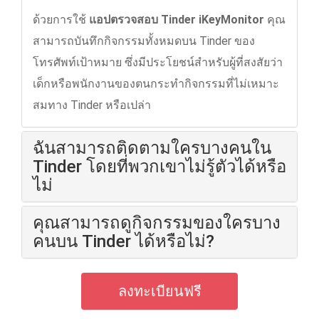
ด้วยการใช้
แอปตรวจสอบ Tinder iKeyMonitor
คุณ
สามารถบันทึกกิจกรรมทั้งหมดบน Tinder ของ
โทรศัพท์เป้าหมาย ซึ่งมีประโยชน์สําหรับผู้ที่สงสัยว่า
เด็กหรือพนักงานของตนกระทำกิจกรรมที่ไม่เหมาะ
สมทาง Tinder หรือเปล่า
ฉันสามารถติดตามใครบางคนใน
Tinder โดยที่พวกเขาไม่รู้ตัวได้หรือ
ไม่
คุณสามารถดูกิจกรรมของใครบาง
คนบน Tinder ได้หรือไม่?
ลงทะเบียนฟรี