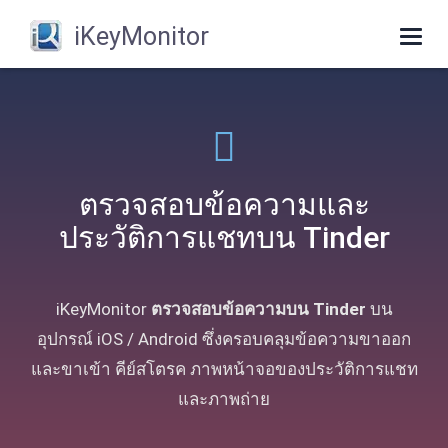
iKeyMonitor
Togg
navig
ตรวจสอบข้อความและ
ประวัติการแชทบน Tinder
iKeyMonitor
ตรวจสอบข้อความบน Tinder
บน
อุปกรณ์ iOS / Android ซึ่งครอบคลุมข้อความขาออก
และขาเข้า คีย์สโตรค ภาพหน้าจอของประวัติการแชท
และภาพถ่าย