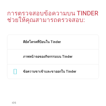
การตรวจสอบข้อความบน TINDER
ช่วยให้คุณสามารถตรวจสอบ:
คีย์สโตรคที่ป้อนใน Tinder
ภาพหน้าจอของกิจกรรมบน Tinder
ข้อความขาเข้าและขาออกใน Tinder
iOS