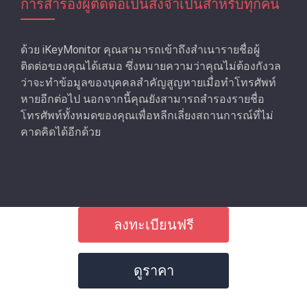
การสํารองผู้ติดต่อเป็นสิ่งจําเป็นสําหรับทุกคน
ด้วย iKeyMonitor คุณสามารถเข้าถึงสําเนารายชื่อผู้
ติดต่อของคุณได้เสมอ ซึ่งหมายความว่าคุณไม่ต้องกังวล
ว่าจะทำข้อมูลของบุคคลสำคัญสูญหายเมื่อทําโทรศัพท์
หายอีกต่อไป นอกจากนี้คุณยังสามารถสํารองรายชื่อ
โทรศัพท์ทั้งหมดของคุณเพื่อหลีกเลี่ยงสถานการณ์ที่ไม่
คาดคิดได้อีกด้วย
ลงทะเบียนฟรี
ดูราคา