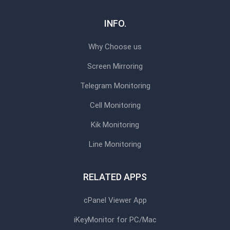
INFO.
Why Choose us
Screen Mirroring
Telegram Monitoring
Cell Monitoring
Kik Monitoring
Line Monitoring
RELATED APPS
cPanel Viewer App
iKeyMonitor for PC/Mac