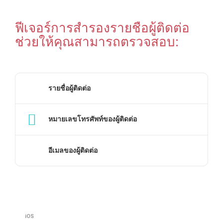
ฟีเจอร์การสํารองรายชื่อผู้ติดต่อ
ช่วยให้คุณสามารถตรวจสอบ:
รายชื่อผู้ติดต่อ
หมายเลขโทรศัพท์ของผู้ติดต่อ
อีเมลของผู้ติดต่อ
iOS