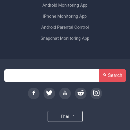
Android Monitoring App
iPhone Monitoring App
Android Parental Control
Snapchat Monitoring App
Search
Thai