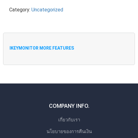
Category:
Uncategorized
IKEYMONITOR MORE FEATURES
COMPANY INFO.
เกี่ยวกับเรา
นโยบายของการคืนเงิน