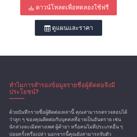
ดาวน์โหลดเพื่อทดลองใช้ฟรี
ดูแผนและราคา
ทำไมการสํารองข้อมูลรายชื่อผู้ติดต่อจึงมี
ประโยชน์?
ด้วยบันทึกรายชื่อผู้ติดต่อเหล่านี้ คุณสามารถตรวจสอบได้
ว่าลูก ๆ ของคุณติดต่อกับบุคคลที่อาจเป็นอันตราย เช่น
นักล่วงละเมิดทางเพศ ผู้ค้ายา หรือคนไม่ดีประเภทอื่น ๆ
บ่อยครั้งหรือเปล่า นอกจากนี้คุณยังสามารถจับตัว