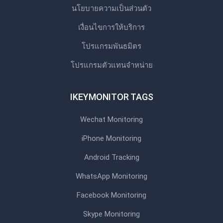
นโยบายความเป็นส่วนตัว
เงื่อนไขการให้บริการ
โปรแกรมพันธมิตร
โปรแกรมตัวแทนจําหน่าย
IKEYMONITOR TAGS
Wechat Monitoring
iPhone Monitoring
Android Tracking
WhatsApp Monitoring
Facebook Monitoring
Skype Monitoring