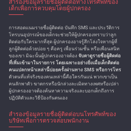
สํารองข้อมูลรายชื่อผู้ติดต่อทางโทรศัพท์ของ
เด็กเพื่อการควบคุมโดยผู้ปกครอง
การสอดแนมรายชื่อผู้ติดต่อ บันทึก SMS และประวัติการ
โทรบนอุปกรณ์ของเด็กจะช่วยให้ผู้ปกครองทราบว่าลูก
ติดต่อกับใครมากที่สุด ผู้ปกครองอาจรู้สึกโล่งใจหากผู้ที่
ลูกผู้ติดต่อด้วยบ่อย ๆ คือครู เพื่อนร่วมชั้น หรือเพื่อนสนิท
ของเขา มิฉะนั้นผู้ปกครองอาจต้อง
จับตาดูรายชื่อผู้ติดต่อ
ที่เพิ่มเข้ามาในรายการ โดยเฉพาะอย่างยิ่งเมื่อเด็กติดต่อ
คนแปลกหน้าเหล่านี้บ่อยครั้งผ่านทาง SMS หรือการโทร
ตัวตนที่แท้จริงของคนเหล่านี้คือใครกันแน่ พวกเขาเป็น
คนลักพาตัว ฆาตกรหรือนักล่วงละเมิดทางเพศหรือเปล่า
ผู้ปกครองอาจต้องค้นหาความจริงและบอกเด็กถึงการ
ปฏิบัติตัวและวิธีป้องกันตนเอง
สํารองข้อมูลรายชื่อผู้ติดต่อบนโทรศัพท์ของ
บริษัทเพื่อการตรวจสอบพนักงาน