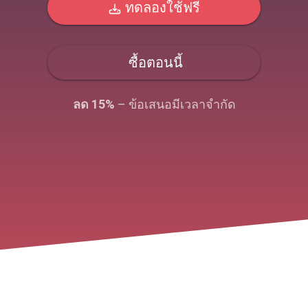
ทดลองใช้ฟรี
ซื้อตอนนี้
ลด 15%
– ข้อเสนอมีเวลาจํากัด