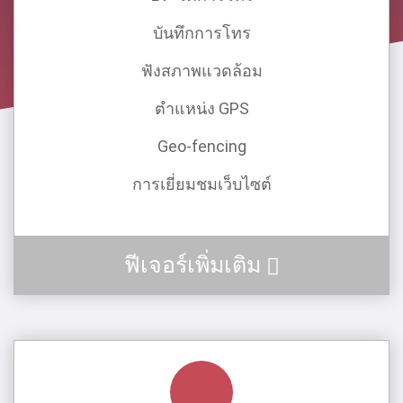
บันทึกการโทร
ฟังสภาพแวดล้อม
ตําแหน่ง GPS
Geo-fencing
การเยี่ยมชมเว็บไซต์
ฟีเจอร์เพิ่มเติม