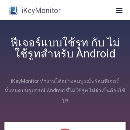
iKeyMonitor
Togg
navi
ฟีเจอร์แบบใช้รูท กับ ไม่
ใช้รูทสําหรับ Android
iKeyMonitor ทํางานได้อย่างสมบูรณ์พร้อมฟีเจอร์
ทั้งหมดบนอุปกรณ์ Android ที่ไม่ใช้รูท ไม่จําเป็นต้องใช้
รูท