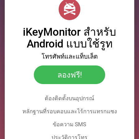
iKeyMonitor สําหรับ
Android แบบใช้รูท
โทรศัพท์และแท็บเล็ต
ลองฟรี!
ต้องติดตั้งบนอุปกรณ์
หลักฐานที่รอบคอบและไร้การแทรกแซง
ข้อความ SMS
ประวัติการโทร