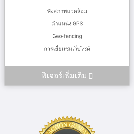
ฟังสภาพแวดล้อม
ตําแหน่ง GPS
Geo-fencing
การเยี่ยมชมเว็บไซต์
ฟีเจอร์เพิ่มเติม