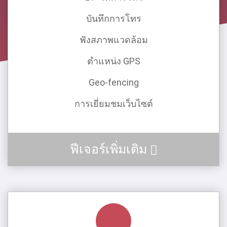
บันทึกการโทร
ฟังสภาพแวดล้อม
ตําแหน่ง GPS
Geo-fencing
การเยี่ยมชมเว็บไซต์
ฟีเจอร์เพิ่มเติม