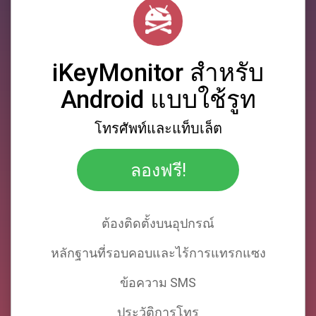
iKeyMonitor สําหรับ
Android แบบใช้รูท
โทรศัพท์และแท็บเล็ต
ลองฟรี!
ต้องติดตั้งบนอุปกรณ์
หลักฐานที่รอบคอบและไร้การแทรกแซง
ข้อความ SMS
ประวัติการโทร