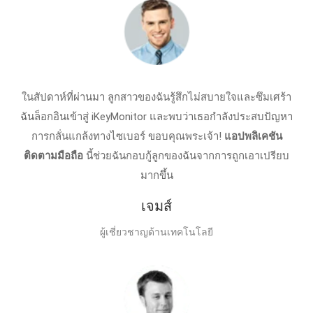
ในสัปดาห์ที่ผ่านมา ลูกสาวของฉันรู้สึกไม่สบายใจและซึมเศร้า
ฉันล็อกอินเข้าสู่ iKeyMonitor และพบว่าเธอกำลังประสบปัญหา
การกลั่นแกล้งทางไซเบอร์ ขอบคุณพระเจ้า!
แอปพลิเคชัน
ติดตามมือถือ
นี้ช่วยฉันกอบกู้ลูกของฉันจากการถูกเอาเปรียบ
มากขึ้น
เจมส์
ผู้เชี่ยวชาญด้านเทคโนโลยี