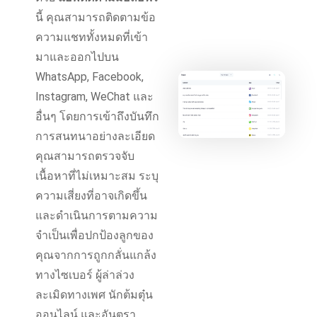
นี้ คุณสามารถติดตามข้อ
ความแชททั้งหมดที่เข้า
มาและออกไปบน
WhatsApp, Facebook,
Instagram, WeChat และ
อื่นๆ โดยการเข้าถึงบันทึก
การสนทนาอย่างละเอียด
คุณสามารถตรวจจับ
เนื้อหาที่ไม่เหมาะสม ระบุ
ความเสี่ยงที่อาจเกิดขึ้น
และดำเนินการตามความ
จำเป็นเพื่อปกป้องลูกของ
คุณจากการถูกกลั่นแกล้ง
ทางไซเบอร์ ผู้ล่าล่วง
ละเมิดทางเพศ นักต้มตุ๋น
ออนไลน์ และอันตรา