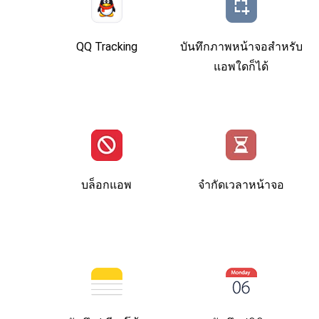
QQ Tracking
บันทึกภาพหน้าจอสำหรับ
แอพใดก็ได้
บล็อกแอพ
จำกัดเวลาหน้าจอ