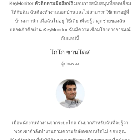
iKeyMonitor
ตัวติดตามมือถือฟรี
มอบการสนับสนุนที่ยอดเยี่ยม
ให้กับฉัน ฉันต้องทำงานนอกบ้านและไม่สามารถใช้เวลาอยู่ที่
บ้านมากนัก เมื่อฉันไม่อยู่ วิธีเดียวที่จะรู้ว่าลูกชายของฉัน
ปลอดภัยคือผ่าน iKeyMonitor ฉันมีความเชื่อมโยงทางอารมณ์
กับแอปนี้
โกโก ซานโตส
ผู้ปกครอง
เมื่อพนักงานทำงานจากระยะไกล มันยากสำหรับฉันที่จะรู้ว่า
พวกเขากำลังทำงานตามความรับผิดชอบหรือไม่ ขอบคุณ