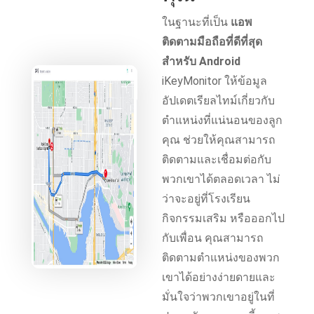
ในฐานะที่เป็น
แอพ
ติดตามมือถือที่ดีที่สุด
สำหรับ Android
iKeyMonitor ให้ข้อมูล
อัปเดตเรียลไทม์เกี่ยวกับ
ตำแหน่งที่แน่นอนของลูก
คุณ ช่วยให้คุณสามารถ
ติดตามและเชื่อมต่อกับ
พวกเขาได้ตลอดเวลา ไม่
ว่าจะอยู่ที่โรงเรียน
กิจกรรมเสริม หรือออกไป
กับเพื่อน คุณสามารถ
ติดตามตำแหน่งของพวก
เขาได้อย่างง่ายดายและ
มั่นใจว่าพวกเขาอยู่ในที่