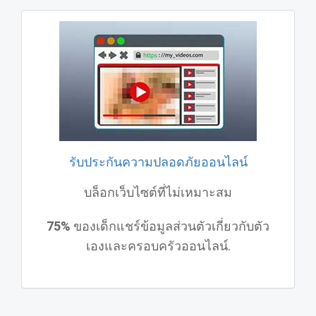
รับประกันความปลอดภัยออนไลน์
บล็อกเว็บไซต์ที่ไม่เหมาะสม
75%
ของเด็กแชร์ข้อมูลส่วนตัวเกี่ยวกับตัว
เองและครอบครัวออนไลน์.