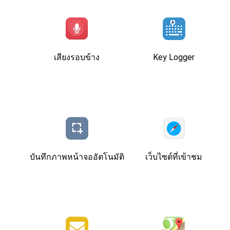
เสียงรอบข้าง
Key Logger
บันทึกภาพหน้าจออัตโนมัติ
เว็บไซต์ที่เข้าชม