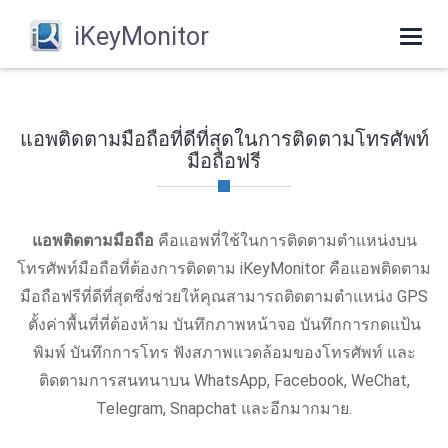
iKeyMonitor
Togg
navi
แอพติดตามมือถือที่ดีที่สุดในการติดตามโทรศัพท์
มือถือฟรี
แอพติดตามมือถือ
คือแอพที่ใช้ในการติดตามตำแหน่งบน
โทรศัพท์มือถือที่ต้องการติดตาม iKeyMonitor คือแอพติดตาม
มือถือฟรีที่ดีที่สุดซึ่งช่วยให้คุณสามารถติดตามตำแหน่ง GPS
ตั้งค่าพื้นที่ที่ต้องห้าม บันทึกภาพหน้าจอ บันทึกการกดแป้น
พิมพ์ บันทึกการโทร ฟังสภาพแวดล้อมของโทรศัพท์ และ
ติดตามการสนทนาบน WhatsApp, Facebook, WeChat,
Telegram, Snapchat และอีกมากมาย.