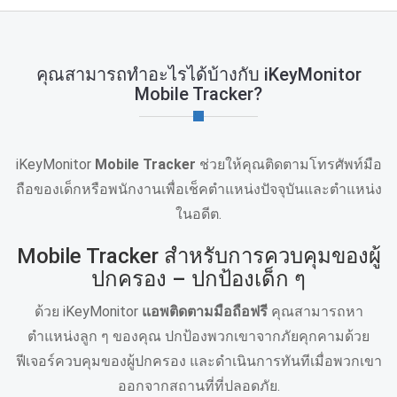
คุณสามารถทำอะไรได้บ้างกับ iKeyMonitor
Mobile Tracker?
iKeyMonitor
Mobile Tracker
ช่วยให้คุณติดตามโทรศัพท์มือ
ถือของเด็กหรือพนักงานเพื่อเช็คตำแหน่งปัจจุบันและตำแหน่ง
ในอดีต.
Mobile Tracker สำหรับการควบคุมของผู้
ปกครอง – ปกป้องเด็ก ๆ
ด้วย iKeyMonitor
แอพติดตามมือถือฟรี
คุณสามารถหา
ตำแหน่งลูก ๆ ของคุณ ปกป้องพวกเขาจากภัยคุกคามด้วย
ฟีเจอร์ควบคุมของผู้ปกครอง และดำเนินการทันทีเมื่อพวกเขา
ออกจากสถานที่ที่ปลอดภัย.