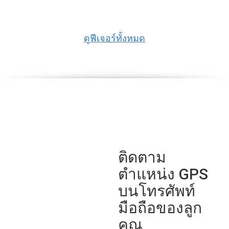
ดูฟีเจอร์ทั้งหมด
ติดตาม
ตำแหน่ง GPS
บนโทรศัพท์
มือถือของลูก
คุณ