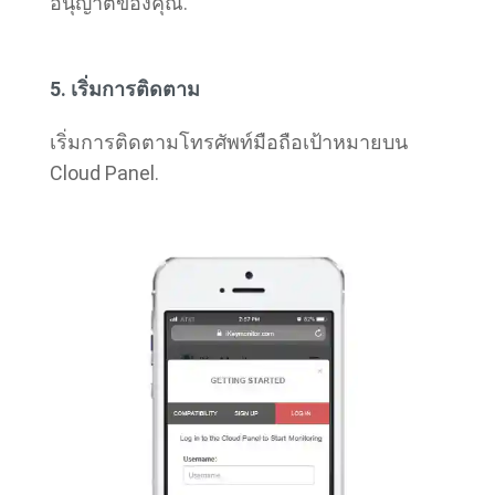
อนุญาตของคุณ.
5. เริ่มการติดตาม
เริ่มการติดตามโทรศัพท์มือถือเป้าหมายบน
Cloud Panel.