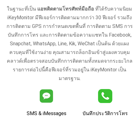
ในฐานะที่เป็น
แอพติดตามโทรศัพท์มือถือ
ที่ได้รับความนิยม
iKeyMonitor มีฟีเจอร์การติดตามมากกว่า 30 ฟีเจอร์ รวมถึง
การติดตาม GPS การกำหนดเขตพื้นที่ การติดตาม SMS การ
บันทึกการโทร และการติดตามข้อความแชทใน Facebook,
Snapchat, WhatsApp, Line, Kik, WeChat เป็นต้น ด้วยแผง
ควบคุมที่ใช้งานง่าย คุณสามารถล็อกอินเข้าสู่แผงควบคุม
คลาวด์เพื่อตรวจสอบบันทึกการติดตามทั้งหมดจากระยะไกล
รายการต่อไปนี้คือฟีเจอร์ที่รวมอยู่ใน iKeyMonitor เป็น
มาตรฐาน.
SMS & iMessages
บันทึกประวัติการโทร