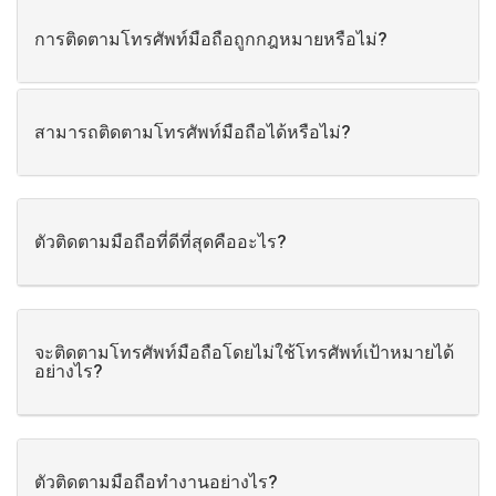
การติดตามโทรศัพท์มือถือถูกกฎหมายหรือไม่?
สามารถติดตามโทรศัพท์มือถือได้หรือไม่?
ตัวติดตามมือถือที่ดีที่สุดคืออะไร?
จะติดตามโทรศัพท์มือถือโดยไม่ใช้โทรศัพท์เป้าหมายได้
อย่างไร?
ตัวติดตามมือถือทำงานอย่างไร?