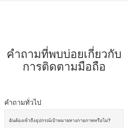
คำถามที่พบบ่อยเกี่ยวกับ
การติดตามมือถือ
คำถามทั่วไป
ฉันต้องเข้าถึงอุปกรณ์เป้าหมายทางกายภาพหรือไม่?