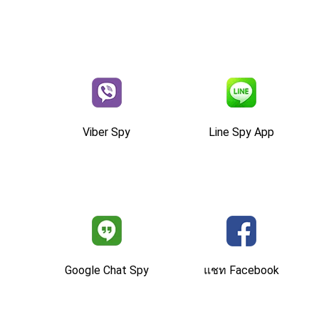
Viber Spy
Line Spy App
Google Chat Spy
แชท Facebook