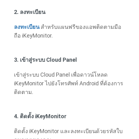
2. ลงทะเบียน
ลงทะเบียน
สำหรับแผนฟรีของแอพติดตามมือ
ถือ iKeyMonitor.
3. เข้าสู่ระบบ Cloud Panel
เข้าสู่ระบบ Cloud Panel เพื่อดาวน์โหลด
iKeyMonitor ไปยังโทรศัพท์ Android ที่ต้องการ
ติดตาม.
4. ติดตั้ง iKeyMonitor
ติดตั้ง iKeyMonitor และลงทะเบียนด้วยรหัสใบ