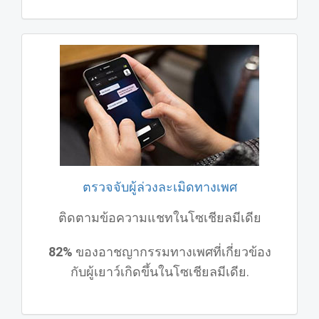
ตรวจจับผู้ล่วงละเมิดทางเพศ
ติดตามข้อความแชทในโซเชียลมีเดีย
82%
ของอาชญากรรมทางเพศที่เกี่ยวข้อง
กับผู้เยาว์เกิดขึ้นในโซเชียลมีเดีย.