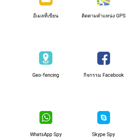
อีเมลที่เขียน
ติดตามตำแหน่ง GPS
Geo-fencing
กิจกรรม Facebook
WhatsApp Spy
Skype Spy