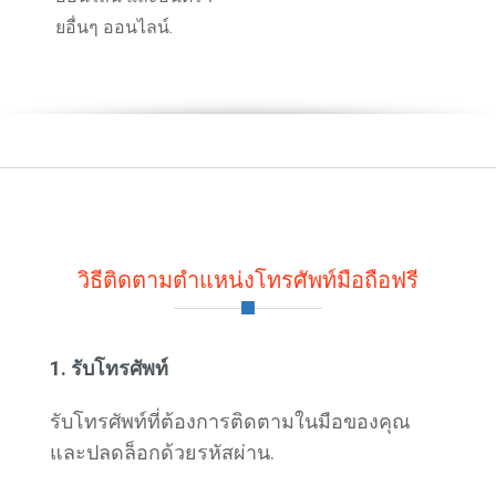
ยอื่นๆ ออนไลน์.
วิธีติดตามตำแหน่งโทรศัพท์มือถือฟรี
1. รับโทรศัพท์
รับโทรศัพท์ที่ต้องการติดตามในมือของคุณ
และปลดล็อกด้วยรหัสผ่าน.