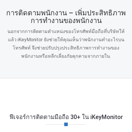
การติดตามพนักงาน – เพิ่มประสิทธิภาพ
การทำงานของพนักงาน
นอกจากการติดตามตำแหน่งของโทรศัพท์มือถือที่บริษัทให้
แล้ว iKeyMonitor ยังช่วยให้คุณเห็นว่าพนักงานทำอะไรบน
โทรศัพท์ จึงช่วยปรับปรุงประสิทธิภาพการทำงานของ
พนักงานหรือหลีกเลี่ยงภัยคุกคามจากภายใน.
ฟีเจอร์การติดตามมือถือ 30+ ใน iKeyMonitor