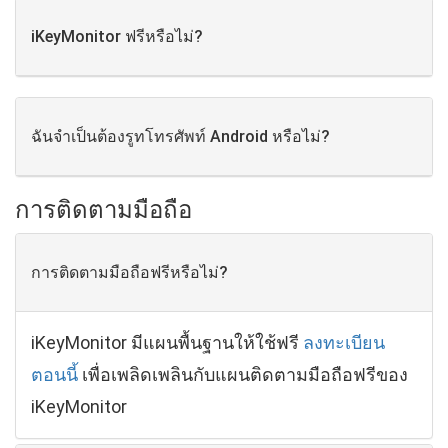
iKeyMonitor ฟรีหรือไม่?
ฉันจำเป็นต้องรูทโทรศัพท์ Android หรือไม่?
การติดตามมือถือ
การติดตามมือถือฟรีหรือไม่?
iKeyMonitor มีแผนพื้นฐานให้ใช้ฟรี
ลงทะเบียน
ตอนนี้
เพื่อเพลิดเพลินกับแผนติดตามมือถือฟรีของ
iKeyMonitor