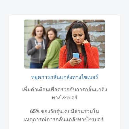
หยุดการกลั่นแกล้งทางไซเบอร์
เพิ่มคำเตือนเพื่อตรวจจับการกลั่นแกล้ง
ทางไซเบอร์
65%
ของวัยรุ่นเคยมีส่วนร่วมใน
เหตุการณ์การกลั่นแกล้งทางไซเบอร์.