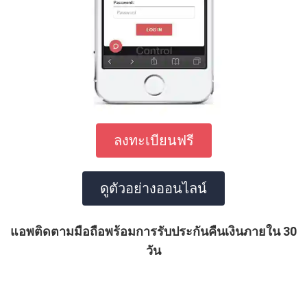
ลงทะเบียนฟรี
ดูตัวอย่างออนไลน์
แอพติดตามมือถือพร้อมการรับประกันคืนเงินภายใน 30
วัน