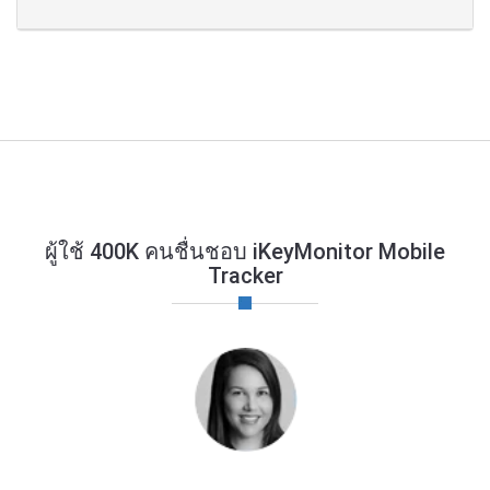
ผู้ใช้ 400K คนชื่นชอบ iKeyMonitor Mobile
Tracker