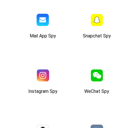
Mail App Spy
Snapchat Spy
Instagram Spy
WeChat Spy