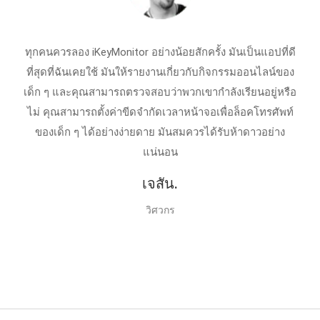
ทุกคนควรลอง iKeyMonitor อย่างน้อยสักครั้ง มันเป็นแอปที่ดี
ที่สุดที่ฉันเคยใช้ มันให้รายงานเกี่ยวกับกิจกรรมออนไลน์ของ
เด็ก ๆ และคุณสามารถตรวจสอบว่าพวกเขากำลังเรียนอยู่หรือ
ไม่ คุณสามารถตั้งค่าขีดจำกัดเวลาหน้าจอเพื่อล็อคโทรศัพท์
ของเด็ก ๆ ได้อย่างง่ายดาย มันสมควรได้รับห้าดาวอย่าง
แน่นอน
เจสัน.
วิศวกร