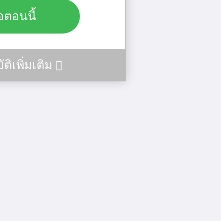
้อตอนนี้
ติเพิ่มเติม