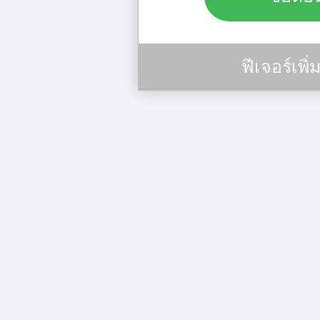
ฟีเจอร์เพิ่