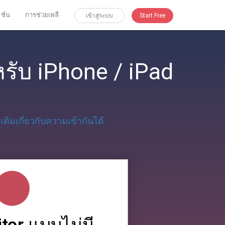
 ชั่น
การช่วยเหลื
เข้าสู่ระบบ
Start Free
หรับ iPhone / iPad
่มเติมเกี่ยวกับความเข้ากันได้