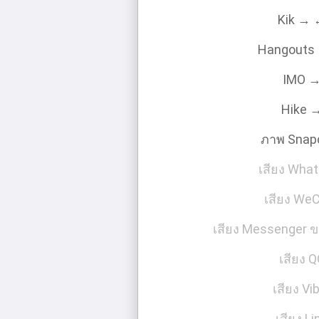
Kik →
Hangouts
IMO 
Hike 
ภาพ Snap
เสียง Wha
เสียง We
เสียง Messenger 
เสียง 
เสียง Vi
เสียง Li