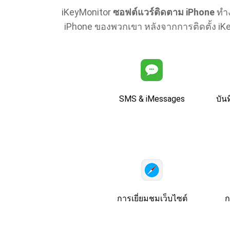
iKeyMonitor
ซอฟต์แวร์ติดตาม iPhone
ทํา
iPhone ของพวกเขา หลังจากการติดตั้ง i
SMS & iMessages
บัน
การเยี่ยมชมเว็บไซต์
ก