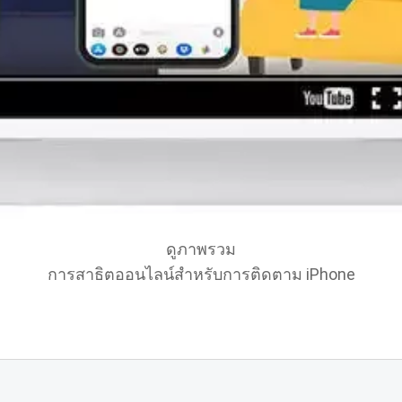
ดูภาพรวม
การสาธิตออนไลน์สําหรับการติดตาม iPhone