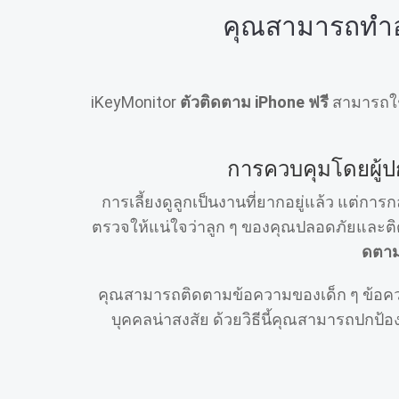
คุณสามารถทําอะ
iKeyMonitor
ตัวติดตาม iPhone ฟรี
สามารถใช้
การควบคุมโดยผู้ป
การเลี้ยงดูลูกเป็นงานที่ยากอยู่แล้ว แต่กา
ตรวจให้แน่ใจว่าลูก ๆ ของคุณปลอดภัยและติดต
ดตาม
คุณสามารถติดตามข้อความของเด็ก ๆ ข้อค
บุคคลน่าสงสัย ด้วยวิธีนี้คุณสามารถปกป้