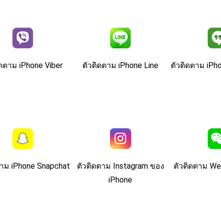
ิดตาม iPhone Viber
ตัวติดตาม iPhone Line
ตัวติดตาม iPh
ตาม iPhone Snapchat
ตัวติดตาม Instagram ของ
ตัวติดตาม We
iPhone