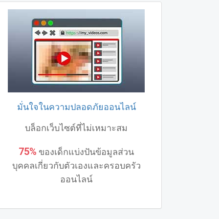
มั่นใจในความปลอดภัยออนไลน์
บล็อกเว็บไซต์ที่ไม่เหมาะสม
75%
ของเด็กแบ่งปันข้อมูลส่วน
บุคคลเกี่ยวกับตัวเองและครอบครัว
ออนไลน์