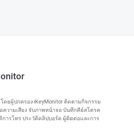
onitor
ดยผู้ปกครอง iKeyMonitor ติดตามกิจกรรม
ความเสียง จับภาพหน้าจอ บันทึกคีย์สโตรค
ิการโทร ประวัติคลิปบอร์ด ผู้ติดต่อและการ