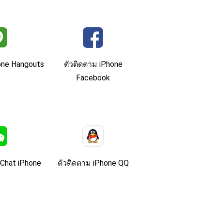
one Hangouts
ตัวติดตาม iPhone
Facebook
Chat iPhone
ตัวติดตาม iPhone QQ