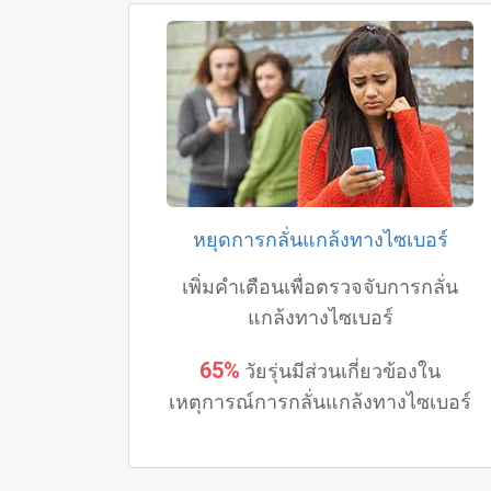
หยุดการกลั่นแกล้งทางไซเบอร์
เพิ่มคําเตือนเพื่อตรวจจับการกลั่น
แกล้งทางไซเบอร์
65%
วัยรุ่นมีส่วนเกี่ยวข้องใน
เหตุการณ์การกลั่นแกล้งทางไซเบอร์