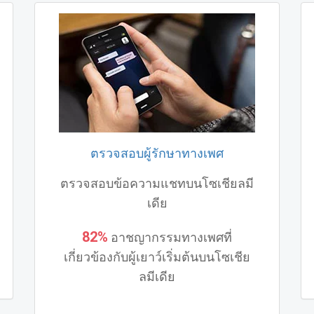
ตรวจสอบผู้รักษาทางเพศ
ตรวจสอบข้อความแชทบนโซเชียลมี
เดีย
82%
อาชญากรรมทางเพศที่
เกี่ยวข้องกับผู้เยาว์เริ่มต้นบนโซเชีย
ลมีเดีย