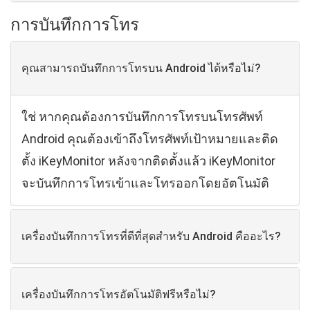
การบันทึกการโทร
คุณสามารถบันทึกการโทรบน Android ได้หรือไม่?
ใช่ หากคุณต้องการบันทึกการโทรบนโทรศัพท์
Android คุณต้องเข้าถึงโทรศัพท์เป้าหมายและติด
ตั้ง iKeyMonitor หลังจากติดตั้งแล้ว iKeyMonitor
จะบันทึกการโทรเข้าและโทรออกโดยอัตโนมัติ
เครื่องบันทึกการโทรที่ดีที่สุดสำหรับ Android คืออะไร?
เครื่องบันทึกการโทรอัตโนมัติฟรีหรือไม่?