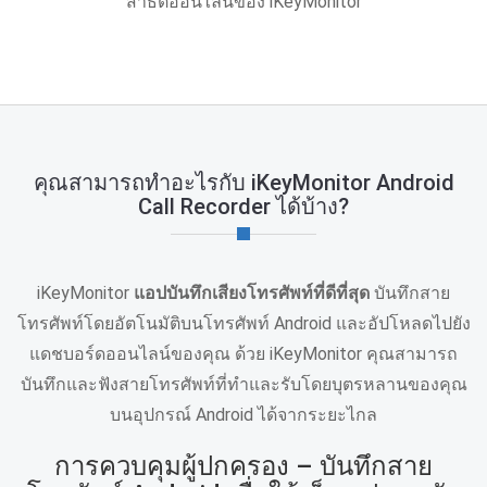
สาธิตออนไลน์ของ iKeyMonitor
คุณสามารถทำอะไรกับ iKeyMonitor Android
Call Recorder ได้บ้าง?
iKeyMonitor
แอปบันทึกเสียงโทรศัพท์ที่ดีที่สุด
บันทึกสาย
โทรศัพท์โดยอัตโนมัติบนโทรศัพท์ Android และอัปโหลดไปยัง
แดชบอร์ดออนไลน์ของคุณ ด้วย iKeyMonitor คุณสามารถ
บันทึกและฟังสายโทรศัพท์ที่ทำและรับโดยบุตรหลานของคุณ
บนอุปกรณ์ Android ได้จากระยะไกล
การควบคุมผู้ปกครอง – บันทึกสาย