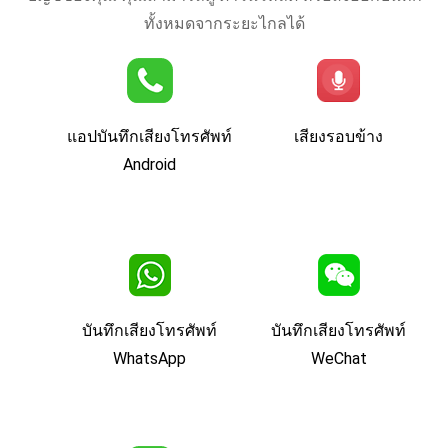
ทั้งหมดจากระยะไกลได้
แอปบันทึกเสียงโทรศัพท์
เสียงรอบข้าง
Android
บันทึกเสียงโทรศัพท์
บันทึกเสียงโทรศัพท์
WhatsApp
WeChat