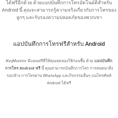
ได้ฟรีอีกด้วย ด้วยแอปบันทึกการโทรอัตโนมัติสำหรับ
Android นี้ คุณจะสามารถรู้ความจริงเกี่ยวกับการโทรของ
ลูกๆ และรับรองความปลอดภัยของพวกเขา
แอปบันทึกการโทรฟรีสำหรับ Android
iKeyMonitor มีแผนฟรีที่ให้คุณทดลองใช้ก่อนซื้อ ด้วย
แอปบันทึก
การโทร Android ฟรี
นี้ คุณสามารถบันทึกการโทร การสนทนาสิ่ง
รอบข้าง การโทรผ่าน WhatsApp และกิจกรรมอื่นๆ บนโทรศัพท์
Android ได้ฟรี