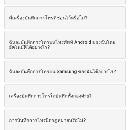
มีเครื่องบันทึกการโทรที่ซ่อนไว้หรือไม่?
ฉันจะบันทึกการโทรบนโทรศัพท์ Android ของฉันโดย
อัตโนมัติได้อย่างไร?
ฉันจะบันทึกการโทรบน Samsung ของฉันได้อย่างไร?
เครื่องบันทึกการโทรใดบันทึกทั้งสองฝ่าย?
การบันทึกการโทรผิดกฎหมายหรือไม่?