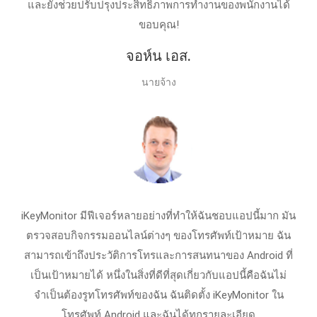
และยังช่วยปรับปรุงประสิทธิภาพการทำงานของพนักงานได้
ขอบคุณ!
จอห์น เอส.
นายจ้าง
iKeyMonitor มีฟีเจอร์หลายอย่างที่ทำให้ฉันชอบแอปนี้มาก มัน
ตรวจสอบกิจกรรมออนไลน์ต่างๆ ของโทรศัพท์เป้าหมาย ฉัน
สามารถเข้าถึงประวัติการโทรและการสนทนาของ Android ที่
เป็นเป้าหมายได้ หนึ่งในสิ่งที่ดีที่สุดเกี่ยวกับแอปนี้คือฉันไม่
จำเป็นต้องรูทโทรศัพท์ของฉัน ฉันติดตั้ง iKeyMonitor ใน
โทรศัพท์ Android และฉันได้ทุกรายละเอียด