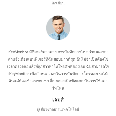
นักเขียน
iKeyMonitor มีฟีเจอร์มากมาย การบันทึกการโทร กำหนดเวลา
คำแจ้งเตือนเป็นฟีเจอร์ที่ฉันชอบมากที่สุด ฉันไม่จำเป็นต้องใช้
เวลาตรวจสอบสิ่งที่ลูกสาวทำในโทรศัพท์ของเธอ ฉันสามารถใช้
iKeyMonitor เพื่อกำหนดเวลาในการบันทึกการโทรของเธอได้
ฉันแค่ต้องเข้าแทรกแซงเมื่อเธอละเมิดข้อตกลงในการใช้สมา
ร์ทโฟน
เจมส์
ผู้เชี่ยวชาญด้านเทคโนโลยี