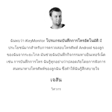
ฉันพบว่า iKeyMonitor
โปรแกรมบันทึกการโทรอัตโนมัติ
มี
ประโยชน์มากสำหรับการตรวจสอบโทรศัพท์ Android ของลูก
ของฉันจากระยะไกล มันช่วยฉันบันทึกกิจกรรมทางอินเทอร์เน็ต
เช่น การบันทึกการโทร ฉันรู้ทุกอย่างว่าปลอดภัยโดยการฟังการ
สนทนาทางโทรศัพท์ของลูกฉัน ซึ่งทำให้ฉันรู้สึกสบายใจ
เจสัน
วิศวกร