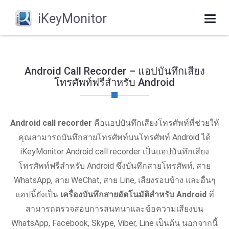
iKeyMonitor
Togg
navi
Android Call Recorder – แอปบันทึกเสียง
โทรศัพท์ฟรีสำหรับ Android
Android call recorder
คือแอปบันทึกเสียงโทรศัพท์ที่ช่วยให้
คุณสามารถบันทึกสายโทรศัพท์บนโทรศัพท์ Android ได้
iKeyMonitor Android call recorder เป็นแอปบันทึกเสียง
โทรศัพท์ฟรีสำหรับ Android ซึ่งบันทึกสายโทรศัพท์, สาย
WhatsApp, สาย WeChat, สาย Line, เสียงรอบข้าง และอื่นๆ
แอปนี้ยังเป็น
เครื่องบันทึกสายอัตโนมัติสำหรับ Android
ที่
สามารถตรวจสอบการสนทนาและข้อความเสียงบน
WhatsApp, Facebook, Skype, Viber, Line เป็นต้น นอกจากนี้