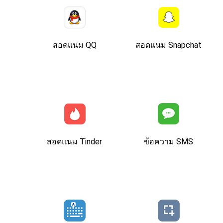
สอดแนม QQ
สอดแนม Snapchat
สอดแนม Tinder
ข้อความ SMS