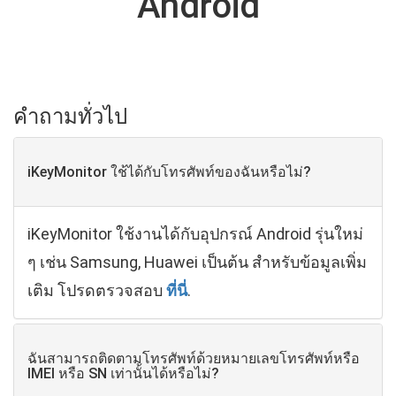
Android
คำถามทั่วไป
iKeyMonitor ใช้ได้กับโทรศัพท์ของฉันหรือไม่?
iKeyMonitor ใช้งานได้กับอุปกรณ์ Android รุ่นใหม่
ๆ เช่น Samsung, Huawei เป็นต้น สำหรับข้อมูลเพิ่ม
เติม โปรดตรวจสอบ
ที่นี่
.
ฉันสามารถติดตามโทรศัพท์ด้วยหมายเลขโทรศัพท์หรือ
IMEI หรือ SN เท่านั้นได้หรือไม่?