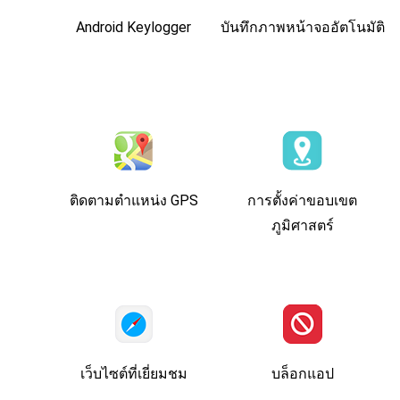
Android Keylogger
บันทึกภาพหน้าจออัตโนมัติ
ติดตามตำแหน่ง GPS
การตั้งค่าขอบเขต
ภูมิศาสตร์
เว็บไซต์ที่เยี่ยมชม
บล็อกแอป