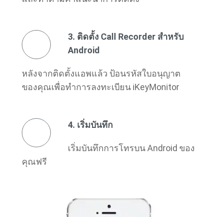
3. ติดตั้ง Call Recorder สำหรับ
Android
หลังจากติดตั้งแอพแล้ว ป้อนรหัสใบอนุญาต
ของคุณเพื่อทำการลงทะเบียน iKeyMonitor
4. เริ่มบันทึก
เริ่มบันทึกการโทรบน Android ของ
คุณฟรี