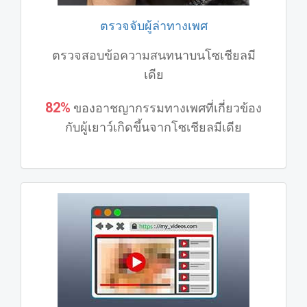
ตรวจจับผู้ล่าทางเพศ
ตรวจสอบข้อความสนทนาบนโซเชียลมี
เดีย
82%
ของอาชญากรรมทางเพศที่เกี่ยวข้อง
กับผู้เยาว์เกิดขึ้นจากโซเชียลมีเดีย