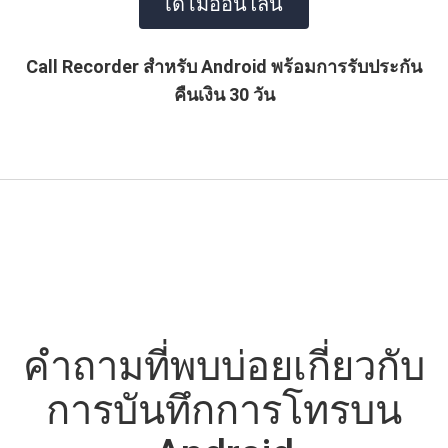
เดโม่ออนไลน์
Call Recorder สำหรับ Android พร้อมการรับประกัน
คืนเงิน 30 วัน
คำถามที่พบบ่อยเกี่ยวกับ
การบันทึกการโทรบน