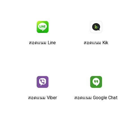
สอดแนม Line
สอดแนม Kik
สอดแนม Viber
สอดแนม Google Chat