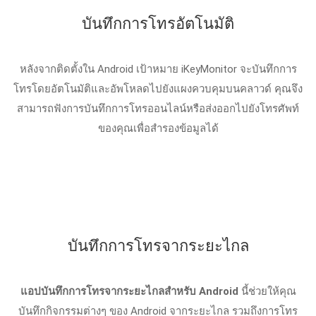
บันทึกการโทรอัตโนมัติ
หลังจากติดตั้งใน Android เป้าหมาย iKeyMonitor จะบันทึกการ
โทรโดยอัตโนมัติและอัพโหลดไปยังแผงควบคุมบนคลาวด์ คุณจึง
สามารถฟังการบันทึกการโทรออนไลน์หรือส่งออกไปยังโทรศัพท์
ของคุณเพื่อสำรองข้อมูลได้
บันทึกการโทรจากระยะไกล
แอปบันทึกการโทรจากระยะไกลสำหรับ Android
นี้ช่วยให้คุณ
บันทึกกิจกรรมต่างๆ ของ Android จากระยะไกล รวมถึงการโทร