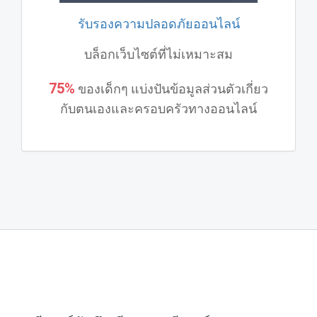
รับรองความปลอดภัยออนไลน์
บล็อกเว็บไซต์ที่ไม่เหมาะสม
75%
ของเด็กๆ แบ่งปันข้อมูลส่วนตัวเกี่ยว
กับตนเองและครอบครัวทางออนไลน์