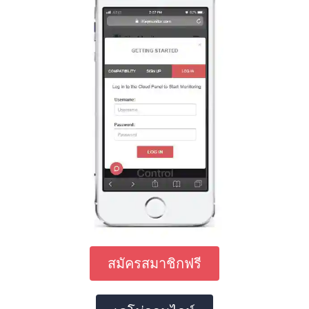
สมัครสมาชิกฟรี