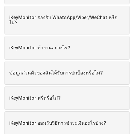
iKeyMonitor รองรับ WhatsApp/Viber/WeChat หรือ
ไม่?
iKeyMonitor ทำงานอย่างไร?
ข้อมูลส่วนตัวของฉันได้รับการปกป้องหรือไม่?
iKeyMonitor ฟรีหรือไม่?
iKeyMonitor ยอมรับวิธีการชำระเงินอะไรบ้าง?