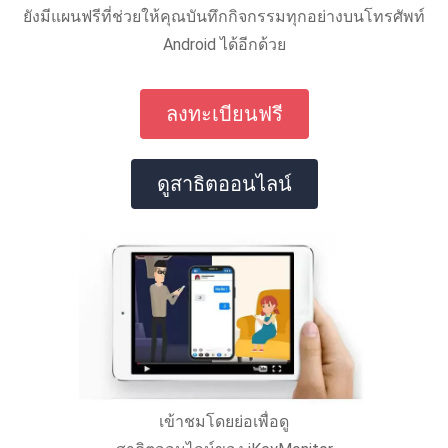
ยังมีแผนฟรีที่ช่วยให้คุณบันทึกกิจกรรมทุกอย่างบนโทรศัพท์
Android ได้อีกด้วย
ลงทะเบียนฟรี
ดูสาธิตออนไลน์
เข้าชมโดยย่อเพื่อดู