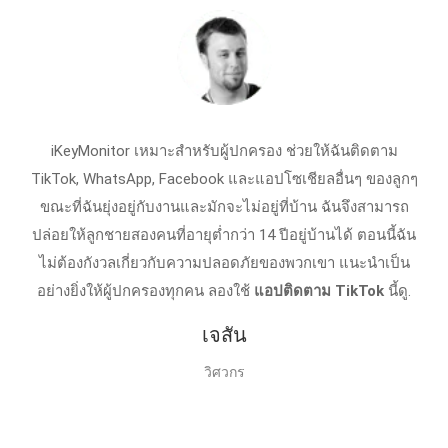
iKeyMonitor เหมาะสำหรับผู้ปกครอง ช่วยให้ฉันติดตาม
TikTok, WhatsApp, Facebook และแอปโซเชียลอื่นๆ ของลูกๆ
ขณะที่ฉันยุ่งอยู่กับงานและมักจะไม่อยู่ที่บ้าน ฉันจึงสามารถ
ปล่อยให้ลูกชายสองคนที่อายุต่ำกว่า 14 ปีอยู่บ้านได้ ตอนนี้ฉัน
ไม่ต้องกังวลเกี่ยวกับความปลอดภัยของพวกเขา แนะนำเป็น
อย่างยิ่งให้ผู้ปกครองทุกคน ลองใช้
แอปติดตาม TikTok
นี้ดู.
เจสัน
วิศวกร