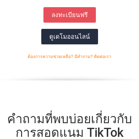
ลงทะเบียนฟรี
ดูเดโมออนไลน์
ต้องการความช่วยเหลือ? มีคำถาม? ติดต่อเรา
คำถามที่พบบ่อยเกี่ยวกับ
การสอดแนม TikTok