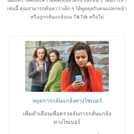
เผยแพร่ ไลค์และความคิดเห็นที่ได้รับ และอื่น ๆ โดยการทำ
เช่นนี้ คุณสามารถค้นหาว่าเด็ก ๆ ได้พูดคุยกับคนแปลกหน้า
หรือถูกกลั่นแกล้งบน TikTok หรือไม่
หยุดการกลั่นแกล้งทางไซเบอร์
เพิ่มคำเตือนเพื่อตรวจจับการกลั่นแกล้ง
ทางไซเบอร์