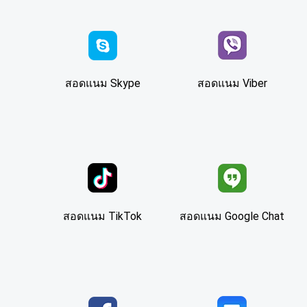
สอดแนม Skype
สอดแนม Viber
สอดแนม TikTok
สอดแนม Google Chat