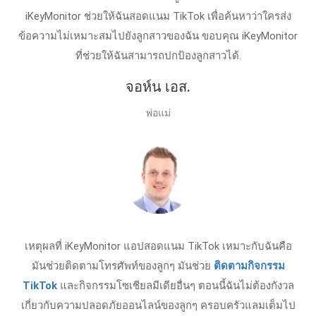
iKeyMonitor ช่วยให้ฉันสอดแนม TikTok เพื่อค้นหาว่าใครส่ง
ข้อความไม่เหมาะสมไปยังลูกสาวของฉัน ขอบคุณ iKeyMonitor
ที่ช่วยให้ฉันสามารถปกป้องลูกสาวได้.
จอห์น เอส.
พ่อแม่
เหตุผลที่ iKeyMonitor แอปสอดแนม TikTok เหมาะกับฉันคือ
มันช่วยติดตามโทรศัพท์ของลูกๆ มันช่วย
ติดตามกิจกรรม
TikTok
และกิจกรรมโซเชียลมีเดียอื่นๆ ตอนนี้ฉันไม่ต้องกังวล
เกี่ยวกับความปลอดภัยออนไลน์ของลูกๆ ครอบครัวแลมเต็มไป