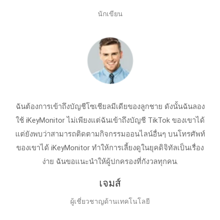
นักเขียน
ฉันต้องการเข้าถึงบัญชีโซเชียลมีเดียของลูกชาย ดังนั้นฉันลอง
ใช้ iKeyMonitor ไม่เพียงแต่ฉันเข้าถึงบัญชี TikTok ของเขาได้
แต่ยังพบว่าสามารถติดตามกิจกรรมออนไลน์อื่นๆ บนโทรศัพท์
ของเขาได้ iKeyMonitor ทำให้การเลี้ยงดูในยุคดิจิทัลเป็นเรื่อง
ง่าย ฉันขอแนะนำให้ผู้ปกครองที่กังวลทุกคน.
เจมส์
ผู้เชี่ยวชาญด้านเทคโนโลยี