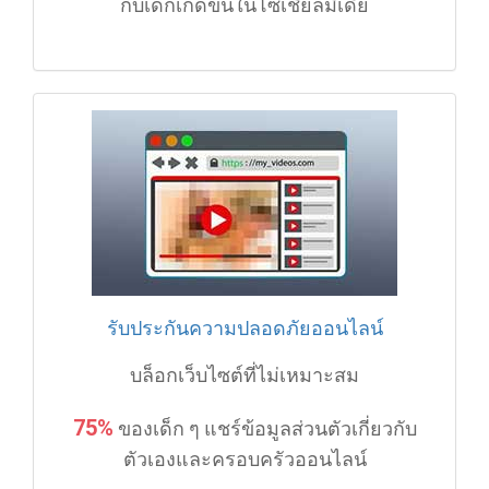
กับเด็กเกิดขึ้นในโซเชียลมีเดีย
รับประกันความปลอดภัยออนไลน์
บล็อกเว็บไซต์ที่ไม่เหมาะสม
75%
ของเด็ก ๆ แชร์ข้อมูลส่วนตัวเกี่ยวกับ
ตัวเองและครอบครัวออนไลน์