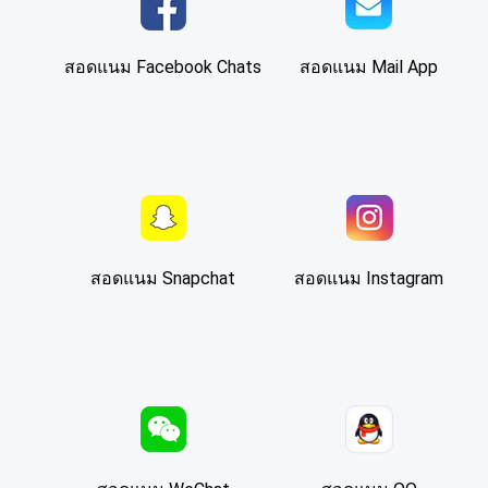
สอดแนม Facebook Chats
สอดแนม Mail App
สอดแนม Snapchat
สอดแนม Instagram