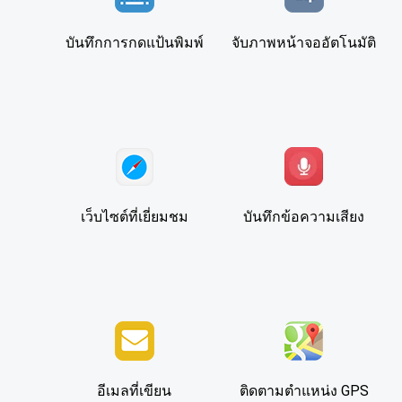
บันทึกการกดแป้นพิมพ์
จับภาพหน้าจออัตโนมัติ
เว็บไซต์ที่เยี่ยมชม
บันทึกข้อความเสียง
อีเมลที่เขียน
ติดตามตำแหน่ง GPS