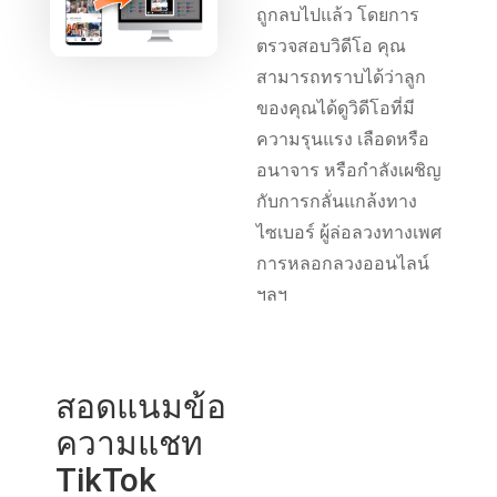
ถูกลบไปแล้ว โดยการ
ตรวจสอบวิดีโอ คุณ
สามารถทราบได้ว่าลูก
ของคุณได้ดูวิดีโอที่มี
ความรุนแรง เลือดหรือ
อนาจาร หรือกำลังเผชิญ
กับการกลั่นแกล้งทาง
ไซเบอร์ ผู้ล่อลวงทางเพศ
การหลอกลวงออนไลน์
ฯลฯ
สอดแนมข้อ
ความแชท
TikTok