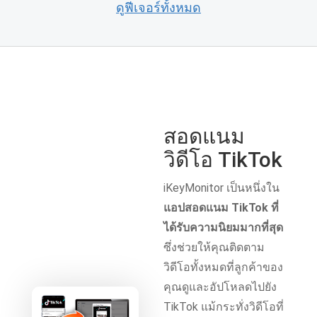
ดูฟีเจอร์ทั้งหมด
สอดแนม
วิดีโอ TikTok
iKeyMonitor เป็นหนึ่งใน
แอปสอดแนม TikTok ที่
ได้รับความนิยมมากที่สุด
ซึ่งช่วยให้คุณติดตาม
วิดีโอทั้งหมดที่ลูกค้าของ
คุณดูและอัปโหลดไปยัง
TikTok แม้กระทั่งวิดีโอที่