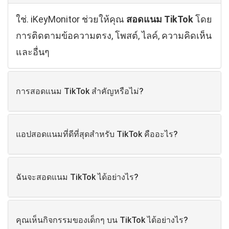
ใช่. iKeyMonitor ช่วยให้คุณ
สอดแนม TikTok
โดย
การติดตามข้อความตรง, โพสต์, ไลค์, ความคิดเห็น
และอื่นๆ
การสอดแนม TikTok สำคัญหรือไม่?
แอปสอดแนมที่ดีที่สุดสำหรับ TikTok คืออะไร?
ฉันจะสอดแนม TikTok ได้อย่างไร?
คุณเห็นกิจกรรมของเด็กๆ บน TikTok ได้อย่างไร?