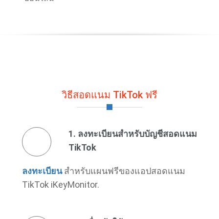
วิธีสอดแนม TikTok ฟรี
1. ลงทะเบียนสำหรับบัญชีสอดแนม
TikTok
ลงทะเบียน
สำหรับแผนฟรีของแอปสอดแนม
TikTok iKeyMonitor.