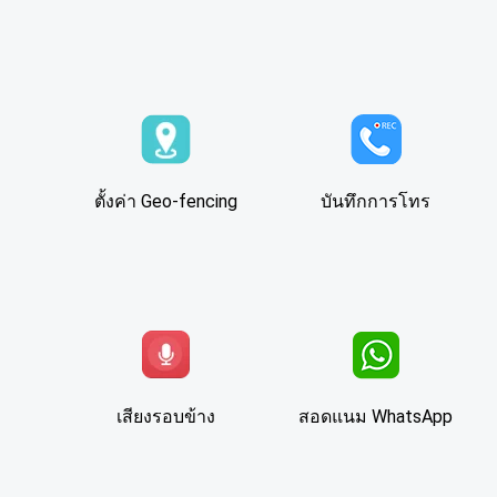
ตั้งค่า Geo-fencing
บันทึกการโทร
เสียงรอบข้าง
สอดแนม WhatsApp