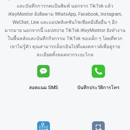
และบันทึกการกดแป้นพิมพ์ นอกจาก TikTok แล้ว
iKeyMonitor ยังติดตาม WhatsApp, Facebook, Instagram,
WeChat, Line และแอปพลิเคชันโซเชียลมีเดียอื่น ๆ อีก
มากมาย นอกจากนี้ แอปสปาย TikTok iKeyMonitor ยังทำงาน
ในพื้นหลังและบันทึกกิจกรรม TikTok ของเด็ก ๆ โดยที่พวก
เขาไม่รู้ตัว คุณสามารถล็อกอินไปที่แผงคลาวด์เพื่อดูราย
ละเอียดทั้งหมดจากระยะไกล
สอดแนม SMS
บันทึกประวัติการโทร