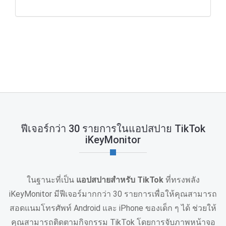
ฟีเจอร์กว่า 30 รายการในแอปสปาย TikTok
iKeyMonitor
ในฐานะที่เป็น
แอปสปายสำหรับ TikTok
ที่ทรงพลัง
iKeyMonitor มีฟีเจอร์มากกว่า 30 รายการเพื่อให้คุณสามารถ
สอดแนมโทรศัพท์ Android และ iPhone ของเด็ก ๆ ได้ ช่วยให้
คุณสามารถติดตามกิจกรรม TikTok โดยการจับภาพหน้าจอ