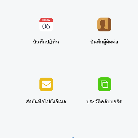
บันทึกปฏิทิน
บันทึกผู้ติดต่อ
ส่งบันทึกไปยังอีเมล
ประวัติคลิปบอร์ด