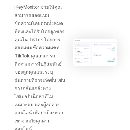
iKeyMonitor ช่วยให้คุณ
สามารถสอดแนม
ข้อความโดยตรงทั้งหมด
ที่ส่งและได้รับโดยลูกของ
คุณใน TikTok โดยการ
สอดแนมข้อความแชท
TikTok
คุณสามารถ
ติดตามการมีปฏิสัมพันธ์
ของลูกคุณและระบุ
อันตรายที่อาจเกิดขึ้น เช่น
การกลั่นแกล้งทาง
ไซเบอร์ เนื้อหาที่ไม่
เหมาะสม และผู้ล่อลวง
ออนไลน์ เพื่อปกป้องพวก
เขาจากภัยคุกคาม
ออนไลน์