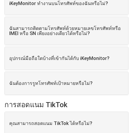
iKeyMonitor ทำงานบนโทรศัพท์ของฉันหรือไม่?
ฉันสามารถติดตามโทรศัพท์ด้วยหมายเลขโทรศัพท์หรือ
IMEI หรือ SN เพียงอย่างเดียวได้หรือไม่?
อุปกรณ์มือถือใดบ้างที่เข้ากันได้กับ iKeyMonitor?
ฉันต้องการรูทโทรศัพท์เป้าหมายหรือไม่?
การสอดแนม TikTok
คุณสามารถสอดแนม TikTok ได้หรือไม่?