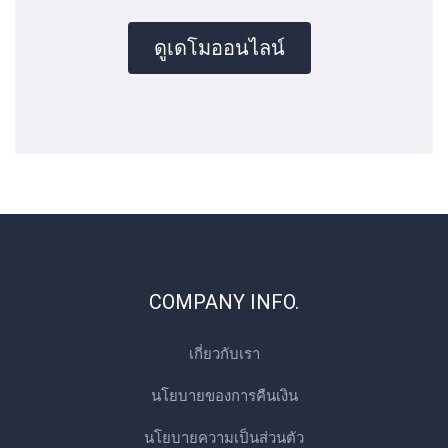
ดูเดโมออนไลน์
COMPANY INFO.
เกี่ยวกับเรา
นโยบายของการคืนเงิน
นโยบายความเป็นส่วนตัว