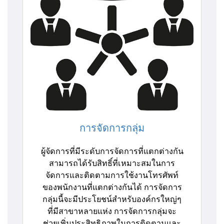
การจัดการกลุ่ม
ผู้จัดการที่มีระดับการจัดการที่แตกต่างกัน
สามารถได้รับสิทธิ์ที่เหมาะสมในการ
จัดการและติดตามการใช้งานโทรศัพท์
ของพนักงานที่แตกต่างกันได้ การจัดการ
กลุ่มนี้จะมีประโยชน์สำหรับองค์กรใหญ่ๆ
ที่มีสาขาหลายแห่ง การจัดการกลุ่มจะ
ช่วยเพิ่มประสิทธิภาพในการติดตามและ