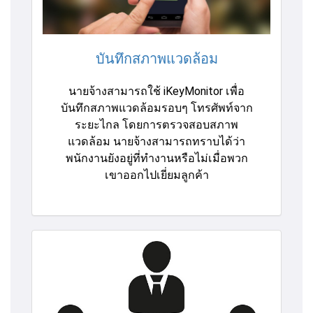
บันทึกสภาพแวดล้อม
นายจ้างสามารถใช้ iKeyMonitor เพื่อ
บันทึกสภาพแวดล้อมรอบๆ โทรศัพท์จาก
ระยะไกล โดยการตรวจสอบสภาพ
แวดล้อม นายจ้างสามารถทราบได้ว่า
พนักงานยังอยู่ที่ทำงานหรือไม่เมื่อพวก
เขาออกไปเยี่ยมลูกค้า