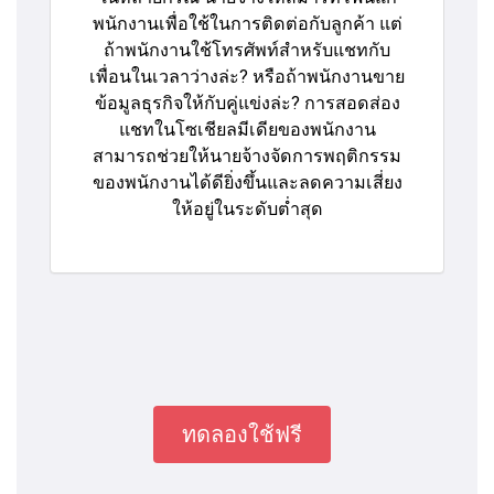
พนักงานเพื่อใช้ในการติดต่อกับลูกค้า แต่
ถ้าพนักงานใช้โทรศัพท์สำหรับแชทกับ
เพื่อนในเวลาว่างล่ะ? หรือถ้าพนักงานขาย
ข้อมูลธุรกิจให้กับคู่แข่งล่ะ? การสอดส่อง
แชทในโซเชียลมีเดียของพนักงาน
สามารถช่วยให้นายจ้างจัดการพฤติกรรม
ของพนักงานได้ดียิ่งขึ้นและลดความเสี่ยง
ให้อยู่ในระดับต่ำสุด
ทดลองใช้ฟรี