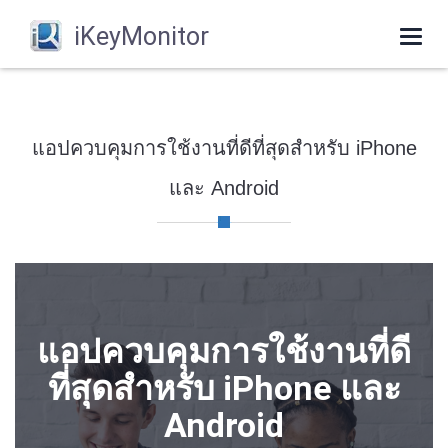
iKeyMonitor
Togg
navi
แอปควบคุมการใช้งานที่ดีที่สุดสำหรับ iPhone
และ Android
แอปควบคุมการใช้งานที่ดี
ที่สุดสำหรับ iPhone และ
Android