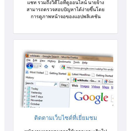
แชท รวมถึงวิดีโอที่ดูออนไลน์ นายจ้าง
สามารถตรวจสอบปัญหาได้ง่ายขึ้นโดย
การดูภาพหน้าจอของแอปพลิเคชัน
ติดตามเว็บไซต์ที่เยี่ยมชม