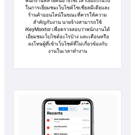
พนักงานหลายคนอาจใช้เวลาเยอะเกินไป
ในการเยี่ยมชมเว็บไซต์โซเชียลมีเดียและ
ร้านค้าออนไลน์ในขณะที่ควรให้ความ
สำคัญกับงาน นายจ้างสามารถใช้
iKeyMonitor เพื่อตรวจสอบว่าพนักงานได้
เยี่ยมชมเว็บไซต์อะไรบ้าง และเตือนหรือ
ลงโทษผู้ที่เข้าเว็บไซต์ที่ไม่เกี่ยวข้องกับ
งานในเวลาทำงาน