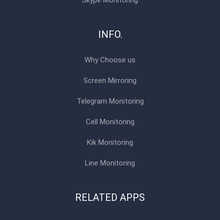
Skype Monitoring
INFO.
Why Choose us
Screen Mirroring
Telegram Monitoring
Cell Monitoring
Kik Monitoring
Line Monitoring
RELATED APPS