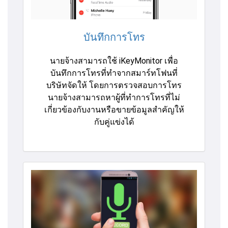
บันทึกการโทร
นายจ้างสามารถใช้ iKeyMonitor เพื่อ
บันทึกการโทรที่ทำจากสมาร์ทโฟนที่
บริษัทจัดให้ โดยการตรวจสอบการโทร
นายจ้างสามารถหาผู้ที่ทำการโทรที่ไม่
เกี่ยวข้องกับงานหรือขายข้อมูลสำคัญให้
กับคู่แข่งได้