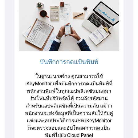
บันทึกการกดแป้นพิมพ์
ในฐานะนายจ้าง คุณสามารถใช้
iKeyMonitor เพื่อบันทึกการกดแป้นพิมพ์ที่
พนักงานพิมพ์ในทุกแอปพลิเคชันบนสมา
ร์ทโฟนที่บริษัทจัดให้ รวมถึงรหัสผ่าน
สำหรับแอปพลิเคชันที่เป็นความลับ แม้ว่า
พนักงานจะส่งข้อมูลที่เป็นความลับให้กับคู่
แข่งและลบประวัติการแชท iKeyMonitor
ก็จะตรวจสอบและอัปโหลดการกดแป้น
พิมพ์ไปยัง Cloud Panel