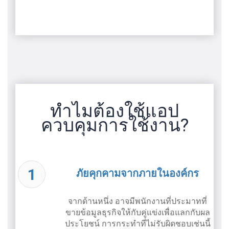
ทำไมต้องใช้แอป
ควบคุมการใช้งาน?
ภัยคุกคามจากภายในองค์กร
จากด้านหนึ่ง อาจมีพนักงานที่ประมาทที่
ขายข้อมูลธุรกิจให้กับคู่แข่งเพื่อแลกกับผล
ประโยชน์ การกระทำที่ไม่รับผิดชอบเช่นนี้