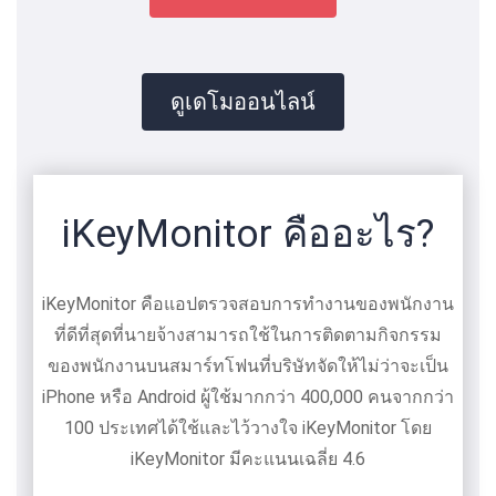
ดูเดโมออนไลน์
iKeyMonitor คืออะไร?
iKeyMonitor คือแอปตรวจสอบการทำงานของพนักงาน
ที่ดีที่สุดที่นายจ้างสามารถใช้ในการติดตามกิจกรรม
ของพนักงานบนสมาร์ทโฟนที่บริษัทจัดให้ไม่ว่าจะเป็น
iPhone หรือ Android ผู้ใช้มากกว่า 400,000 คนจากกว่า
100 ประเทศได้ใช้และไว้วางใจ iKeyMonitor โดย
iKeyMonitor มีคะแนนเฉลี่ย 4.6