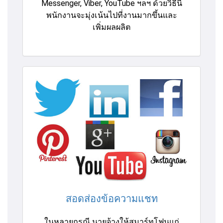
Messenger, Viber, YouTube ฯลฯ ด้วยวิธีนี้
พนักงานจะมุ่งเน้นไปที่งานมากขึ้นและ
เพิ่มผลผลิต
สอดส่องข้อความแชท
ในหลายกรณี นายจ้างให้สมาร์ทโฟนแก่