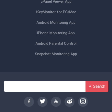
cPanel Viewer App
iKeyMonitor for PC/Mac
Android Monitoring App
iPhone Monitoring App
Android Parental Control
Snapchat Monitoring App
Search