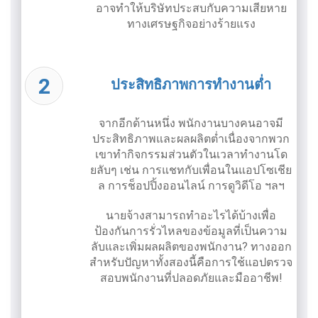
อาจทำให้บริษัทประสบกับความเสียหาย
ทางเศรษฐกิจอย่างร้ายแรง
ประสิทธิภาพการทำงานต่ำ
จากอีกด้านหนึ่ง พนักงานบางคนอาจมี
ประสิทธิภาพและผลผลิตต่ำเนื่องจากพวก
เขาทำกิจกรรมส่วนตัวในเวลาทำงานโด
ยลับๆ เช่น การแชทกับเพื่อนในแอปโซเชีย
ล การช็อปปิ้งออนไลน์ การดูวิดีโอ ฯลฯ
นายจ้างสามารถทำอะไรได้บ้างเพื่อ
ป้องกันการรั่วไหลของข้อมูลที่เป็นความ
ลับและเพิ่มผลผลิตของพนักงาน? ทางออก
สำหรับปัญหาทั้งสองนี้คือการใช้แอปตรวจ
สอบพนักงานที่ปลอดภัยและมืออาชีพ!