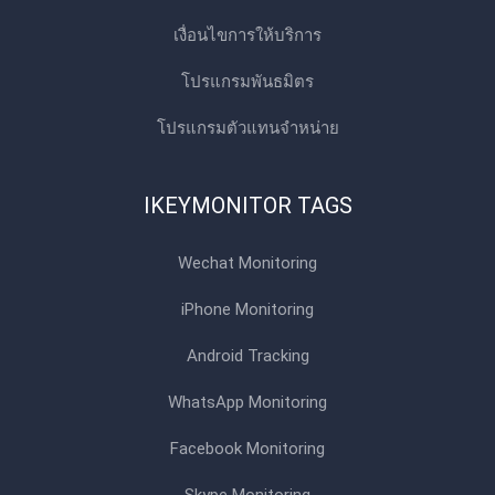
เงื่อนไขการให้บริการ
โปรแกรมพันธมิตร
โปรแกรมตัวแทนจําหน่าย
IKEYMONITOR TAGS
Wechat Monitoring
iPhone Monitoring
Android Tracking
WhatsApp Monitoring
Facebook Monitoring