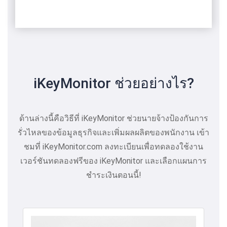
iKeyMonitor ช่วยอย่างไร?
ด้านล่างนี้คือวิธีที่ iKeyMonitor ช่วยนายจ้างป้องกันการ
รั่วไหลของข้อมูลธุรกิจและเพิ่มผลผลิตของพนักงาน เข้า
ชมที่ iKeyMonitor.com ลงทะเบียนเพื่อทดลองใช้งาน
เวอร์ชันทดลองฟรีของ iKeyMonitor และเลือกแผนการ
ชำระเงินตอนนี้!