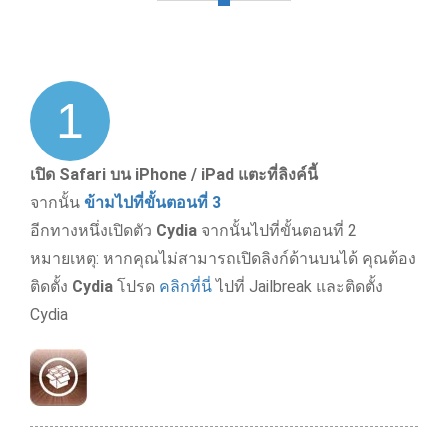
1
เปิด Safari บน iPhone / iPad แตะที่ลิงค์นี้
จากนั้น
ข้ามไปที่ขั้นตอนที่ 3
อีกทางหนึ่งเปิดตัว
Cydia
จากนั้นไปที่ขั้นตอนที่ 2
หมายเหตุ: หากคุณไม่สามารถเปิดลิงก์ด้านบนได้ คุณต้อง
ติดตั้ง
Cydia
โปรด
คลิกที่นี่
ไปที่ Jailbreak และติดตั้ง
Cydia