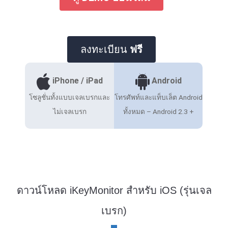
ลงทะเบียน
ฟรี
iPhone / iPad
Android
โซลูชั่นทั้งแบบเจลเบรกและ
โทรศัพท์และแท็บเล็ต Android
ไม่เจลเบรก
ทั้งหมด – Android 2.3 +
ดาวน์โหลด iKeyMonitor สําหรับ iOS (รุ่นเจล
เบรก)