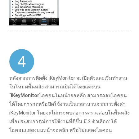
4
หลังจากการติดตั้ง iKeyMonitor จะเปิดตัวและเริ่มทํางาน
ในโหมดพื้นหลัง สามารถเปิดได้โดยแตะบน
“
iKeyMonitor
ไอคอนในหน้าจอหลัก สามารถลบไอคอน
ได้โดยการกดหรือปิดใช้งานเป็นเวลานานจากการตั้งค่า
iKeyMonitor โดยจะไม่กระทบต่อการตรวจสอบในพื้นหลัง
เพื่อประสบการณ์การใช้งานที่ดีขึ้น มี 2 ตัวเลือก: ให้
ไอคอนแสดงบนหน้าจอหลัก หรือไม่แสดงไอคอน