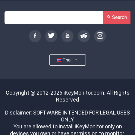
Search
Thai
Copyright @ 2012-2026 iKeyMonitor.com. All Rights
Reserved
Disclaimer: SOFTWARE INTENDED FOR LEGAL USES
ONLY.
You are allowed to install iKeyMonitor only on
devices you own or have permission to monitor.