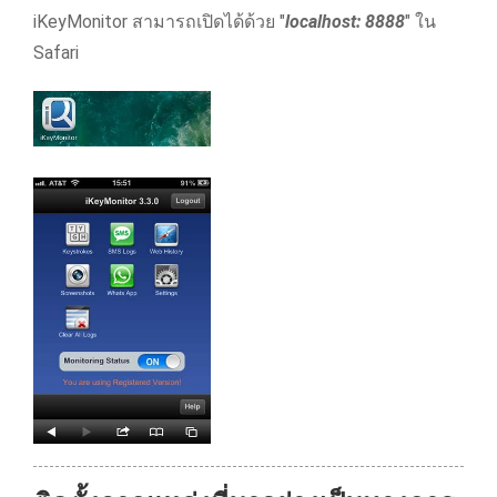
iKeyMonitor สามารถเปิดได้ด้วย "
localhost: 8888
" ใน
Safari