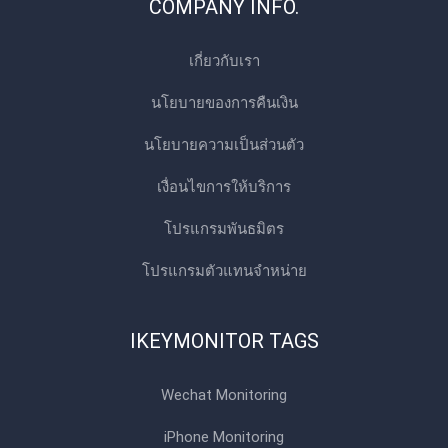
COMPANY INFO.
เกี่ยวกับเรา
นโยบายของการคืนเงิน
นโยบายความเป็นส่วนตัว
เงื่อนไขการให้บริการ
โปรแกรมพันธมิตร
โปรแกรมตัวแทนจําหน่าย
IKEYMONITOR TAGS
Wechat Monitoring
iPhone Monitoring