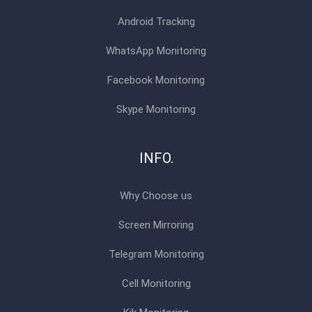
Android Tracking
WhatsApp Monitoring
Facebook Monitoring
Skype Monitoring
INFO.
Why Choose us
Screen Mirroring
Telegram Monitoring
Cell Monitoring