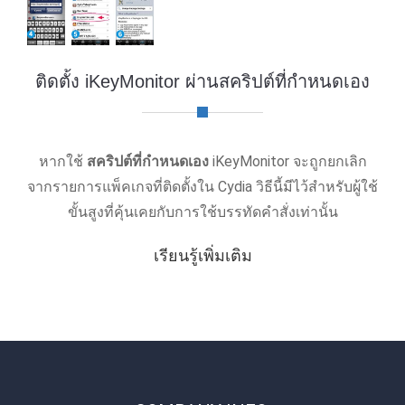
ติดตั้ง iKeyMonitor ผ่านสคริปต์ที่กําหนดเอง
หากใช้
สคริปต์ที่กําหนดเอง
iKeyMonitor จะถูกยกเลิก
จากรายการแพ็คเกจที่ติดตั้งใน Cydia วิธีนี้มีไว้สําหรับผู้ใช้
ขั้นสูงที่คุ้นเคยกับการใช้บรรทัดคําสั่งเท่านั้น
เรียนรู้เพิ่มเติม