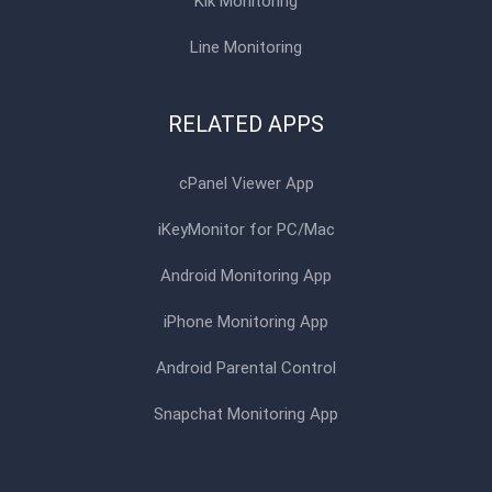
Kik Monitoring
Line Monitoring
RELATED APPS
cPanel Viewer App
iKeyMonitor for PC/Mac
Android Monitoring App
iPhone Monitoring App
Android Parental Control
Snapchat Monitoring App