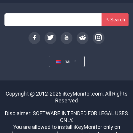
Search
Thai
Copyright @ 2012-2026 iKeyMonitor.com. All Rights
Reserved
Disclaimer: SOFTWARE INTENDED FOR LEGAL USES
ONLY.
You are allowed to install iKeyMonitor only on