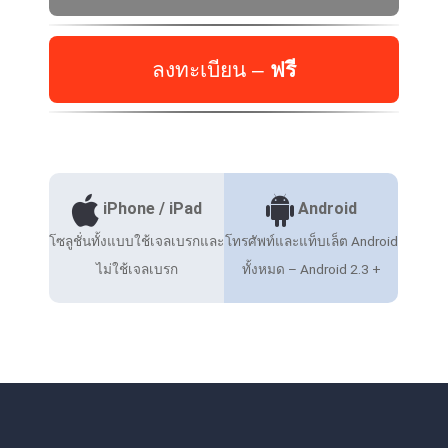
ลงทะเบียน –
ฟรี
iPhone / iPad
Android
โซลูชั่นทั้งแบบใช้เจลเบรกและ
โทรศัพท์และแท็บเล็ต Android
ไม่ใช้เจลเบรก
ทั้งหมด – Android 2.3 +