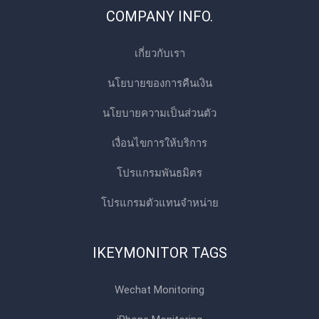
COMPANY INFO.
เกี่ยวกับเรา
นโยบายของการคืนเงิน
นโยบายความเป็นส่วนตัว
เงื่อนไขการให้บริการ
โปรแกรมพันธมิตร
โปรแกรมตัวแทนจําหน่าย
IKEYMONITOR TAGS
Wechat Monitoring