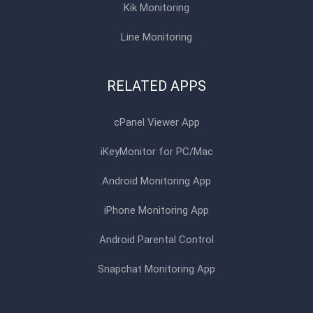
Kik Monitoring
Line Monitoring
RELATED APPS
cPanel Viewer App
iKeyMonitor for PC/Mac
Android Monitoring App
iPhone Monitoring App
Android Parental Control
Snapchat Monitoring App