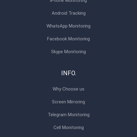
iPhone Monitoring
Android Tracking
WhatsApp Monitoring
Facebook Monitoring
Skype Monitoring
INFO.
Why Choose us
Screen Mirroring
Telegram Monitoring
Cell Monitoring